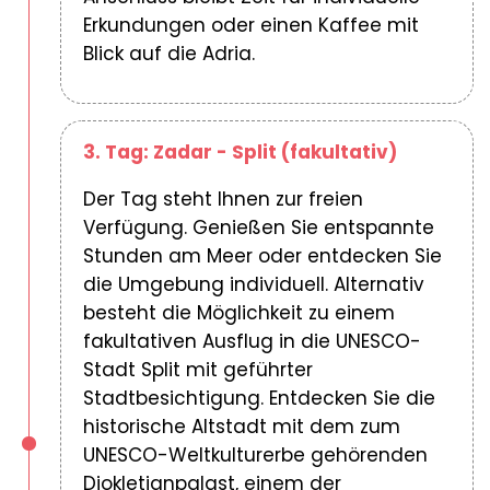
Erkundungen oder einen Kaffee mit
Blick auf die Adria.
3. Tag: Zadar - Split (fakultativ)
Der Tag steht Ihnen zur freien
Verfügung. Genießen Sie entspannte
Stunden am Meer oder entdecken Sie
die Umgebung individuell. Alternativ
besteht die Möglichkeit zu einem
fakultativen Ausflug in die UNESCO-
Stadt Split mit geführter
Stadtbesichtigung. Entdecken Sie die
historische Altstadt mit dem zum
UNESCO-Weltkulturerbe gehörenden
Diokletianpalast, einem der