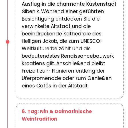
Ausflug in die charmante Küstenstadt
Šibenik. Während einer geführten
Besichtigung entdecken Sie die
verwinkelte Altstadt und die
beeindruckende Kathedrale des
Heiligen Jakob, die zum UNESCO-
Weltkulturerbe zählt und als
bedeutendstes Renaissancebauwerk
Kroatiens gilt. Anschließend bleibt
Freizeit zum Flanieren entlang der
Uferpromenade oder zum Genießen
eines Cafés in der Altstadt
6. Tag: Nin & Dalmatinische
Weintradition