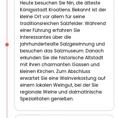
Heute besuchen Sie Nin, die älteste
Königsstadt Kroatiens. Bekannt ist der
kleine Ort vor allem für seine
traditionsreichen Salzfelder. Während
einer Führung erfahren Sie
Interessantes über die
jahrhundertealte Salzgewinnung und
besuchen das Salzmuseum. Danach
erkunden Sie die historische Altstadt
mit ihren charmanten Gassen und
kleinen Kirchen. Zum Abschluss
erwartet Sie eine Weinverkostung auf
einem lokalen Weingut, bei der Sie
regionale Weine und dalmatinische
Spezialitäten genießen.