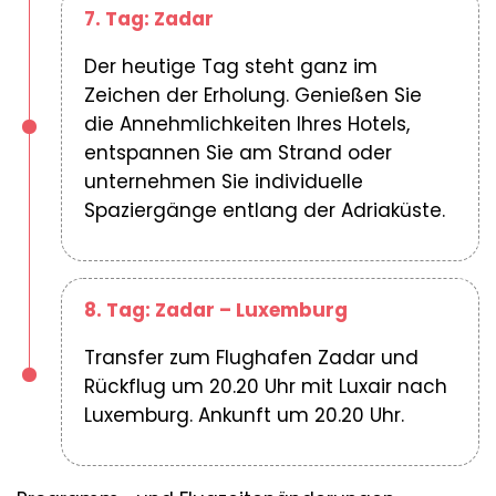
7. Tag: Zadar
Der heutige Tag steht ganz im
Zeichen der Erholung. Genießen Sie
die Annehmlichkeiten Ihres Hotels,
entspannen Sie am Strand oder
unternehmen Sie individuelle
Spaziergänge entlang der Adriaküste.
8. Tag: Zadar – Luxemburg
Transfer zum Flughafen Zadar und
Rückflug um 20.20 Uhr mit Luxair nach
Luxemburg. Ankunft um 20.20 Uhr.