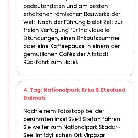
bedeutendsten und am besten
erhaltenen römischen Bauwerke der
Welt. Nach der Führung bleibt Zeit zur
freien Verfügung für individuelle
Erkundungen, einen Einkaufsbummel
oder eine Kaffeepause in einem der
gemütlichen Cafés der Altstadt.
Rückfahrt zum Hotel.
4. Tag: Nationalpark Krka & Etnoland
Dalmati
Nach einem Fotostopp bei der
berühmten Insel Sveti Stefan fahren
Sie weiter zum Nationalpark Skadar-
See. Im idyllischen Ort Virpazar