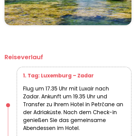
Reiseverlauf
1. Tag: Luxemburg – Zadar
Flug um 17.35 Uhr mit Luxair nach
Zadar. Ankunft um 19.35 Uhr und
Transfer zu Ihrem Hotel in Petrčane an
der Adriaküste. Nach dem Check-in
genießen Sie das gemeinsame
Abendessen im Hotel.