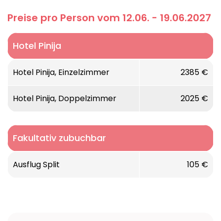
Preise pro Person vom 12.06. - 19.06.2027
Hotel Pinija
Hotel Pinija, Einzelzimmer
2385 €
Hotel Pinija, Doppelzimmer
2025 €
Fakultativ zubuchbar
Ausflug Split
105 €