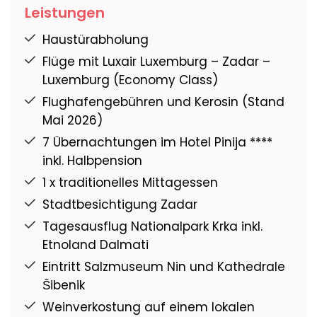
Leistungen
Haustürabholung
Flüge mit Luxair Luxemburg – Zadar –
Luxemburg (Economy Class)
Flughafengebühren und Kerosin (Stand
Mai 2026)
7 Übernachtungen im Hotel Pinija ****
inkl. Halbpension
1 x traditionelles Mittagessen
Stadtbesichtigung Zadar
Tagesausflug Nationalpark Krka inkl.
Etnoland Dalmati
Eintritt Salzmuseum Nin und Kathedrale
Šibenik
Weinverkostung auf einem lokalen