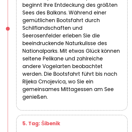
beginnt Ihre Entdeckung des größten
Sees des Balkans. Während einer
gemütlichen Bootsfahrt durch
Schilflandschaften und
Seerosenfelder erleben Sie die
beeindruckende Naturkulisse des
Nationalparks. Mit etwas Glück können
seltene Pelikane und zahlreiche
andere Vogelarten beobachtet
werden. Die Bootsfahrt führt bis nach
Rijeka Crnojevica, wo Sie ein
gemeinsames Mittagessen am See
genießen.
5. Tag: Šibenik