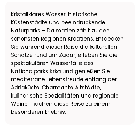
Kristallklares Wasser, historische
Küstenstädte und beeindruckende
Naturparks – Dalmatien zählt zu den
schönsten Regionen Kroatiens. Entdecken
Sie während dieser Reise die kulturellen
Schätze rund um Zadar, erleben Sie die
spektakulären Wasserfälle des
Nationalparks Krka und genießen Sie
mediterrane Lebensfreude entlang der
Adriaküste. Charmante Altstädte,
kulinarische Spezialitäten und regionale
Weine machen diese Reise zu einem
besonderen Erlebnis.