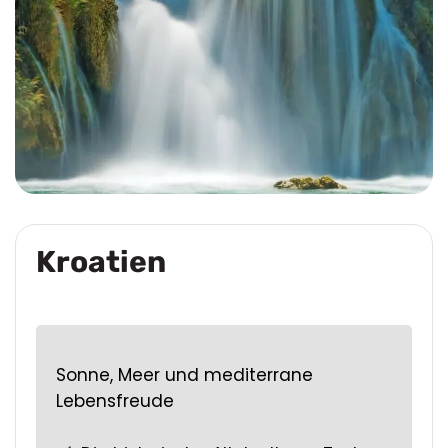
Kroatien
Sonne, Meer und mediterrane
Lebensfreude