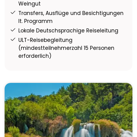
Weingut
Transfers, Ausflüge und Besichtigungen
lt. Programm
Lokale Deutschsprachige Reiseleitung
ULT-Reisebegleitung
(mindestteilnehmerzahl 15 Personen
erforderlich)