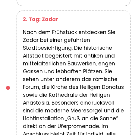
2. Tag: Zadar
Nach dem Frühstück entdecken Sie
Zadar bei einer geführten
Stadtbesichtigung. Die historische
Altstadt begeistert mit antiken und
mittelalterlichen Bauwerken, engen
Gassen und lebhaften Plätzen. Sie
sehen unter anderem das römische
Forum, die Kirche des Heiligen Donatus
sowie die Kathedrale der Heiligen
Anastasia. Besonders eindrucksvoll
sind die moderne Meeresorgel und die
Lichtinstallation „Gruß an die Sonne“
direkt an der Uferpromenade. Im
Anschluss bleibt Zeit für individuelle