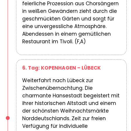
feierliche Prozession aus Chorsängern
in weißen Gewändern zieht durch die
geschmückten Gärten und sorgt für
eine unvergessliche Atmosphäre.
Abendessen in einem gemütlichen
Restaurant im Tivoli. (F,A)
6. Tag: KOPENHAGEN – LÜBECK
Weiterfahrt nach Lübeck zur
Zwischenübernachtung. Die
charmante Hansestadt begeistert mit
ihrer historischen Altstadt und einem
der schönsten Weihnachtsmärkte
Norddeutschlands. Zeit zur freien
Verfügung für individuelle