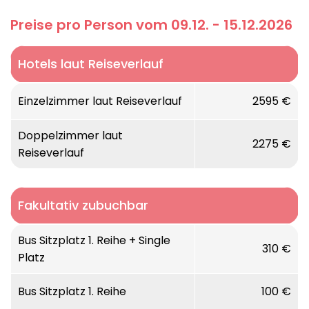
Preise pro Person vom 09.12. - 15.12.2026
Hotels laut Reiseverlauf
Einzelzimmer laut Reiseverlauf
2595 €
Doppelzimmer laut
2275 €
Reiseverlauf
Fakultativ zubuchbar
Bus Sitzplatz 1. Reihe + Single
310 €
Platz
Bus Sitzplatz 1. Reihe
100 €