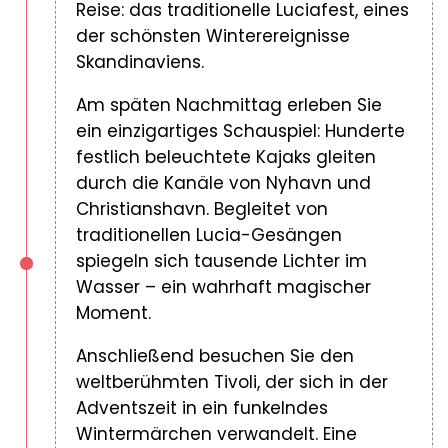
Reise: das traditionelle Luciafest, eines
der schönsten Winterereignisse
Skandinaviens.
Am späten Nachmittag erleben Sie
ein einzigartiges Schauspiel: Hunderte
festlich beleuchtete Kajaks gleiten
durch die Kanäle von Nyhavn und
Christianshavn. Begleitet von
traditionellen Lucia-Gesängen
spiegeln sich tausende Lichter im
Wasser – ein wahrhaft magischer
Moment.
Anschließend besuchen Sie den
weltberühmten Tivoli, der sich in der
Adventszeit in ein funkelndes
Wintermärchen verwandelt. Eine