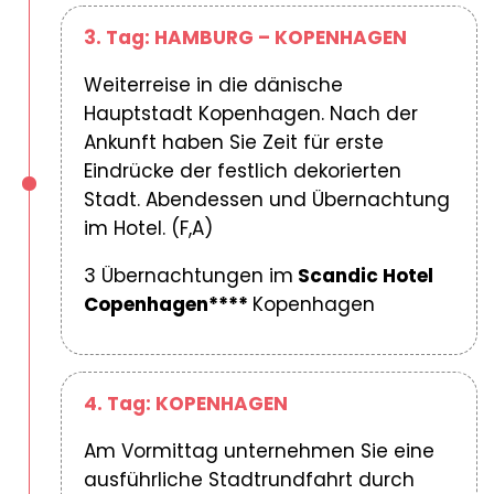
3. Tag: HAMBURG – KOPENHAGEN
Weiterreise in die dänische
Hauptstadt Kopenhagen. Nach der
Ankunft haben Sie Zeit für erste
Eindrücke der festlich dekorierten
Stadt. Abendessen und Übernachtung
im Hotel. (F,A)
3 Übernachtungen im
Scandic Hotel
Copenhagen****
Kopenhagen
4. Tag: KOPENHAGEN
Am Vormittag unternehmen Sie eine
ausführliche Stadtrundfahrt durch