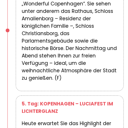
„Wonderful Copenhagen“. Sie sehen
unter anderem das Rathaus, Schloss
Amalienborg – Residenz der
königlichen Familie –, Schloss
Christiansborg, das
Parlamentsgebäude sowie die
historische Börse. Der Nachmittag und
Abend stehen Ihnen zur freien
Verfügung – ideal, um die
weihnachtliche Atmosphäre der Stadt
zu genießen. (F)
5. Tag: KOPENHAGEN – LUCIAFEST IM
LICHTERGLANZ
Heute erwartet Sie das Highlight der