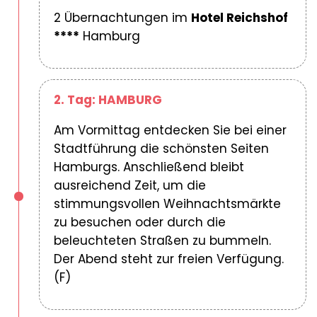
2 Übernachtungen im
Hotel Reichshof
****
Hamburg
2. Tag: HAMBURG
Am Vormittag entdecken Sie bei einer
Stadtführung die schönsten Seiten
Hamburgs. Anschließend bleibt
ausreichend Zeit, um die
stimmungsvollen Weihnachtsmärkte
zu besuchen oder durch die
beleuchteten Straßen zu bummeln.
Der Abend steht zur freien Verfügung.
(F)