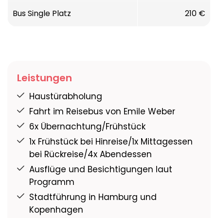
Bus Single Platz
210 €
Leistungen
Haustürabholung
Fahrt im Reisebus von Emile Weber
6x Übernachtung/Frühstück
1x Frühstück bei Hinreise/1x Mittagessen
bei Rückreise/4x Abendessen
Ausflüge und Besichtigungen laut
Programm
Stadtführung in Hamburg und
Kopenhagen