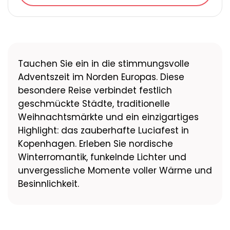
Tauchen Sie ein in die stimmungsvolle
Adventszeit im Norden Europas. Diese
besondere Reise verbindet festlich
geschmückte Städte, traditionelle
Weihnachtsmärkte und ein einzigartiges
Highlight: das zauberhafte Luciafest in
Kopenhagen. Erleben Sie nordische
Winterromantik, funkelnde Lichter und
unvergessliche Momente voller Wärme und
Besinnlichkeit.