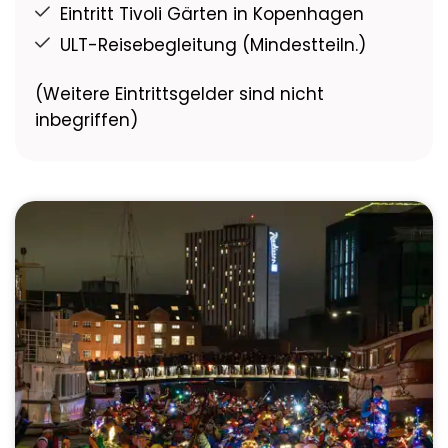
Eintritt Tivoli Gärten in Kopenhagen
ULT-Reisebegleitung (Mindestteiln.)
(Weitere Eintrittsgelder sind nicht
inbegriffen)