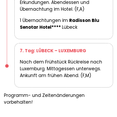
Erkundungen. Abendessen und
Übernachtung im Hotel. (F,A)
1 Übernachtungen im
Radisson Blu
Senotar Hotel****
Lübeck
7. Tag: LÜBECK – LUXEMBURG
Nach dem Frühstück Rückreise nach
Luxemburg. Mittagessen unterwegs.
Ankunft am frühen Abend. (F,M)
Programm- und Zeitenänderungen
vorbehalten!