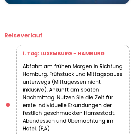
Reiseverlauf
1. Tag: LUXEMBURG – HAMBURG
Abfahrt am frühen Morgen in Richtung
Hamburg. Frühstück und Mittagspause
unterwegs (Mittagessen nicht
inklusive). Ankunft am späten
Nachmittag. Nutzen Sie die Zeit für
erste individuelle Erkundungen der
festlich geschmückten Hansestadt.
Abendessen und Übernachtung im
Hotel. (F,A)