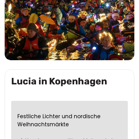
Lucia in Kopenhagen
Festliche Lichter und nordische
Weihnachtsmärkte