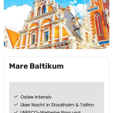
Mare Baltikum
Ostee intensiv
Über Nacht in Stockholm & Tallinn
UNESCO-Welterbe Riga und