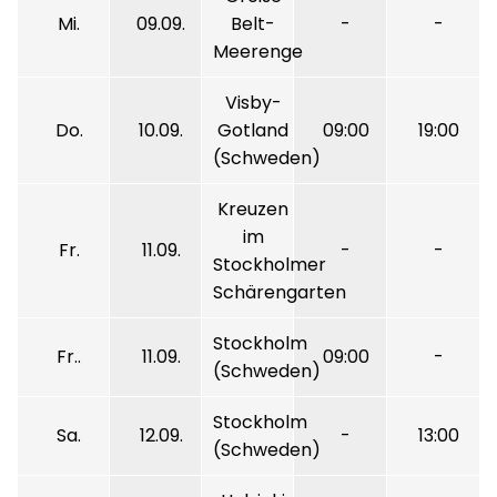
Mi.
09.09.
Belt-
-
-
Meerenge
Visby-
Do.
10.09.
Gotland
09:00
19:00
(Schweden)
Kreuzen
im
Fr.
11.09.
-
-
Stockholmer
Schärengarten
Stockholm
Fr..
11.09.
09:00
-
(Schweden)
Stockholm
Sa.
12.09.
-
13:00
(Schweden)