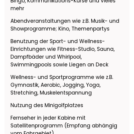
Bingo, Kommunikations-Kurse und vieles
mehr
Abendveranstaltungen wie z.B. Musik- und
Showprogramme; Kino, Themenpartys
Benutzung der Sport- und Wellness-
Einrichtungen wie Fitness-Studio, Sauna,
Dampfbäder und Whirlpool,
Swimmingpools sowie Liegen an Deck
Wellness- und Sportprogramme wie z.B.
Gymnastik, Aerobic, Jogging, Yoga,
Stretching, Muskelentspannung
Nutzung des Minigolfplatzes
Fernseher in jeder Kabine mit
Satellitenprogramm (Empfang abhängig
vom Fahrgebiet)