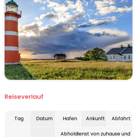
Reiseverlauf
Tag
Datum
Hafen
Ankunft
Abfahrt
Abholdienst von zuhause und