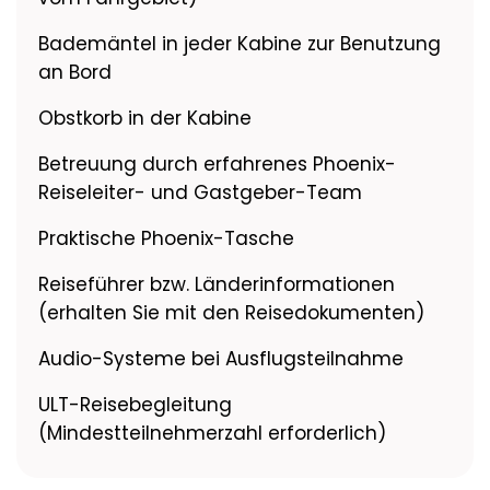
Bademäntel in jeder Kabine zur Benutzung
an Bord
Obstkorb in der Kabine
Betreuung durch erfahrenes Phoenix-
Reiseleiter- und Gastgeber-Team
Praktische Phoenix-Tasche
Reiseführer bzw. Länderinformationen
(erhalten Sie mit den Reisedokumenten)
Audio-Systeme bei Ausflugsteilnahme
ULT-Reisebegleitung
(Mindestteilnehmerzahl erforderlich)