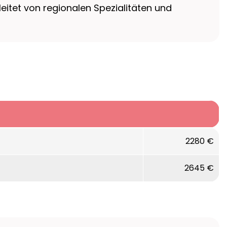
eitet von regionalen Spezialitäten und
2280 €
2645 €