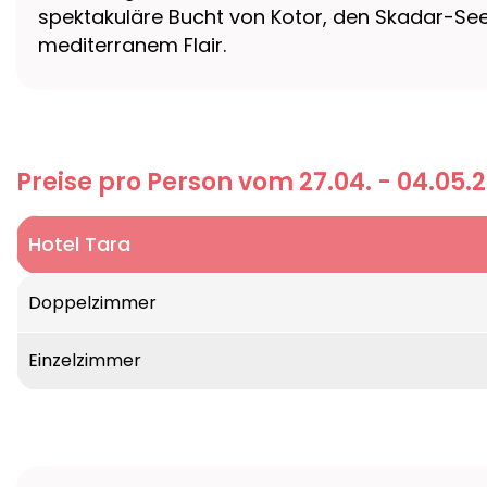
spektakuläre Bucht von Kotor, den Skadar-See 
mediterranem Flair.
Preise pro Person vom 27.04. - 04.05.
Hotel Tara
Doppelzimmer
Einzelzimmer