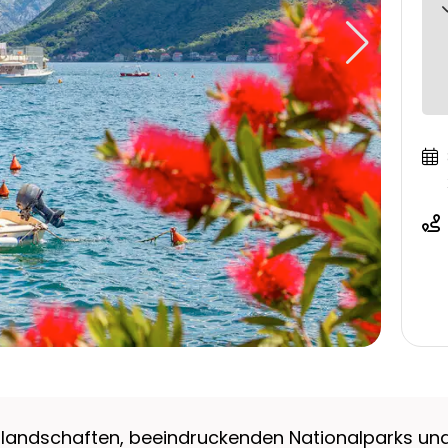
nlandschaften, beeindruckenden Nationalparks und