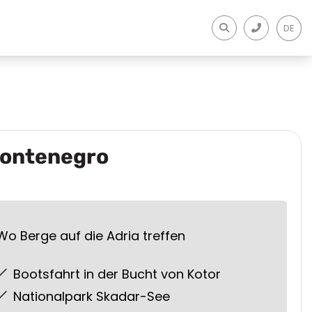
DE
ontenegro
Wo Berge auf die Adria treffen
Bootsfahrt in der Bucht von Kotor
Nationalpark Skadar-See