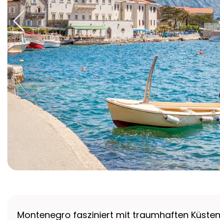
Montenegro fasziniert mit traumhaften Küste