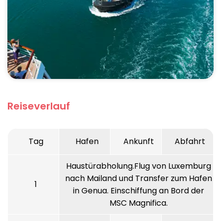
Reiseverlauf
Tag
Hafen
Ankunft
Abfahrt
Haustürabholung.Flug von Luxemburg
nach Mailand und Transfer zum Hafen
1
in Genua. Einschiffung an Bord der
MSC Magnifica.