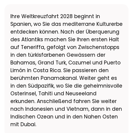
Ihre Weltkreuzfahrt 2028 beginnt in
Spanien, wo Sie das mediterrane Kulturerbe
entdecken können. Nach der Überquerung
des Atlantiks machen Sie Ihren ersten Halt
auf Teneriffa, gefolgt von Zwischenstopps
in den türkisfarbenen Gewässern der
Bahamas, Grand Turk, Cozumel und Puerto
Limón in Costa Rica. Sie passieren den
berühmten Panamakanal. Weiter geht es
in den Südpazifik, wo Sie die geheimnisvolle
Osterinsel, Tahiti und Neuseeland
erkunden. Anschließend fahren Sie weiter
nach Indonesien und Vietnam, dann in den
Indischen Ozean und in den Nahen Osten
mit Dubai.