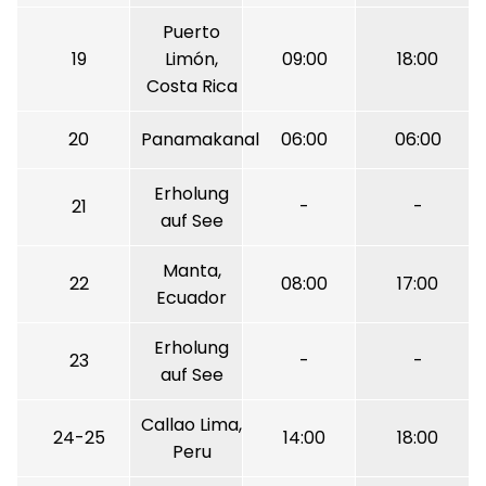
Puerto
19
Limón,
09:00
18:00
Costa Rica
20
Panamakanal
06:00
06:00
Erholung
21
-
-
auf See
Manta,
22
08:00
17:00
Ecuador
Erholung
23
-
-
auf See
Callao Lima,
24-25
14:00
18:00
Peru