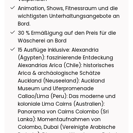
Animation, Shows, Fitnessraum und die
wichtigsten Unterhaltungsangebote an
Bord.
30 % Ermäßigung auf den Preis für die
Wäscherei an Bord
15 Ausflüge inklusive: Alexandria
(Ägypten): faszinierende Entdeckung
Alexandrias Arica (Chile): historisches
Arica & archäologische Schätze
Auckland (Neuseeland): Auckland
Museum und Uferpromenade
Callao/Lima (Peru): Das moderne und
koloniale Lima Cairns (Australien):
Panorama von Cairns Colombo (Sri
Lanka): Momentaufnahmen von
Colombo, Dubai (Vereinigte Arabische