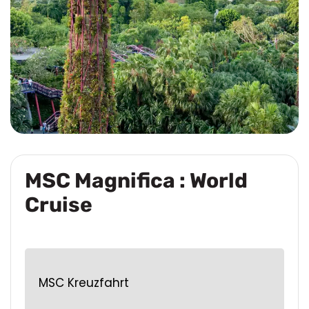
MSC Magnifica : World
Cruise
MSC Kreuzfahrt