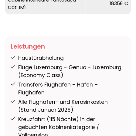
18359 €
Cat. IM1
Leistungen
Haustürabholung
Flüge Luxemburg - Genua - Luxemburg
(Economy Class)
Transfers Flughafen – Hafen –
Flughafen
Alle Flughafen- und Kerosinkosten
(Stand Januar 2026)
Kreuzfahrt (115 Nächte) in der
gebuchten Kabinenkategorie /
Vollpension