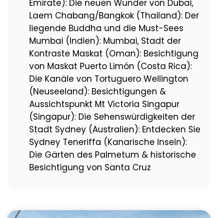
Emirate): Die neuen Wunder von Dubai,
Laem Chabang/Bangkok (Thailand): Der
liegende Buddha und die Must-Sees
Mumbai (Indien): Mumbai, Stadt der
Kontraste Maskat (Oman): Besichtigung
von Maskat Puerto Limón (Costa Rica):
Die Kanäle von Tortuguero Wellington
(Neuseeland): Besichtigungen &
Aussichtspunkt Mt Victoria Singapur
(Singapur): Die Sehenswürdigkeiten der
Stadt Sydney (Australien): Entdecken Sie
Sydney Teneriffa (Kanarische Inseln):
Die Gärten des Palmetum & historische
Besichtigung von Santa Cruz