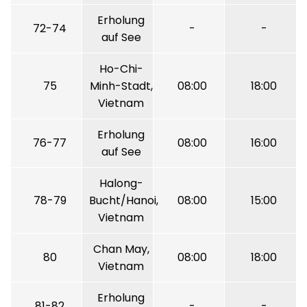
Erholung
72-74
-
-
auf See
Ho-Chi-
75
Minh-Stadt,
08:00
18:00
Vietnam
Erholung
76-77
08:00
16:00
auf See
Halong-
78-79
Bucht/Hanoi,
08:00
15:00
Vietnam
Chan May,
80
08:00
18:00
Vietnam
Erholung
81-82
-
-