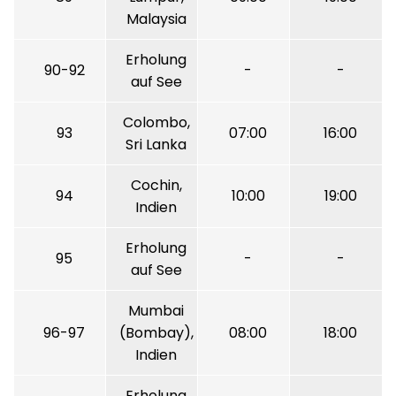
Malaysia
Erholung
90-92
-
-
auf See
Colombo,
93
07:00
16:00
Sri Lanka
Cochin,
94
10:00
19:00
Indien
Erholung
95
-
-
auf See
Mumbai
96-97
(Bombay),
08:00
18:00
Indien
Erholung