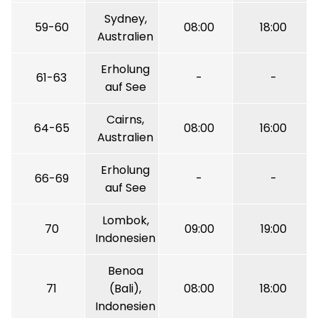
Sydney,
59-60
08:00
18:00
Australien
Erholung
61-63
-
-
auf See
Cairns,
64-65
08:00
16:00
Australien
Erholung
66-69
-
-
auf See
Lombok,
70
09:00
19:00
Indonesien
Benoa
71
(Bali),
08:00
18:00
Indonesien