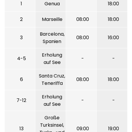
1
Genua
18:00
2
Marseille
08:00
18:00
Barcelona,
3
08:00
16:00
Spanien
Erholung
4-5
-
-
auf See
Santa Cruz,
6
08:00
18:00
Teneriffa
Erholung
7-12
-
-
auf See
Große
Turksinsel,
13
09:00
19:00