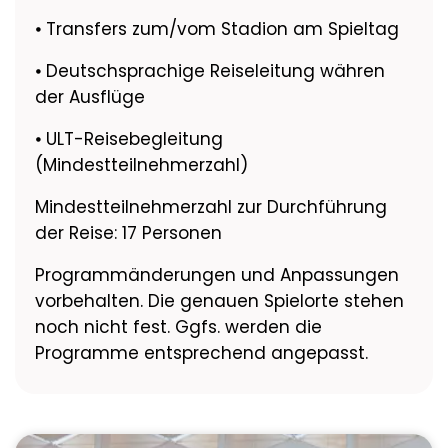
⦁ Transfers zum/vom Stadion am Spieltag
⦁ Deutschsprachige Reiseleitung währen
der Ausflüge
⦁ ULT-Reisebegleitung
(Mindestteilnehmerzahl)
Mindestteilnehmerzahl zur Durchführung
der Reise: 17 Personen
Programmänderungen und Anpassungen
vorbehalten. Die genauen Spielorte stehen
noch nicht fest. Ggfs. werden die
Programme entsprechend angepasst.