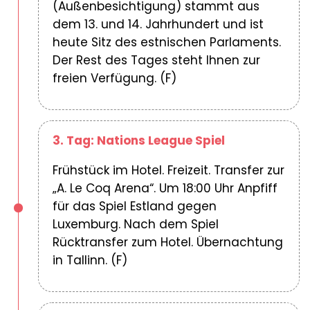
(Außenbesichtigung) stammt aus
dem 13. und 14. Jahrhundert und ist
heute Sitz des estnischen Parlaments.
Der Rest des Tages steht Ihnen zur
freien Verfügung. (F)
3. Tag: Nations League Spiel
Frühstück im Hotel. Freizeit. Transfer zur
„A. Le Coq Arena“. Um 18:00 Uhr Anpfiff
für das Spiel Estland gegen
Luxemburg. Nach dem Spiel
Rücktransfer zum Hotel. Übernachtung
in Tallinn. (F)