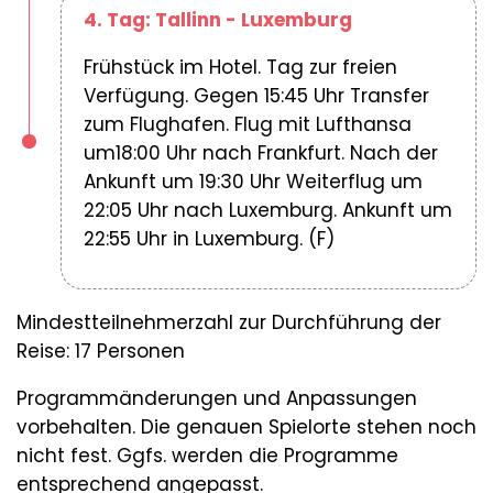
4. Tag: Tallinn - Luxemburg
Frühstück im Hotel. Tag zur freien
Verfügung. Gegen 15:45 Uhr Transfer
zum Flughafen. Flug mit Lufthansa
um18:00 Uhr nach Frankfurt. Nach der
Ankunft um 19:30 Uhr Weiterflug um
22:05 Uhr nach Luxemburg. Ankunft um
22:55 Uhr in Luxemburg. (F)
Mindestteilnehmerzahl zur Durchführung der
Reise: 17 Personen
Programmänderungen und Anpassungen
vorbehalten. Die genauen Spielorte stehen noch
nicht fest. Ggfs. werden die Programme
entsprechend angepasst.