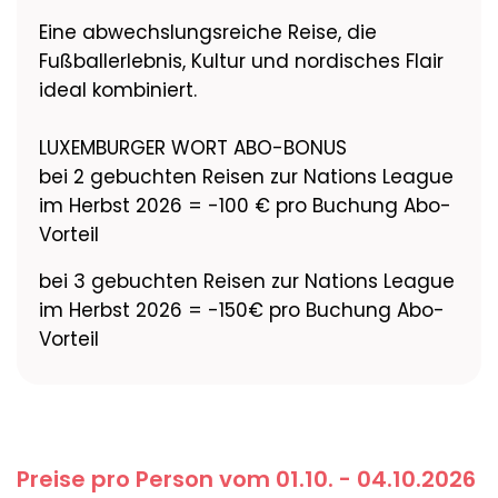
Eine abwechslungsreiche Reise, die
Fußballerlebnis, Kultur und nordisches Flair
ideal kombiniert.
LUXEMBURGER WORT ABO-BONUS
bei 2 gebuchten Reisen zur Nations League
im Herbst 2026 = -100 € pro Buchung Abo-
Vorteil
bei 3 gebuchten Reisen zur Nations League
im Herbst 2026 = -150€ pro Buchung Abo-
Vorteil
Preise pro Person vom 01.10. - 04.10.2026