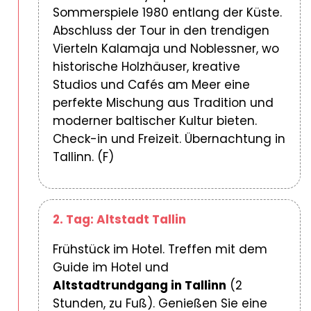
Sommerspiele 1980 entlang der Küste.
Abschluss der Tour in den trendigen
Vierteln Kalamaja und Noblessner, wo
historische Holzhäuser, kreative
Studios und Cafés am Meer eine
perfekte Mischung aus Tradition und
moderner baltischer Kultur bieten.
Check-in und Freizeit. Übernachtung in
Tallinn. (F)
2. Tag: Altstadt Tallin
Frühstück im Hotel. Treffen mit dem
Guide im Hotel und
Altstadtrundgang in Tallinn
(2
Stunden, zu Fuß). Genießen Sie eine