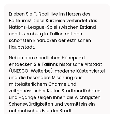
Erleben Sie Fußball live im Herzen des
Baltikums! Diese Kurzreise verbindet das
Nations-League-Spiel zwischen Estland
und Luxemburg in Tallinn mit den
schönsten Eindrücken der estnischen
Hauptstadt.
Neben dem sportlichen Höhepunkt
entdecken Sie Tallinns historische Altstadt
(UNESCO-Welterbe), moderne Küstenviertel
und die besondere Mischung aus
mittelalterlichem Charme und
zeitgenössischer Kultur. Stadtrundfahrten
und -gänge zeigen Ihnen die wichtigsten
Sehenswürdigkeiten und vermitteln ein
authentisches Bild der Stadt.