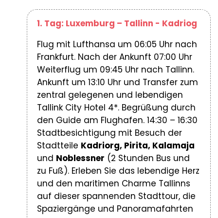
1. Tag: Luxemburg – Tallinn - Kadriog
Flug mit Lufthansa um 06:05 Uhr nach
Frankfurt. Nach der Ankunft 07:00 Uhr
Weiterflug um 09:45 Uhr nach Tallinn.
Ankunft um 13:10 Uhr und Transfer zum
zentral gelegenen und lebendigen
Tallink City Hotel 4*. Begrüßung durch
den Guide am Flughafen. 14:30 – 16:30
Stadtbesichtigung mit Besuch der
Stadtteile
Kadriorg, Pirita, Kalamaja
und
Noblessner
(2 Stunden Bus und
zu Fuß). Erleben Sie das lebendige Herz
und den maritimen Charme Tallinns
auf dieser spannenden Stadttour, die
Spaziergänge und Panoramafahrten