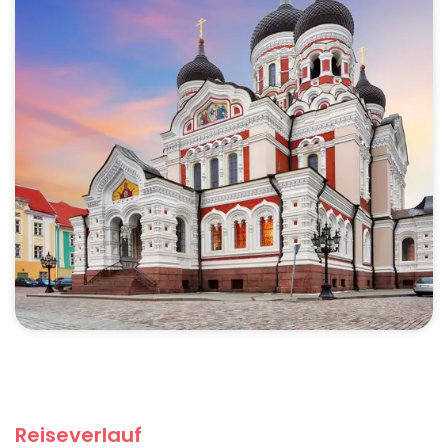
Reiseverlauf