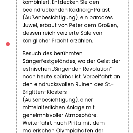
kombiniert. Entdecken Sie den
beeindruckenden Kadriorg-Palast
(Außenbesichtigung), ein barockes
Juwel, erbaut von Peter dem Großen,
dessen reich verzierte Säle von
königlicher Pracht erzählen.
Besuch des berühmten
Sängerfestgeländes, wo der Geist der
estnischen „Singenden Revolution“
noch heute spürbar ist. Vorbeifahrt an
den eindrucksvollen Ruinen des St.-
Brigitten-Klosters
(Außenbesichtigung), einer
mittelalterlichen Anlage mit
geheimnisvoller Atmosphäre.
Weiterfahrt nach Pirita mit dem
malerischen Olympiahafen der