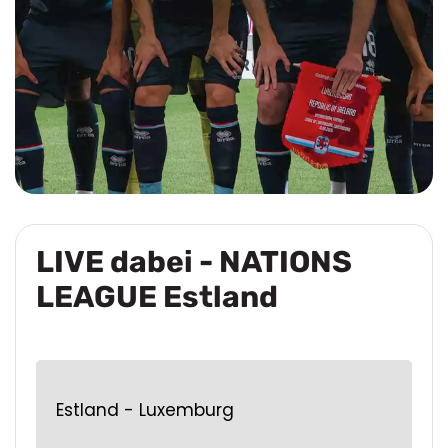
LIVE dabei - NATIONS
LEAGUE Estland
Estland - Luxemburg