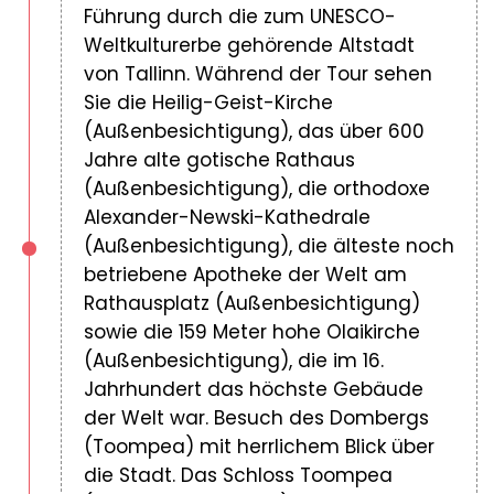
Führung durch die zum UNESCO-
Weltkulturerbe gehörende Altstadt
von Tallinn. Während der Tour sehen
Sie die Heilig-Geist-Kirche
(Außenbesichtigung), das über 600
Jahre alte gotische Rathaus
(Außenbesichtigung), die orthodoxe
Alexander-Newski-Kathedrale
(Außenbesichtigung), die älteste noch
betriebene Apotheke der Welt am
Rathausplatz (Außenbesichtigung)
sowie die 159 Meter hohe Olaikirche
(Außenbesichtigung), die im 16.
Jahrhundert das höchste Gebäude
der Welt war. Besuch des Dombergs
(Toompea) mit herrlichem Blick über
die Stadt. Das Schloss Toompea