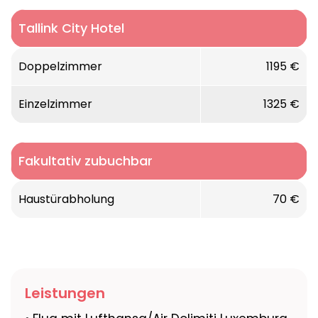
Tallink City Hotel
Doppelzimmer
1195 €
Einzelzimmer
1325 €
Fakultativ zubuchbar
Haustürabholung
70 €
Leistungen