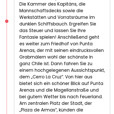
Die Kammer des Kapitäns, die
Mannschaftsdecks sowie die
Werkstätten und Vorratsräume im
dunklen Schiffsbauch. Ergreifen Sie
das Steuer und lassen Sie Ihre
Fantasie spielen! Anschließend geht
es weiter zum Friedhof von Punta
Arenas, der mit seinen eindrucksvollen
Grabmälern wohl der schönste in
ganz Chile ist. Dann fahren Sie zu
einem hochgelegenen Aussichtspunkt,
dem „Cerro La Cruz“. Von hier aus
bietet sich ein schöner Blick auf Punta
Arenas und die Magellanstraße und
bei gutem Wetter bis nach Feuerland.
Am zentralen Platz der Stadt, der
„Plaza de Armas“, künden die