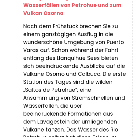
Wasserfällen von Petrohue und zum
Vulkan Osorno
Nach dem Frühstück brechen Sie zu
einem ganztägigen Ausflug in die
wunderschöne Umgebung von Puerto
Varas auf. Schon während der Fahrt
entlang des Llanquihue Sees bieten
sich beeindruckende Ausblicke auf die
Vulkane Osorno und Calbuco. Die erste
Station des Tages sind die wilden
„Saltos de Petrohue“; eine
Ansammlung von Stromschnellen und
Wasserfällen, die über
beeindruckende Formationen aus
dem Lavagestein der umliegenden
Vulkane tanzen. Das Wasser des Rio