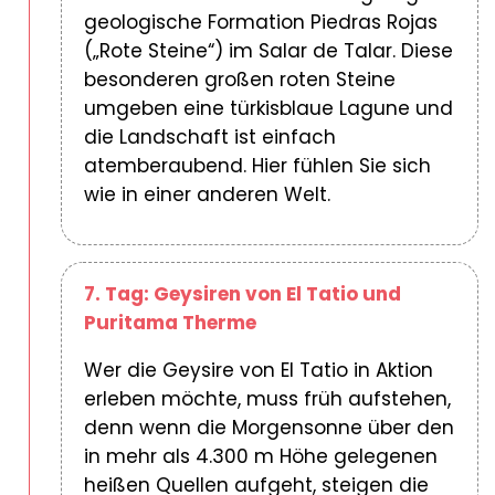
geologische Formation Piedras Rojas
(„Rote Steine“) im Salar de Talar. Diese
besonderen großen roten Steine
umgeben eine türkisblaue Lagune und
die Landschaft ist einfach
atemberaubend. Hier fühlen Sie sich
wie in einer anderen Welt.
7. Tag: Geysiren von El Tatio und
Puritama Therme
Wer die Geysire von El Tatio in Aktion
erleben möchte, muss früh aufstehen,
denn wenn die Morgensonne über den
in mehr als 4.300 m Höhe gelegenen
heißen Quellen aufgeht, steigen die