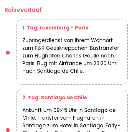
Reiseverlauf
1. Tag: Luxemburg - Paris
Zubringerdienst von Ihrem Wohnort
zum P&R Geeskneppchen. Bustransfer
zum Flughafen Charles Gaulle nach
Paris. Flug mit Airfrance um 23:20 Uhr
nach Santiago de Chile.
2. Tag: Santiago de Chile
Ankunft um 09:45 Uhr in Santiago de
Chile. Transfer vom Flughafen in
Santiago zum Hotel in Santiago. Early-