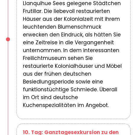
Llanquihue Sees gelegene Städtchen
Frutillar. Die liebevoll restaurierten
Häuser aus der Kolonialzeit mit ihrem
leuchtenden Blumenschmuck
erwecken den Eindruck, als hätten Sie
eine Zeitreise in die Vergangenheit
unternommen. In dem interessanten
Freilichtmuseum sehen Sie
restaurierte Kolonialhäuser und Möbel
aus der frühen deutschen
Besiedlungsperiode sowie eine
funktionstüchtige Schmiede. Überall
im Ort sind deutsche
Kuchenspezialitäten im Angebot.
10. Tag: Ganztagesexkursion zu den