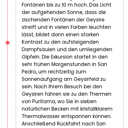
Fontänen bis zu 10 m hoch. Das Licht
der aufgehenden Sonne, dass die
zischenden Fontänen der Geysire
streift und in vielen Farben leuchten
lässt, bildet dann einen starken
Kontrast zu den aufsteigenden
Dampfsäulen und den umliegenden
Gipfeln. Die Exkursion startet in den
sehr frühen Morgenstunden in San
Pedro, um rechtzeitig zum
Sonnenaufgang am Geysirfeld zu
sein. Nach Ihrem Besuch bei den
Geysiren fahren sie zu den Thermen
von Puritama, wo Sie in sieben
natürlichen Becken mit kristallklarem
Thermalwasser entspannen können.
Anschließend Rückfahrt nach San