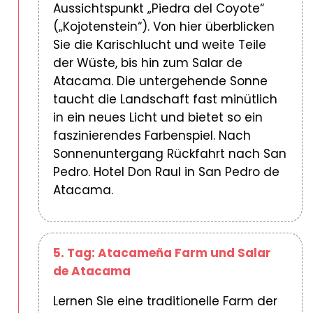
Aussichtspunkt „Piedra del Coyote“
(„Kojotenstein“). Von hier überblicken
Sie die Karischlucht und weite Teile
der Wüste, bis hin zum Salar de
Atacama. Die untergehende Sonne
taucht die Landschaft fast minütlich
in ein neues Licht und bietet so ein
faszinierendes Farbenspiel. Nach
Sonnenuntergang Rückfahrt nach San
Pedro. Hotel Don Raul in San Pedro de
Atacama.
5. Tag: Atacameña Farm und Salar
de Atacama
Lernen Sie eine traditionelle Farm der