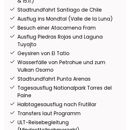
& 15.11.)
Stadtrundfahrt Santiago de Chile
Ausflug ins Mondtal (Valle de la Luna)
Besuch einer Atacamena Fram
Ausflug Piedras Rojas und Laguna
Tuyajto
Geysiren von El Tatio
Wasserfälle von Petrohue und zum
Vulkan Osorno
Stadtrundfahrt Punta Arenas
Tagesausflug Nationalpark Torres del
Paine
Halbtagesausflug nach Frutillar
Transfers laut Programm
ULT-Reisebegleitung