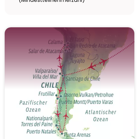
(Mindestteilnehmerzahl)