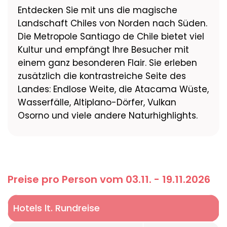
Entdecken Sie mit uns die magische
Landschaft Chiles von Norden nach Süden.
Die Metropole Santiago de Chile bietet viel
Kultur und empfängt Ihre Besucher mit
einem ganz besonderen Flair. Sie erleben
zusätzlich die kontrastreiche Seite des
Landes: Endlose Weite, die Atacama Wüste,
Wasserfälle, Altiplano-Dörfer, Vulkan
Osorno und viele andere Naturhighlights.
Preise pro Person vom 03.11. - 19.11.2026
Hotels lt. Rundreise