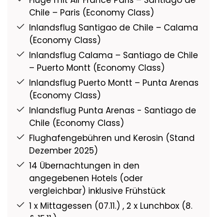
Flüge mit Air France Paris – Santiago de
Chile – Paris (Economy Class)
Inlandsflug Santigao de Chile – Calama
(Economy Class)
Inlandsflug Calama – Santiago de Chile
– Puerto Montt (Economy Class)
Inlandsflug Puerto Montt – Punta Arenas
(Economy Class)
Inlandsflug Punta Arenas - Santiago de
Chile (Economy Class)
Flughafengebühren und Kerosin (Stand
Dezember 2025)
14 Übernachtungen in den
angegebenen Hotels (oder
vergleichbar) inklusive Frühstück
1 x Mittagessen (07.11.) , 2 x Lunchbox (8.