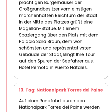
prächtigen Bürgerhäuser der
Großgrundbesitzer vom einstigen
märchenhaften Reichtum der Stadt.
In der Mitte des Platzes grüßt eine
Magellan-Statue. Mit einem
Spaziergang über den Platz mit dem
Palacio Sara Braun, dem wohl
schönsten und repräsentativsten
Gebäude der Stadt, klingt Ihre Tour
auf den Spuren der Seefahrer aus.
Hotel Remota in Puerto Natales.
13. Tag: Nationalpark Torres del Paine
Auf einer Rundfahrt durch den
Nationalpark Torres del Paine werden