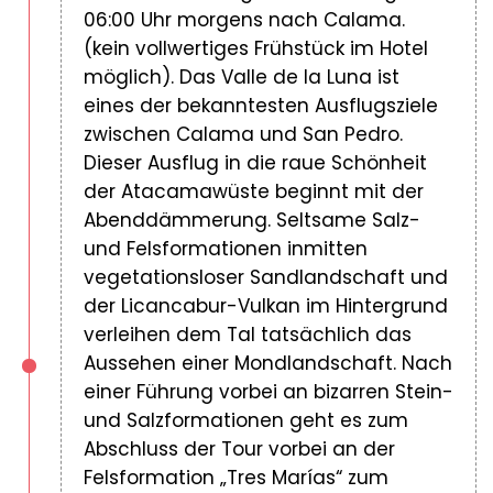
06:00 Uhr morgens nach Calama.
(kein vollwertiges Frühstück im Hotel
möglich). Das Valle de la Luna ist
eines der bekanntesten Ausflugsziele
zwischen Calama und San Pedro.
Dieser Ausflug in die raue Schönheit
der Atacamawüste beginnt mit der
Abenddämmerung. Seltsame Salz-
und Felsformationen inmitten
vegetationsloser Sandlandschaft und
der Licancabur-Vulkan im Hintergrund
verleihen dem Tal tatsächlich das
Aussehen einer Mondlandschaft. Nach
einer Führung vorbei an bizarren Stein-
und Salzformationen geht es zum
Abschluss der Tour vorbei an der
Felsformation „Tres Marías“ zum