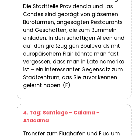
Die Stadtteile Providencia und Las
Condes sind geprägt von gläsernen
Bürotürmen, angesagten Restaurants
und Geschäften, die zum Bummeln
einladen. In den schattigen Alleen und
auf den großzügigen Boulevards mit
europäischem Flair könnte man fast
vergessen, dass man in Lateinamerika
ist – ein interessanter Gegensatz zum
Stadtzentrum, das Sie zuvor kennen
gelernt haben. (F)
4. Tag: Santiago – Calama -
Atacama
Transfer zum Flughafen und Flug um