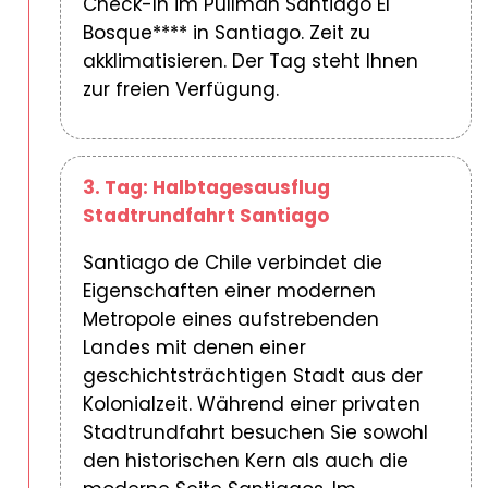
Check-In im Pullman Santiago El
Bosque**** in Santiago. Zeit zu
akklimatisieren. Der Tag steht Ihnen
zur freien Verfügung.
3. Tag: Halbtagesausflug
Stadtrundfahrt Santiago
Santiago de Chile verbindet die
Eigenschaften einer modernen
Metropole eines aufstrebenden
Landes mit denen einer
geschichtsträchtigen Stadt aus der
Kolonialzeit. Während einer privaten
Stadtrundfahrt besuchen Sie sowohl
den historischen Kern als auch die