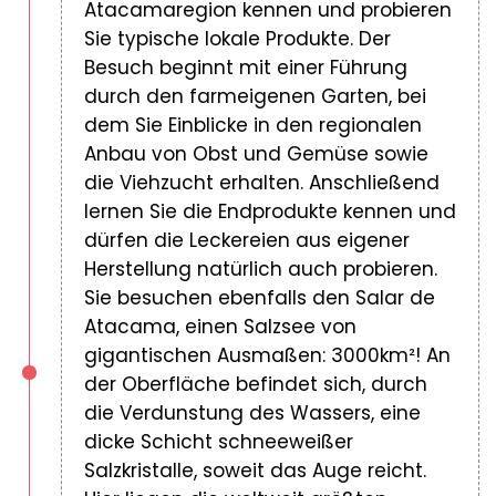
Atacamaregion kennen und probieren
Sie typische lokale Produkte. Der
Besuch beginnt mit einer Führung
durch den farmeigenen Garten, bei
dem Sie Einblicke in den regionalen
Anbau von Obst und Gemüse sowie
die Viehzucht erhalten. Anschließend
lernen Sie die Endprodukte kennen und
dürfen die Leckereien aus eigener
Herstellung natürlich auch probieren.
Sie besuchen ebenfalls den Salar de
Atacama, einen Salzsee von
gigantischen Ausmaßen: 3000km²! An
der Oberfläche befindet sich, durch
die Verdunstung des Wassers, eine
dicke Schicht schneeweißer
Salzkristalle, soweit das Auge reicht.