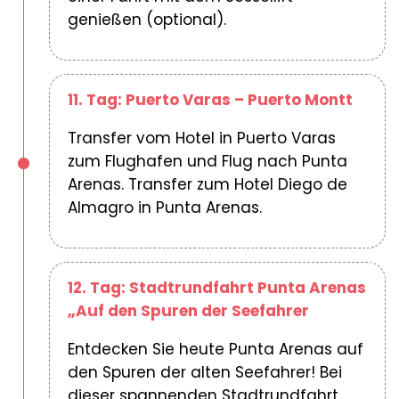
genießen (optional).
11. Tag: Puerto Varas – Puerto Montt
Transfer vom Hotel in Puerto Varas
zum Flughafen und Flug nach Punta
Arenas. Transfer zum Hotel Diego de
Almagro in Punta Arenas.
12. Tag: Stadtrundfahrt Punta Arenas
„Auf den Spuren der Seefahrer
Entdecken Sie heute Punta Arenas auf
den Spuren der alten Seefahrer! Bei
dieser spannenden Stadtrundfahrt