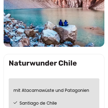
Naturwunder Chile
mit Atacamawüste und Patagonien
Santiago de Chile