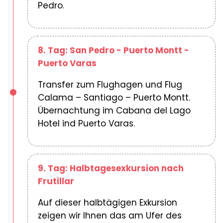
Pedro.
8. Tag: San Pedro - Puerto Montt -
Puerto Varas
Transfer zum Flughagen und Flug
Calama – Santiago – Puerto Montt.
Übernachtung im Cabana del Lago
Hotel ind Puerto Varas.
9. Tag: Halbtagesexkursion nach
Frutillar
Auf dieser halbtägigen Exkursion
zeigen wir Ihnen das am Ufer des