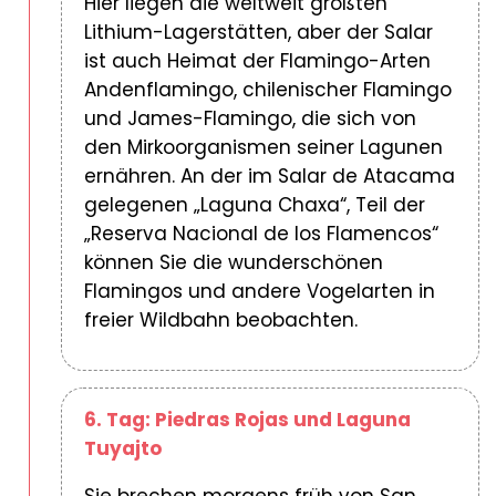
Hier liegen die weltweit größten
Lithium-Lagerstätten, aber der Salar
ist auch Heimat der Flamingo-Arten
Andenflamingo, chilenischer Flamingo
und James-Flamingo, die sich von
den Mirkoorganismen seiner Lagunen
ernähren. An der im Salar de Atacama
gelegenen „Laguna Chaxa“, Teil der
„Reserva Nacional de los Flamencos“
können Sie die wunderschönen
Flamingos und andere Vogelarten in
freier Wildbahn beobachten.
6. Tag: Piedras Rojas und Laguna
Tuyajto