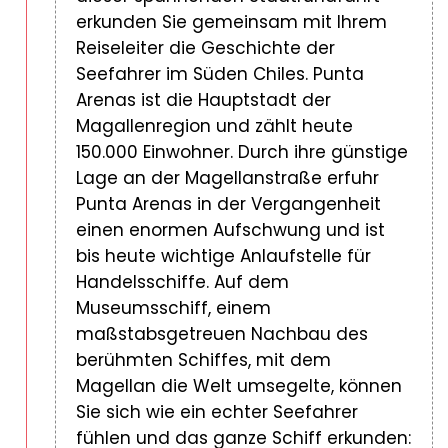
erkunden Sie gemeinsam mit Ihrem
Reiseleiter die Geschichte der
Seefahrer im Süden Chiles. Punta
Arenas ist die Hauptstadt der
Magallenregion und zählt heute
150.000 Einwohner. Durch ihre günstige
Lage an der Magellanstraße erfuhr
Punta Arenas in der Vergangenheit
einen enormen Aufschwung und ist
bis heute wichtige Anlaufstelle für
Handelsschiffe. Auf dem
Museumsschiff, einem
maßstabsgetreuen Nachbau des
berühmten Schiffes, mit dem
Magellan die Welt umsegelte, können
Sie sich wie ein echter Seefahrer
fühlen und das ganze Schiff erkunden: