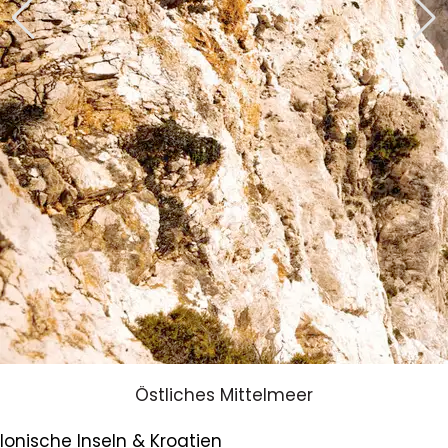
Östliches Mittelmeer
Ionische Inseln & Kroatien