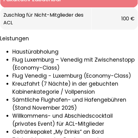
Zuschlag für Nicht-Mitglieder des
100 €
ACL
Leistungen
Haustürabholung
Flug Luxemburg – Venedig mit Zwischenstopp
(Economy-Class)
Flug Venedig - Luxemburg (Economy-Class)
Kreuzfahrt (7 Nächte) in der gebuchten
Kabinenkategorie / Vollpension
Sämtliche Flughafen- und Hafengebühren
(Stand November 2025)
Willkommens- und Abschiedscocktail
(privates Event) für ACL-Mitglieder
Getränkepaket „My Drinks“ an Bord