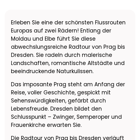
Erleben Sie eine der schönsten Flussrouten
Europas auf zwei Rädern! Entlang der
Moldau und Elbe führt Sie diese
abwechslungsreiche Radtour von Prag bis
Dresden. Sie radeln durch malerische
Landschaften, romantische Altstädte und
beeindruckende Naturkulissen.
Das imposante Prag steht am Anfang der
Reise, voller Geschichte, gespickt mit
Sehenswürdigkeiten, gefärbt durch
Lebensfreude. Dresden bildet den
Schlusspunkt – Zwinger, Semperoper und
Frauenkirche erwarten Sie.
Die Radtour von Prag bis Dresden verläuft