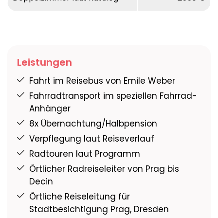
Leistungen
Fahrt im Reisebus von Emile Weber
Fahrradtransport im speziellen Fahrrad-
Anhänger
8x Übernachtung/Halbpension
Verpflegung laut Reiseverlauf
Radtouren laut Programm
Örtlicher Radreiseleiter von Prag bis
Decin
Örtliche Reiseleitung für
Stadtbesichtigung Prag, Dresden