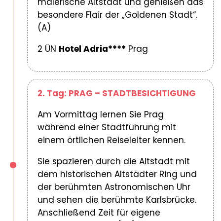
malerische Altstadt und genießen das
besondere Flair der „Goldenen Stadt“.
(A)
2 ÜN
Hotel Adria****
Prag
2. Tag: PRAG – STADTBESICHTIGUNG
Am Vormittag lernen Sie Prag
während einer Stadtführung mit
einem örtlichen Reiseleiter kennen.
Sie spazieren durch die Altstadt mit
dem historischen Altstädter Ring und
der berühmten Astronomischen Uhr
und sehen die berühmte Karlsbrücke.
Anschließend Zeit für eigene