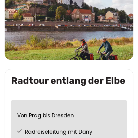
Radtour entlang der Elbe
Von Prag bis Dresden
Radreiseleitung mit Dany