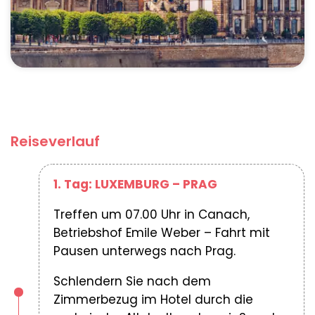
Reiseverlauf
1. Tag: LUXEMBURG – PRAG
Treffen um 07.00 Uhr in Canach,
Betriebshof Emile Weber – Fahrt mit
Pausen unterwegs nach Prag.
Schlendern Sie nach dem
Zimmerbezug im Hotel durch die