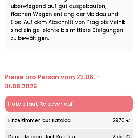
überwiegend auf gut ausgebauten,
flachen Wegen entlang der Moldau und
Elbe. Auf dem Abschnitt von Prag bis Melnik
sind einige leichte bis mittlere Steigungen
zu bewältigen.
Preise pro Person vom 23.08. -
31.08.2026
Hotels laut Reiseverlauf
Einzelzimmer laut Katalog
2970 €
Doppelzimmer laut Katalog
2550 €