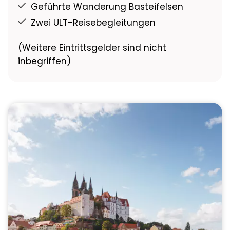
Geführte Wanderung Basteifelsen
Zwei ULT-Reisebegleitungen
(Weitere Eintrittsgelder sind nicht
inbegriffen)