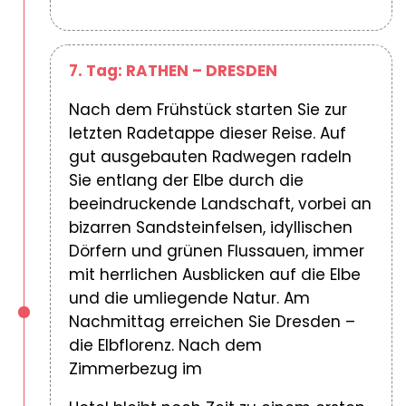
7. Tag: RATHEN – DRESDEN
Nach dem Frühstück starten Sie zur
letzten Radetappe dieser Reise. Auf
gut ausgebauten Radwegen radeln
Sie entlang der Elbe durch die
beeindruckende Landschaft, vorbei an
bizarren Sandsteinfelsen, idyllischen
Dörfern und grünen Flussauen, immer
mit herrlichen Ausblicken auf die Elbe
und die umliegende Natur. Am
Nachmittag erreichen Sie Dresden –
die Elbflorenz. Nach dem
Zimmerbezug im