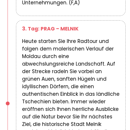
Unternehmungen. (F,A)
3. Tag: PRAG – MELNIK
Heute starten Sie Ihre Radtour und
folgen dem malerischen Verlauf der
Moldau durch eine
abwechslungsreiche Landschaft. Auf
der Strecke radeln Sie vorbei an
grünen Auen, sanften Hügeln und
idyllischen Dörfern, die einen
authentischen Einblick in das ländliche
Tschechien bieten. Immer wieder
eröffnen sich Ihnen herrliche Ausblicke
auf die Natur bevor Sie Ihr nächstes
Ziel, die historische Stadt Melnik