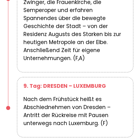
Zwinger, die Frauenkirche, die
Semperoper und erfahren
Spannendes über die bewegte
Geschichte der Stadt – von der
Residenz Augusts des Starken bis zur
heutigen Metropole an der Elbe.
Anschließend Zeit für eigene
Unternehmungen. (F,A)
9. Tag: DRESDEN – LUXEMBURG
Nach dem Frühstück heißt es
Abschiednehmen von Dresden –
Antritt der Rückreise mit Pausen
unterwegs nach Luxemburg. (F)