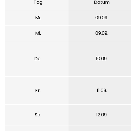
Tag
Datum
Mi.
09.09.
Mi.
09.09.
Do.
10.09.
Fr.
11.09.
Sa.
12.09.