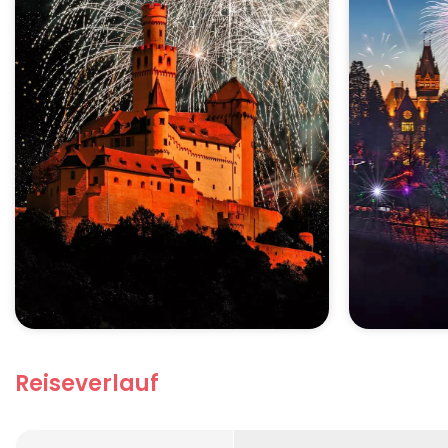
Reiseverlauf