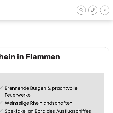
DE
hein in Flammen
Brennende Burgen & prachtvolle
Feuerwerke
Weinselige Rheinlandschaften
Spektakel an Bord des Ausflugschiffes