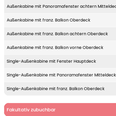
Außenkabine mit Panoramafenster achtern Mittelde
Außenkabine mit franz. Balkon Oberdeck
Außenkabine mit franz. Balkon achtern Oberdeck
Außenkabine mit franz. Balkon vorne Oberdeck
Single-Außenkabine mit Fenster Hauptdeck
Single-Außenkabine mit Panoramafenster Mitteldeck
Single-Außenkabine mit franz. Balkon Oberdeck
Fakultativ zubuchbar