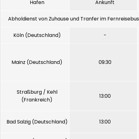
Hafen
Ankunft
Abholdienst von Zuhause und Tranfer im Fernreisebus 
Köln (Deutschland)
-
Mainz (Deutschland)
09:30
Straßburg / Kehl
13:00
(Frankreich)
Bad Salzig (Deutschland)
13:00