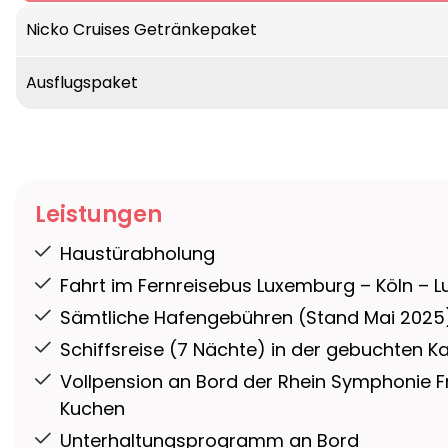
Nicko Cruises Getränkepaket
Ausflugspaket
Leistungen
Haustürabholung
Fahrt im Fernreisebus Luxemburg – Köln – 
Sämtliche Hafengebühren (Stand Mai 2025
Schiffsreise (7 Nächte) in der gebuchten K
Vollpension an Bord der Rhein Symphonie F
Kuchen
Unterhaltungsprogramm an Bord