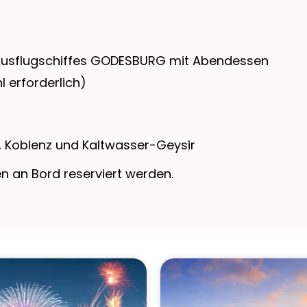
 Ausflugschiffes GODESBURG mit Abendessen
 erforderlich)
 Koblenz und Kaltwasser-Geysir
 an Bord reserviert werden.