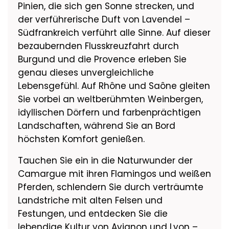
Pinien, die sich gen Sonne strecken, und
der verführerische Duft von Lavendel –
Südfrankreich verführt alle Sinne. Auf dieser
bezaubernden Flusskreuzfahrt durch
Burgund und die Provence erleben Sie
genau dieses unvergleichliche
Lebensgefühl. Auf Rhône und Saône gleiten
Sie vorbei an weltberühmten Weinbergen,
idyllischen Dörfern und farbenprächtigen
Landschaften, während Sie an Bord
höchsten Komfort genießen.
Tauchen Sie ein in die Naturwunder der
Camargue mit ihren Flamingos und weißen
Pferden, schlendern Sie durch verträumte
Landstriche mit alten Felsen und
Festungen, und entdecken Sie die
lebendige Kultur von Avignon und Lyon –