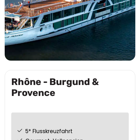
Rhône - Burgund &
Provence
5* Flusskreuzfahrt