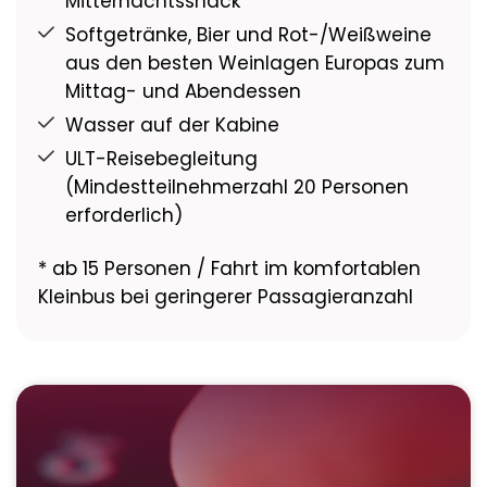
Mitternachtssnack
Softgetränke, Bier und Rot-/Weißweine
aus den besten Weinlagen Europas zum
Mittag- und Abendessen
Wasser auf der Kabine
ULT-Reisebegleitung
(Mindestteilnehmerzahl 20 Personen
erforderlich)
* ab 15 Personen / Fahrt im komfortablen
Kleinbus bei geringerer Passagieranzahl