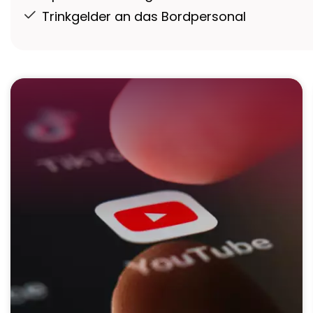
Trinkgelder an das Bordpersonal