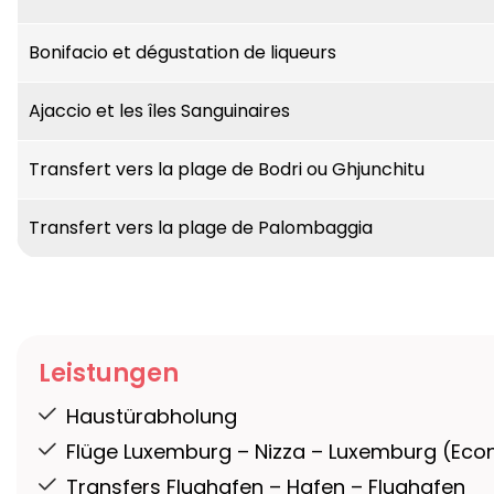
Bonifacio et dégustation de liqueurs
Ajaccio et les îles Sanguinaires
Transfert vers la plage de Bodri ou Ghjunchitu
Transfert vers la plage de Palombaggia
Leistungen
Haustürabholung
Flüge Luxemburg – Nizza – Luxemburg (Ec
Transfers Flughafen – Hafen – Flughafen