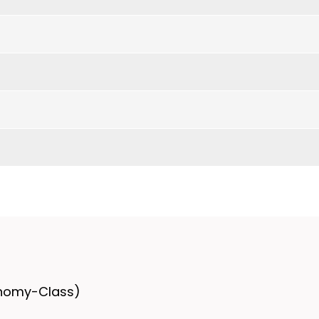
onomy-Class)