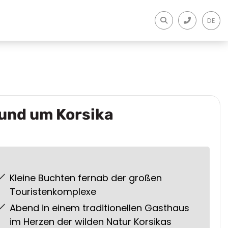
DE
und um Korsika
Kleine Buchten fernab der großen
Touristenkomplexe
Abend in einem traditionellen Gasthaus
im Herzen der wilden Natur Korsikas