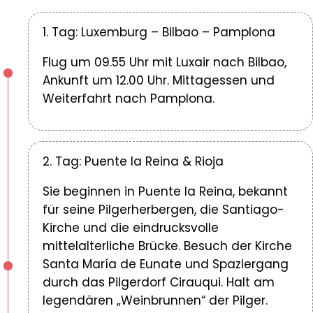
1. Tag: Luxemburg – Bilbao – Pamplona
Flug um 09.55 Uhr mit Luxair nach Bilbao,
Ankunft um 12.00 Uhr. Mittagessen und
Weiterfahrt nach Pamplona.
2. Tag: Puente la Reina & Rioja
Sie beginnen in Puente la Reina, bekannt
für seine Pilgerherbergen, die Santiago-
Kirche und die eindrucksvolle
mittelalterliche Brücke. Besuch der Kirche
Santa María de Eunate und Spaziergang
durch das Pilgerdorf Cirauqui. Halt am
legendären „Weinbrunnen“ der Pilger.