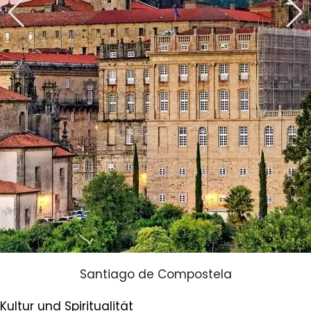
Santiago de Compostela
Kultur und Spiritualität