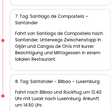
7. Tag: Santiago de Compostela –
Santander
Fahrt von Santiago de Compostela nach
Santander. Unterwegs Zwischenstopp in
Gijón und Cangas de Onís mit kurzer
Besichtigung und Mittagessen in einem
lokalen Restaurant.
8. Tag: Santander - Bilbao – Luxemburg
Fahrt nach Bilbao und Rückflug um 12.40
Uhr mit Luxair nach Luxemburg. Ankunft
um 14.50 Uhr.