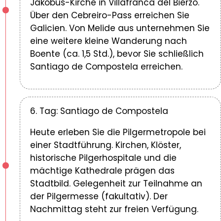
Jakobus-Kirche in Villafranca del Bierzo.
Über den Cebreiro-Pass erreichen Sie
Galicien. Von Melide aus unternehmen Sie
eine weitere kleine Wanderung nach
Boente (ca. 1,5 Std.), bevor Sie schließlich
Santiago de Compostela erreichen.
6. Tag: Santiago de Compostela
Heute erleben Sie die Pilgermetropole bei
einer Stadtführung. Kirchen, Klöster,
historische Pilgerhospitale und die
mächtige Kathedrale prägen das
Stadtbild. Gelegenheit zur Teilnahme an
der Pilgermesse (fakultativ). Der
Nachmittag steht zur freien Verfügung.