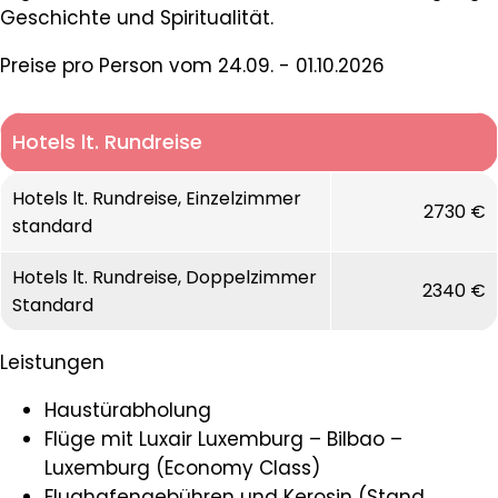
Geschichte und Spiritualität.
Preise pro Person vom 24.09. - 01.10.2026
Hotels lt. Rundreise
Hotels lt. Rundreise, Einzelzimmer
2730 €
standard
Hotels lt. Rundreise, Doppelzimmer
2340 €
Standard
Leistungen
Haustürabholung
Flüge mit Luxair Luxemburg – Bilbao –
Luxemburg (Economy Class)
Flughafengebühren und Kerosin (Stand