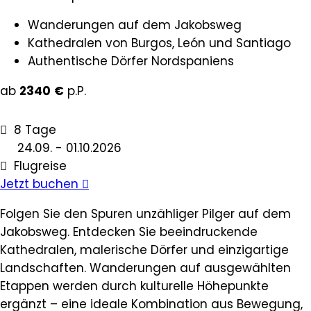
Wanderungen auf dem Jakobsweg
Kathedralen von Burgos, León und Santiago
Authentische Dörfer Nordspaniens
ab
2340
€
p.P.
8 Tage
24.09. - 01.10.2026
Flugreise
Jetzt buchen
Folgen Sie den Spuren unzähliger Pilger auf dem
Jakobsweg. Entdecken Sie beeindruckende
Kathedralen, malerische Dörfer und einzigartige
Landschaften. Wanderungen auf ausgewählten
Etappen werden durch kulturelle Höhepunkte
ergänzt – eine ideale Kombination aus Bewegung,