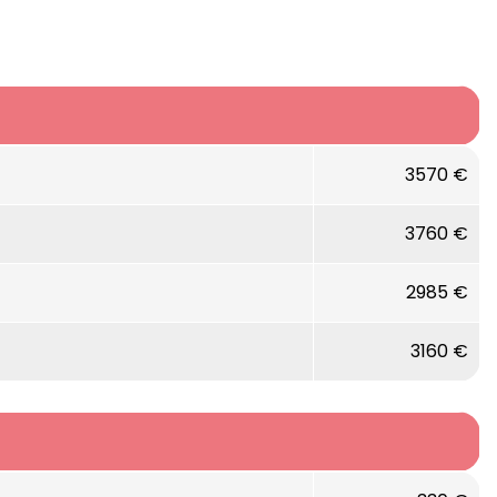
3570 €
3760 €
2985 €
3160 €