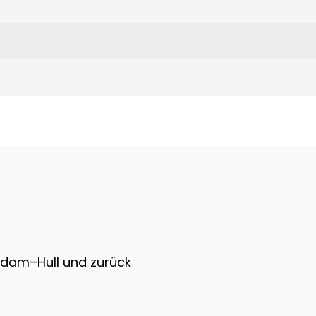
rdam–Hull und zurück