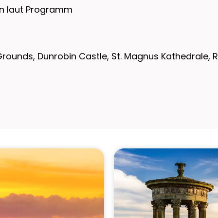
en laut Programm
rounds, Dunrobin Castle, St. Magnus Kathedrale, R