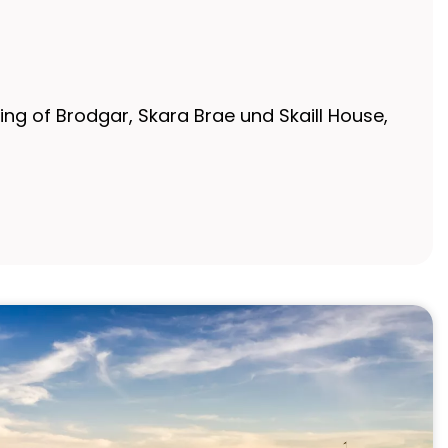
ing of Brodgar, Skara Brae und Skaill House,