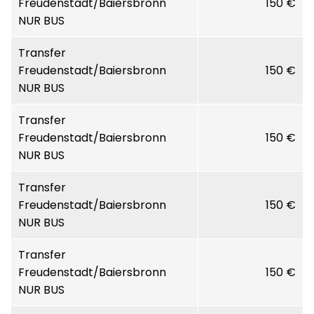
Freudenstadt/Baiersbronn
150 €
NUR BUS
Transfer
Freudenstadt/Baiersbronn
150 €
NUR BUS
Transfer
Freudenstadt/Baiersbronn
150 €
NUR BUS
Transfer
Freudenstadt/Baiersbronn
150 €
NUR BUS
Transfer
Freudenstadt/Baiersbronn
150 €
NUR BUS