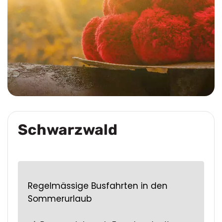
Schwarzwald
Regelmässige Busfahrten in den
Sommerurlaub