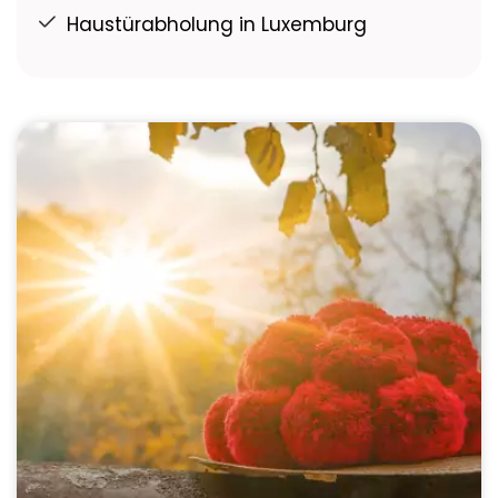
Haustürabholung in Luxemburg