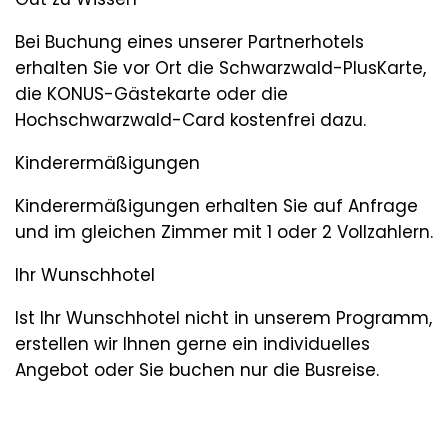
Bei Buchung eines unserer Partnerhotels
erhalten Sie vor Ort die Schwarzwald-PlusKarte,
die KONUS-Gästekarte oder die
Hochschwarzwald-Card kostenfrei dazu.
Kinderermäßigungen
Kinderermäßigungen erhalten Sie auf Anfrage
und im gleichen Zimmer mit 1 oder 2 Vollzahlern.
Ihr Wunschhotel
Ist Ihr Wunschhotel nicht in unserem Programm,
erstellen wir Ihnen gerne ein individuelles
Angebot oder Sie buchen nur die Busreise.