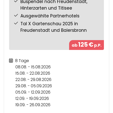
Buspendel nach Freudenstadt,
Hinterzarten und Titisee
Ausgewählte Partnerhotels
Tal X Gartenschau 2025 in
Freudenstadt und Baiersbronn
125
€
ab
p.P.
8 Tage
08.08. - 15.08.2026
15.08. - 22.08.2026
22.08. - 29.08.2026
29.08. - 05.09.2026
05.09. - 12.09.2026
12.09. - 19.09.2026
19.09. - 26.09.2026