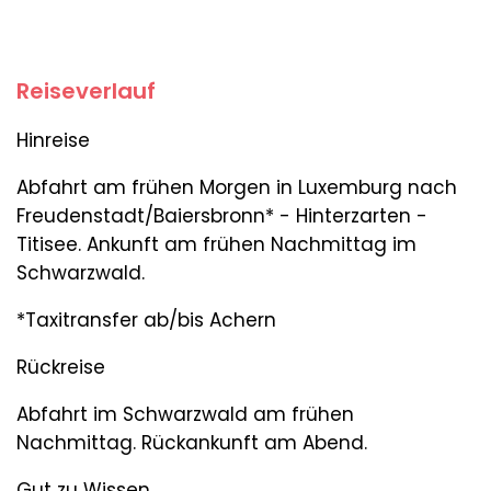
Reiseverlauf
Hinreise
Abfahrt am frühen Morgen in Luxemburg nach
Freudenstadt/Baiersbronn* - Hinterzarten -
Titisee. Ankunft am frühen Nachmittag im
Schwarzwald.
*Taxitransfer ab/bis Achern
Rückreise
Abfahrt im Schwarzwald am frühen
Nachmittag. Rückankunft am Abend.
Gut zu Wissen