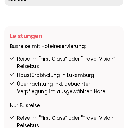
Leistungen
Busreise mit Hotelreservierung:
Reise im "First Class“ oder "Travel Vision“
Reisebus
Haustürabholung in Luxemburg
Übernachtung inkl. gebuchter
Verpflegung im ausgewählten Hotel
Nur Busreise
Reise im "First Class“ oder "Travel Vision“
Reisebus