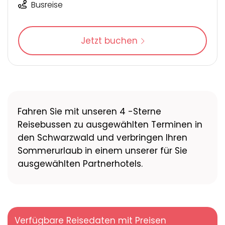
Busreise
Jetzt buchen
Fahren Sie mit unseren 4 -Sterne
Reisebussen zu ausgewählten Terminen in
den Schwarzwald und verbringen Ihren
Sommerurlaub in einem unserer für Sie
ausgewählten Partnerhotels.
Verfügbare Reisedaten mit Preisen