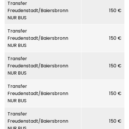
Transfer
Freudenstadt/Baiersbronn
150 €
NUR BUS
Transfer
Freudenstadt/Baiersbronn
150 €
NUR BUS
Transfer
Freudenstadt/Baiersbronn
150 €
NUR BUS
Transfer
Freudenstadt/Baiersbronn
150 €
NUR BUS
Transfer
Freudenstadt/Baiersbronn
150 €
NUR BUS