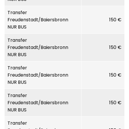
Transfer
Freudenstadt/Baiersbronn
150 €
NUR BUS
Transfer
Freudenstadt/Baiersbronn
150 €
NUR BUS
Transfer
Freudenstadt/Baiersbronn
150 €
NUR BUS
Transfer
Freudenstadt/Baiersbronn
150 €
NUR BUS
Transfer