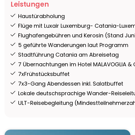
Leistungen
Haustürabholung
Flüge mit Luxair Luxemburg- Catania-Lux
Flughafengebühren und Kerosin (Stand Jun
5 geführte Wanderungen laut Programm
Stadtführung Catania am Abreisetag
7 Übernachtungen im Hotel MALAVOGLIA & 
7xFrühstücksbuffet
7x3-Gang Abendessen inkl. Salatbuffet
Lokale deutschsprachige Wander-Reiseleit
ULT-Reisebegleitung (Mindestteilnehmerzahl