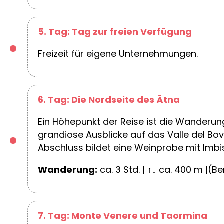
5. Tag: Tag zur freien Verfügung
Freizeit für eigene Unternehmungen.
6. Tag: Die Nordseite des Ätna
Ein Höhepunkt der Reise ist die Wanderun
grandiose Ausblicke auf das Valle del Bo
Abschluss bildet eine Weinprobe mit Imb
Wanderung:
ca. 3 Std. | ↑↓ ca. 400 m |(
7. Tag: Monte Venere und Taormina