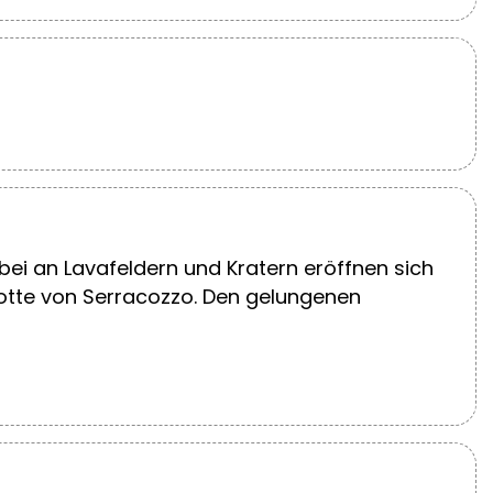
bei an Lavafeldern und Kratern eröffnen sich
rotte von Serracozzo. Den gelungenen