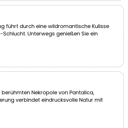
g führt durch eine wildromantische Kulisse
-Schlucht. Unterwegs genießen Sie ein
r berühmten Nekropole von Pantalica,
ung verbindet eindrucksvolle Natur mit