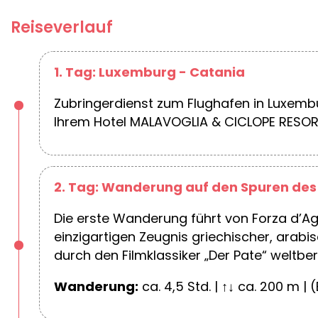
Reiseverlauf
1. Tag: Luxemburg - Catania
Zubringerdienst zum Flughafen in Luxembu
Ihrem Hotel MALAVOGLIA & CICLOPE RESORT
2. Tag: Wanderung auf den Spuren des
Die erste Wanderung führt von Forza d’Ag
einzigartigen Zeugnis griechischer, ara
durch den Filmklassiker „Der Pate“ weltbe
Wanderung:
ca. 4,5 Std. | ↑↓ ca. 200 m |