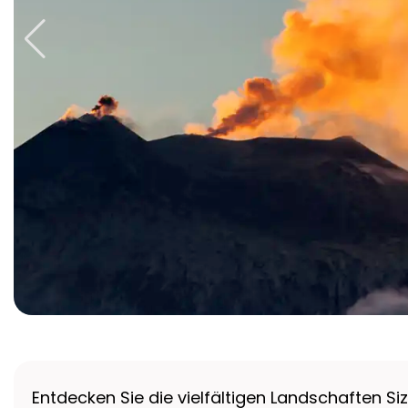
Entdecken Sie die vielfältigen Landschaften 