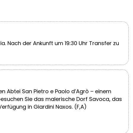
ia. Nach der Ankunft um 19:30 Uhr Transfer zu
n Abtei San Pietro e Paolo d’Agrò – einem
 besuchen Sie das malerische Dorf Savoca, das
erfügung in Giardini Naxos. (F,A)