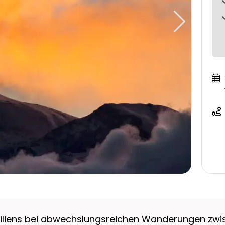
Siziliens bei abwechslungsreichen Wanderungen zw