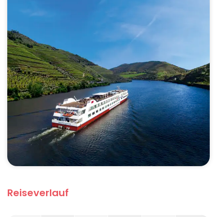
Reiseverlauf