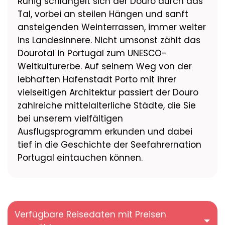
Ruhig schlängelt sich der Douro durch das
Tal, vorbei an steilen Hängen und sanft
ansteigenden Weinterrassen, immer weiter
ins Landesinnere. Nicht umsonst zählt das
Dourotal in Portugal zum UNESCO-
Weltkulturerbe. Auf seinem Weg von der
lebhaften Hafenstadt Porto mit ihrer
vielseitigen Architektur passiert der Douro
zahlreiche mittelalterliche Städte, die Sie
bei unserem vielfältigen
Ausflugsprogramm erkunden und dabei
tief in die Geschichte der Seefahrernation
Portugal eintauchen können.
Verfügbare Reisedaten mit Preisen