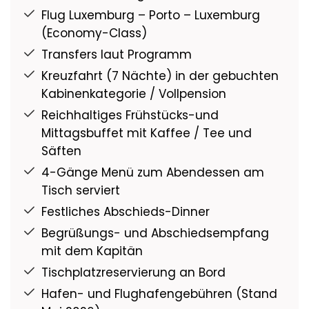
Flug Luxemburg – Porto – Luxemburg
(Economy-Class)
Transfers laut Programm
Kreuzfahrt (7 Nächte) in der gebuchten
Kabinenkategorie / Vollpension
Reichhaltiges Frühstücks-und
Mittagsbuffet mit Kaffee / Tee und
Säften
4-Gänge Menü zum Abendessen am
Tisch serviert
Festliches Abschieds-Dinner
Begrüßungs- und Abschiedsempfang
mit dem Kapitän
Tischplatzreservierung an Bord
Hafen- und Flughafengebühren (Stand