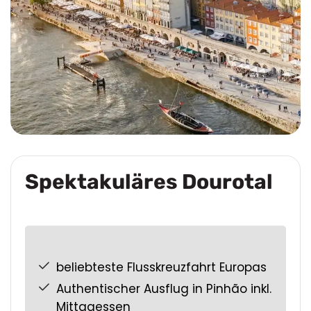
Spektakuläres Dourotal
beliebteste Flusskreuzfahrt Europas
Authentischer Ausflug in Pinhão inkl.
Mittagessen