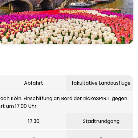
Abfahrt
fakultative Landausfluge
ach Köln. Einschiffung an Bord der nickoSPIRIT gegen
rt um 17:00 Uhr.
17:30
Stadtrundgang
-
-