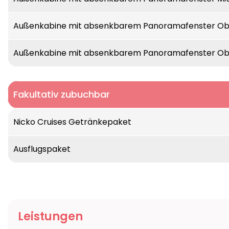
Außenkabine mit absenkbarem Panoramafenster O
Außenkabine mit absenkbarem Panoramafenster Ob
Fakultativ zubuchbar
Nicko Cruises Getränkepaket
Ausflugspaket
Leistungen