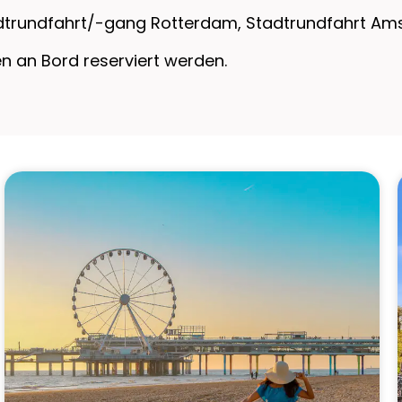
trundfahrt/-gang Rotterdam, Stadtrundfahrt Am
 an Bord reserviert werden.