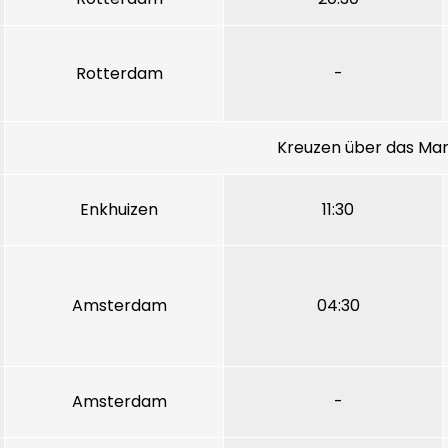
Rotterdam
-
Kreuzen über das Mar
Enkhuizen
11:30
Amsterdam
04:30
Amsterdam
-