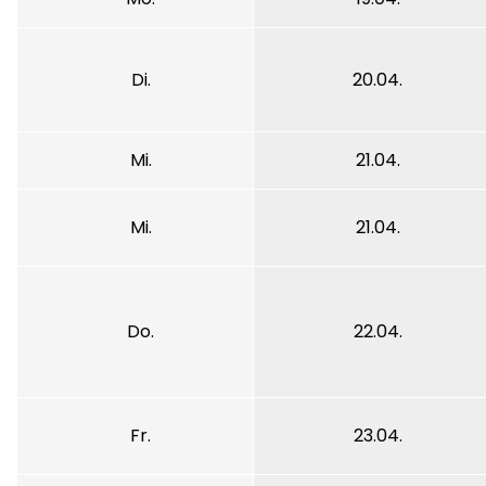
Di.
20.04.
Mi.
21.04.
Mi.
21.04.
Do.
22.04.
Fr.
23.04.