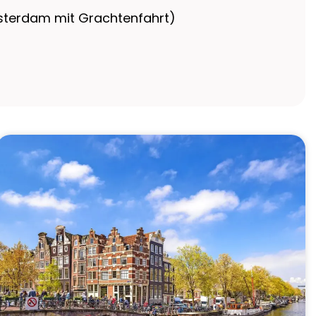
sterdam mit Grachtenfahrt)