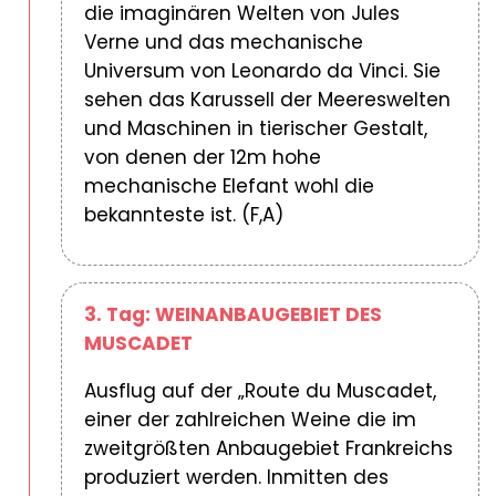
die imaginären Welten von Jules
Verne und das mechanische
Universum von Leonardo da Vinci. Sie
sehen das Karussell der Meereswelten
und Maschinen in tierischer Gestalt,
von denen der 12m hohe
mechanische Elefant wohl die
bekannteste ist. (F,A)
3. Tag: WEINANBAUGEBIET DES
MUSCADET
Ausflug auf der „Route du Muscadet,
einer der zahlreichen Weine die im
zweitgrößten Anbaugebiet Frankreichs
produziert werden. Inmitten des