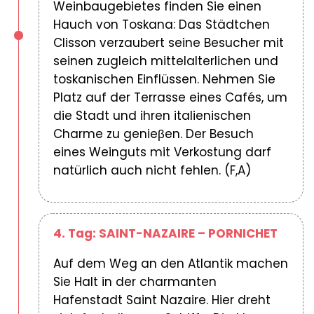
Weinbaugebietes finden Sie einen
Hauch von Toskana: Das Städtchen
Clisson verzaubert seine Besucher mit
seinen zugleich mittelalterlichen und
toskanischen Einflüssen. Nehmen Sie
Platz auf der Terrasse eines Cafés, um
die Stadt und ihren italienischen
Charme zu genieβen. Der Besuch
eines Weinguts mit Verkostung darf
natürlich auch nicht fehlen. (F,A)
4. Tag: SAINT-NAZAIRE – PORNICHET
Auf dem Weg an den Atlantik machen
Sie Halt in der charmanten
Hafenstadt Saint Nazaire. Hier dreht