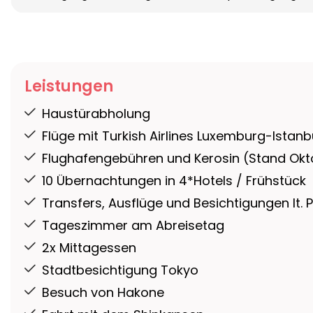
Leistungen
Haustürabholung
Flüge mit Turkish Airlines Luxemburg-Ist
Flughafengebühren und Kerosin (Stand Okt
10 Übernachtungen in 4*Hotels / Frühstück
Transfers, Ausflüge und Besichtigungen lt
Tageszimmer am Abreisetag
2x Mittagessen
Stadtbesichtigung Tokyo
Besuch von Hakone