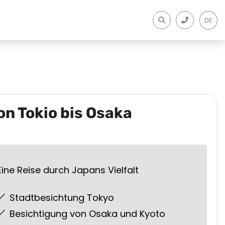
DE
on Tokio bis Osaka
Eine Reise durch Japans Vielfalt
Stadtbesichtung Tokyo
Besichtigung von Osaka und Kyoto