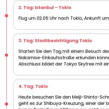
2. Tag: Istanbul – Tokio
Flug um 02.05 Uhr nach Tokio, Ankunft um 
3. Tag: Stadtbesichtigung Tokio
Starten Sie den Tag mit einem Besuch des
Nakamise-Einkaufsstraße erkunden können
Abschluss bildet der Tokyo Skytree mit ei
4. Tag: Tokio
Heute besuchen Sie den Meiji-Shinto-Schr
geht es zur Shibuya-Kreuzung, einer der 