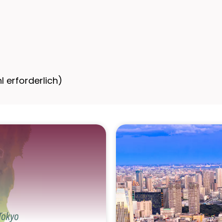
 erforderlich)