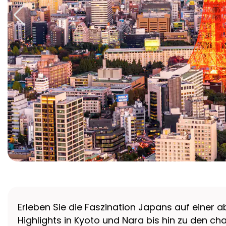
Erleben Sie die Faszination Japans auf einer 
Highlights in Kyoto und Nara bis hin zu den 