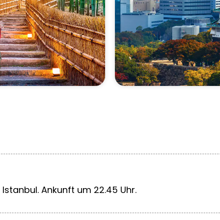
h Istanbul. Ankunft um 22.45 Uhr.