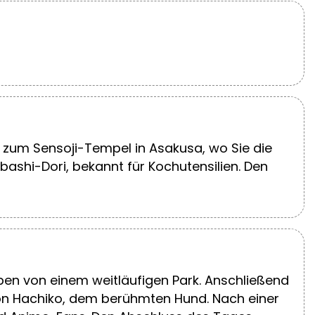
s zum Sensoji-Tempel in Asakusa, wo Sie die
shi-Dori, bekannt für Kochutensilien. Den
ben von einem weitläufigen Park. Anschließend
von Hachiko, dem berühmten Hund. Nach einer