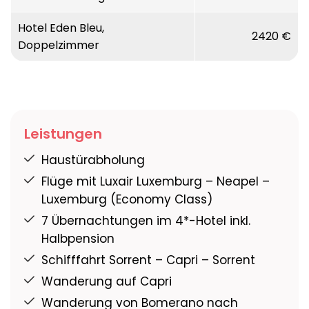
Hotel Eden Bleu,
2420 €
Doppelzimmer
Leistungen
Haustürabholung
Flüge mit Luxair Luxemburg – Neapel –
Luxemburg (Economy Class)
7 Übernachtungen im 4*-Hotel inkl.
Halbpension
Schifffahrt Sorrent – Capri – Sorrent
Wanderung auf Capri
Wanderung von Bomerano nach