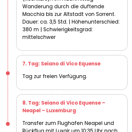
Wanderung durch die duftende
Macchia bis zur Altstadt von Sorrent.
Dauer: ca. 3,5 Std. | Höhenunterschied:
380 m | Schwierigkeitsgrad:
mittelschwer
7. Tag: Seiano di Vico Equense
Tag zur freien Verfügung.
8. Tag: Seiano di Vico Equense –
Neapel – Luxemburg
Transfer zum Flughafen Neapel und
Rückflug mit Luxair um 10:35 Uhr nach