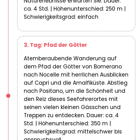
Naturerlebnisse erwarten Sie. Dauer:
ca. 4 Std. | Höhenunterschied: 250 m |
Schwierigkeitsgrad: einfach
3. Tag: Pfad der Götter
Atemberaubende Wanderung auf
dem Pfad der Götter von Bomerano
nach Nocelle mit herrlichen Ausblicken
auf Capri und die Amalfiküste. Abstieg
nach Positano, um die Schönheit und
den Reiz dieses Seefahrerortes mit
seinen vielen kleinen Gässchen und
Treppen zu entdecken. Dauer: ca. 4
Std. | Höhenunterschied: 350 m |
Schwierigkeitsgrad: mittelschwer bis
anspruchsvoll.