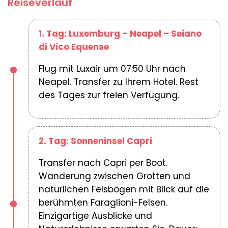
Reiseverlauf
1. Tag: Luxemburg – Neapel – Seiano
di Vico Equense
Flug mit Luxair um 07:50 Uhr nach
Neapel. Transfer zu Ihrem Hotel. Rest
des Tages zur freien Verfügung.
2. Tag: Sonneninsel Capri
Transfer nach Capri per Boot.
Wanderung zwischen Grotten und
natürlichen Felsbögen mit Blick auf die
berühmten Faraglioni-Felsen.
Einzigartige Ausblicke und