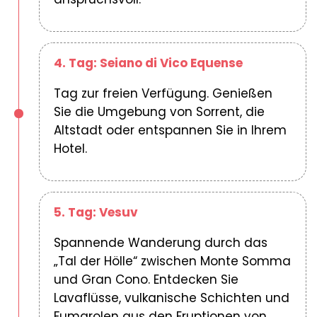
4. Tag: Seiano di Vico Equense
Tag zur freien Verfügung. Genießen
Sie die Umgebung von Sorrent, die
Altstadt oder entspannen Sie in Ihrem
Hotel.
5. Tag: Vesuv
Spannende Wanderung durch das
„Tal der Hölle“ zwischen Monte Somma
und Gran Cono. Entdecken Sie
Lavaflüsse, vulkanische Schichten und
Fumarolen aus den Eruptionen von