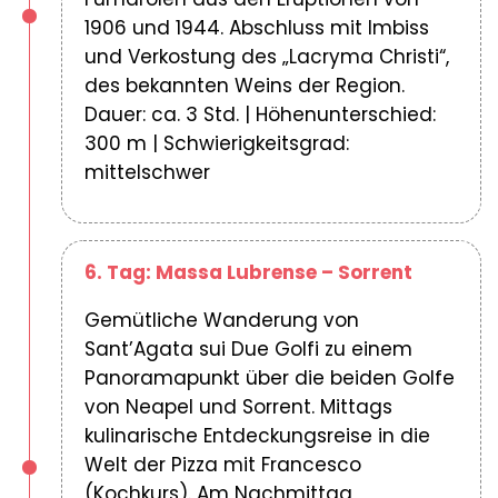
1906 und 1944. Abschluss mit Imbiss
und Verkostung des „Lacryma Christi“,
des bekannten Weins der Region.
Dauer: ca. 3 Std. | Höhenunterschied:
300 m | Schwierigkeitsgrad:
mittelschwer
6. Tag: Massa Lubrense – Sorrent
Gemütliche Wanderung von
Sant’Agata sui Due Golfi zu einem
Panoramapunkt über die beiden Golfe
von Neapel und Sorrent. Mittags
kulinarische Entdeckungsreise in die
Welt der Pizza mit Francesco
(Kochkurs). Am Nachmittag