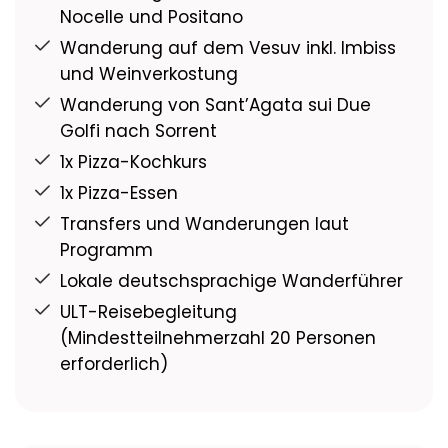
Nocelle und Positano
Wanderung auf dem Vesuv inkl. Imbiss
und Weinverkostung
Wanderung von Sant’Agata sui Due
Golfi nach Sorrent
1x Pizza-Kochkurs
1x Pizza-Essen
Transfers und Wanderungen laut
Programm
Lokale deutschsprachige Wanderführer
ULT-Reisebegleitung
(Mindestteilnehmerzahl 20 Personen
erforderlich)