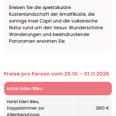
Erleben Sie die spektakuläre
Küstenlandschaft der Amalfiküste, die
sonnige Insel Capri und die vulkanische
Natur rund um den Vesuv. Wunderschöne
Wanderungen und beeindruckende
Panoramen erwarten Sie.
Preise pro Person vom 25.10. - 01.11.2026
Hotel Eden Bleu
Hotel Eden Bleu,
Doppelzimmer zur
2810 €
Alleinbenutzung