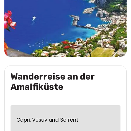
Wanderreise an der
Amalfiküste
Capri, Vesuv und Sorrent