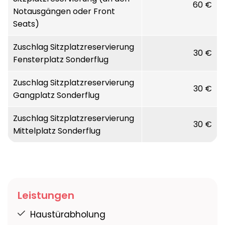
Restaurants, Fitnessraum und Hallenbad.
60 €
Notausgängen oder Front
Seats)
Zuschlag Sitzplatzreservierung
30 €
Fensterplatz Sonderflug
Zuschlag Sitzplatzreservierung
30 €
Gangplatz Sonderflug
Zuschlag Sitzplatzreservierung
30 €
Mittelplatz Sonderflug
Leistungen
Haustürabholung