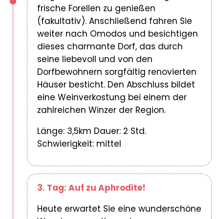
frische Forellen zu genießen
(fakultativ). Anschließend fahren Sie
weiter nach Omodos und besichtigen
dieses charmante Dorf, das durch
seine liebevoll und von den
Dorfbewohnern sorgfältig renovierten
Häuser besticht. Den Abschluss bildet
eine Weinverkostung bei einem der
zahlreichen Winzer der Region.
Länge: 3,5km Dauer: 2 Std.
Schwierigkeit: mittel
3. Tag: Auf zu Aphrodite!
Heute erwartet Sie eine wunderschöne