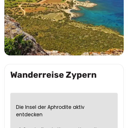
Wanderreise Zypern
Die Insel der Aphrodite aktiv
entdecken