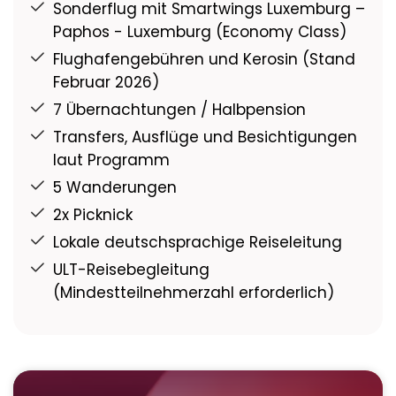
Sonderflug mit Smartwings Luxemburg –
Paphos - Luxemburg (Economy Class)
Flughafengebühren und Kerosin (Stand
Februar 2026)
7 Übernachtungen / Halbpension
Transfers, Ausflüge und Besichtigungen
laut Programm
5 Wanderungen
2x Picknick
Lokale deutschsprachige Reiseleitung
ULT-Reisebegleitung
(Mindestteilnehmerzahl erforderlich)