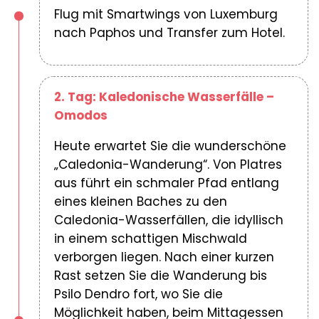
Flug mit Smartwings von Luxemburg
nach Paphos und Transfer zum Hotel.
2. Tag: Kaledonische Wasserfälle –
Omodos
Heute erwartet Sie die wunderschöne
„Caledonia-Wanderung“. Von Platres
aus führt ein schmaler Pfad entlang
eines kleinen Baches zu den
Caledonia-Wasserfällen, die idyllisch
in einem schattigen Mischwald
verborgen liegen. Nach einer kurzen
Rast setzen Sie die Wanderung bis
Psilo Dendro fort, wo Sie die
Möglichkeit haben, beim Mittagessen