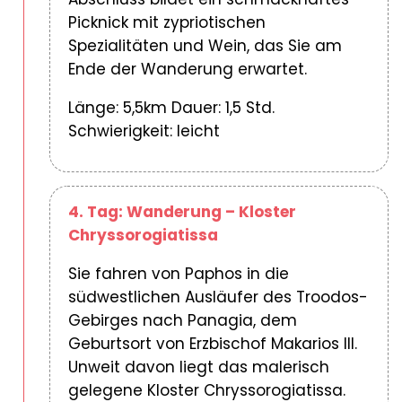
Picknick mit zypriotischen
Spezialitäten und Wein, das Sie am
Ende der Wanderung erwartet.
Länge: 5,5km Dauer: 1,5 Std.
Schwierigkeit: leicht
4. Tag: Wanderung – Kloster
Chryssorogiatissa
Sie fahren von Paphos in die
südwestlichen Ausläufer des Troodos-
Gebirges nach Panagia, dem
Geburtsort von Erzbischof Makarios III.
Unweit davon liegt das malerisch
gelegene Kloster Chryssorogiatissa.