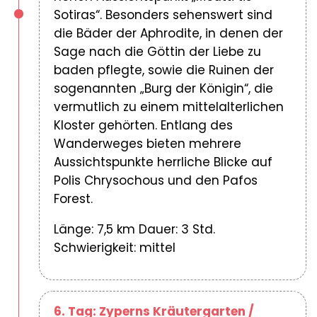
Sotiras“. Besonders sehenswert sind
die Bäder der Aphrodite, in denen der
Sage nach die Göttin der Liebe zu
baden pflegte, sowie die Ruinen der
sogenannten „Burg der Königin“, die
vermutlich zu einem mittelalterlichen
Kloster gehörten. Entlang des
Wanderweges bieten mehrere
Aussichtspunkte herrliche Blicke auf
Polis Chrysochous und den Pafos
Forest.
Länge: 7,5 km Dauer: 3 Std.
Schwierigkeit: mittel
6. Tag: Zyperns Kräutergarten /