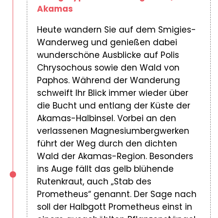
Akamas
Heute wandern Sie auf dem Smigies-
Wanderweg und genießen dabei
wunderschöne Ausblicke auf Polis
Chrysochous sowie den Wald von
Paphos. Während der Wanderung
schweift Ihr Blick immer wieder über
die Bucht und entlang der Küste der
Akamas-Halbinsel. Vorbei an den
verlassenen Magnesiumbergwerken
führt der Weg durch den dichten
Wald der Akamas-Region. Besonders
ins Auge fällt das gelb blühende
Rutenkraut, auch „Stab des
Prometheus“ genannt. Der Sage nach
soll der Halbgott Prometheus einst in