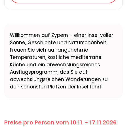
Willkommen auf Zypern – einer Insel voller
Sonne, Geschichte und Naturschönheit.
Freuen Sie sich auf angenehme
Temperaturen, köstliche mediterrane
Küche und ein abwechslungsreiches
Ausflugsprogramm, das Sie auf
abwechslungsreichen Wanderungen zu
den schönsten Plätzen der Insel führt.
Preise pro Person vom 10.11. - 17.11.2026