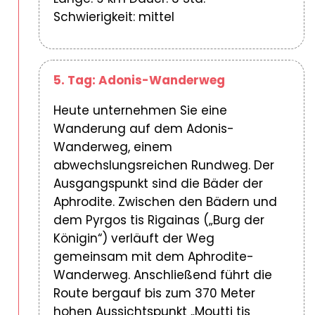
Schwierigkeit: mittel
5. Tag: Adonis-Wanderweg
Heute unternehmen Sie eine
Wanderung auf dem Adonis-
Wanderweg, einem
abwechslungsreichen Rundweg. Der
Ausgangspunkt sind die Bäder der
Aphrodite. Zwischen den Bädern und
dem Pyrgos tis Rigainas („Burg der
Königin“) verläuft der Weg
gemeinsam mit dem Aphrodite-
Wanderweg. Anschließend führt die
Route bergauf bis zum 370 Meter
hohen Aussichtspunkt „Moutti tis