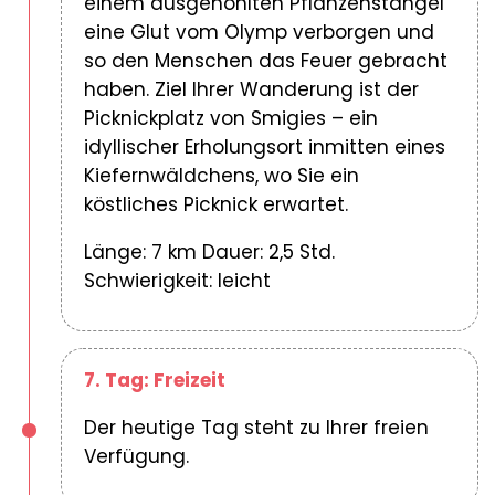
einem ausgehöhlten Pflanzenstängel
eine Glut vom Olymp verborgen und
so den Menschen das Feuer gebracht
haben. Ziel Ihrer Wanderung ist der
Picknickplatz von Smigies – ein
idyllischer Erholungsort inmitten eines
Kiefernwäldchens, wo Sie ein
köstliches Picknick erwartet.
Länge: 7 km Dauer: 2,5 Std.
Schwierigkeit: leicht
7. Tag: Freizeit
Der heutige Tag steht zu Ihrer freien
Verfügung.