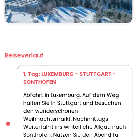
Reiseverlauf
1. Tag: LUXEMBURG – STUTTGART -
SONTHOFEN
Abfahrt in Luxemburg. Auf dem Weg
halten Sie in Stuttgart und besuchen
den wunderschönen
Weihnachtsmarkt. Nachmittags
Weiterfahrt ins winterliche Allgäu nach
Sonthofen. Nutzen Sie den Abend für