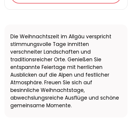
Die Weihnachtszeit im Allgäu verspricht
stimmungsvolle Tage inmitten
verschneiter Landschaften und
traditionsreicher Orte. Genießen Sie
entspannte Feiertage mit herrlichen
Ausblicken auf die Alpen und festlicher
Atmosphäre. Freuen Sie sich auf
besinnliche Weihnachtstage,
abwechslungsreiche Ausflüge und schöne
gemeinsame Momente.