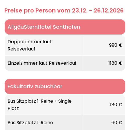
Preise pro Person vom 23.12. - 26.12.2026
AllgäuSternHotel Sonthofen
Doppelzimmer laut
990 €
Reiseverlauf
Einzelzimmer laut Reiseverlauf
1180 €
Fakultativ zubuchbar
Bus Sitzplatz 1. Reihe + Single
180 €
Platz
Bus Sitzplatz 1. Reihe
60 €