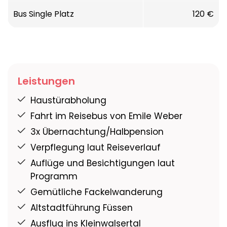
Bus Single Platz
120 €
Leistungen
Haustürabholung
Fahrt im Reisebus von Emile Weber
3x Übernachtung/Halbpension
Verpflegung laut Reiseverlauf
Auflüge und Besichtigungen laut
Programm
Gemütliche Fackelwanderung
Altstadtführung Füssen
Ausflug ins Kleinwalsertal