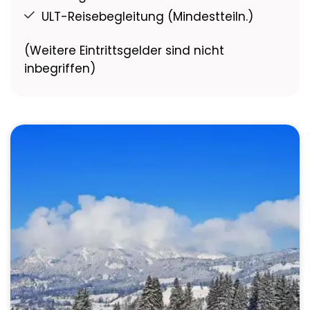
ULT-Reisebegleitung (Mindestteiln.)
(Weitere Eintrittsgelder sind nicht
inbegriffen)