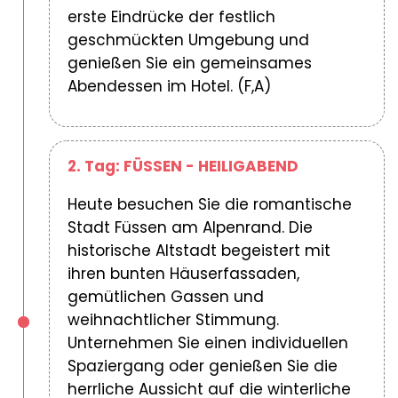
erste Eindrücke der festlich
geschmückten Umgebung und
genießen Sie ein gemeinsames
Abendessen im Hotel. (F,A)
2. Tag: FÜSSEN - HEILIGABEND
Heute besuchen Sie die romantische
Stadt Füssen am Alpenrand. Die
historische Altstadt begeistert mit
ihren bunten Häuserfassaden,
gemütlichen Gassen und
weihnachtlicher Stimmung.
Unternehmen Sie einen individuellen
Spaziergang oder genießen Sie die
herrliche Aussicht auf die winterliche