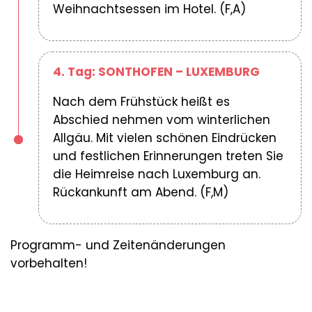
Weihnachtsessen im Hotel. (F,A)
4. Tag: SONTHOFEN – LUXEMBURG
Nach dem Frühstück heißt es
Abschied nehmen vom winterlichen
Allgäu. Mit vielen schönen Eindrücken
und festlichen Erinnerungen treten Sie
die Heimreise nach Luxemburg an.
Rückankunft am Abend. (F,M)
Programm- und Zeitenänderungen
vorbehalten!