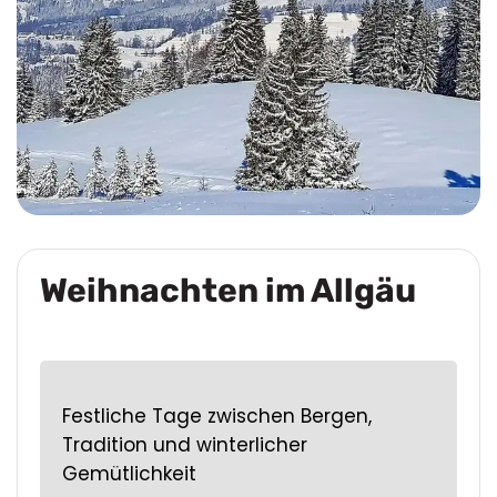
Weihnachten im Allgäu
Festliche Tage zwischen Bergen,
Tradition und winterlicher
Gemütlichkeit