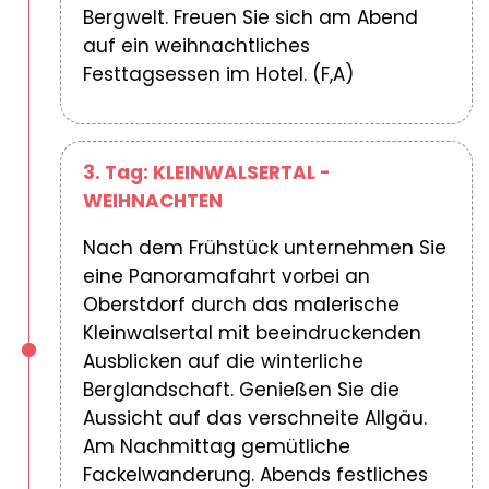
Bergwelt. Freuen Sie sich am Abend
auf ein weihnachtliches
Festtagsessen im Hotel. (F,A)
3. Tag: KLEINWALSERTAL -
WEIHNACHTEN
Nach dem Frühstück unternehmen Sie
eine Panoramafahrt vorbei an
Oberstdorf durch das malerische
Kleinwalsertal mit beeindruckenden
Ausblicken auf die winterliche
Berglandschaft. Genießen Sie die
Aussicht auf das verschneite Allgäu.
Am Nachmittag gemütliche
Fackelwanderung. Abends festliches