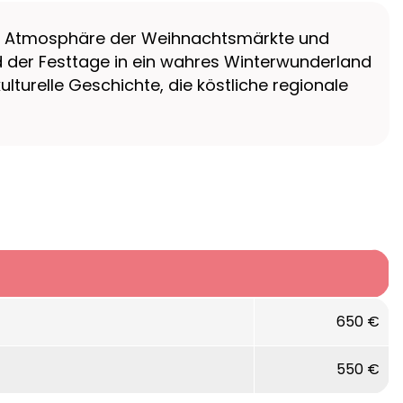
rnde Atmosphäre der Weihnachtsmärkte und
 der Festtage in ein wahres Winterwunderland
ulturelle Geschichte, die köstliche regionale
650 €
550 €