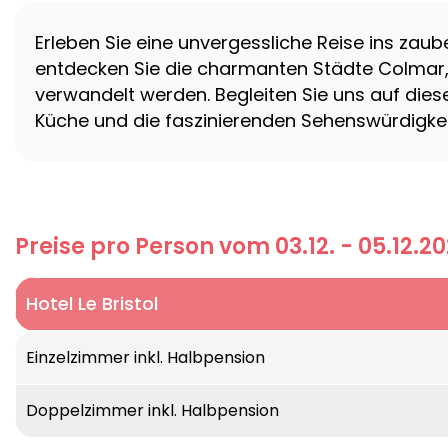
Erleben Sie eine unvergessliche Reise ins za
entdecken Sie die charmanten Städte Colmar,
verwandelt werden. Begleiten Sie uns auf diese
Küche und die faszinierenden Sehenswürdigkei
Preise pro Person vom 03.12. - 05.12.2
Hotel Le Bristol
Einzelzimmer inkl. Halbpension
Doppelzimmer inkl. Halbpension