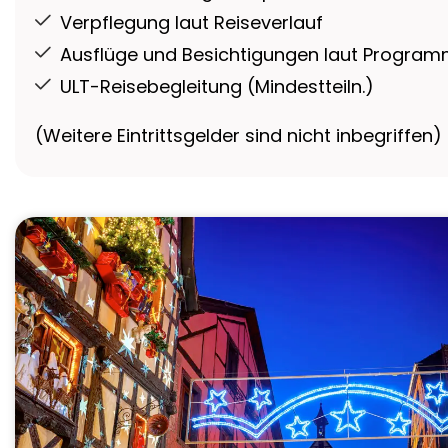
Verpflegung laut Reiseverlauf
Ausflüge und Besichtigungen laut Progra
ULT-Reisebegleitung (Mindestteiln.)
(Weitere Eintrittsgelder sind nicht inbegriffen)