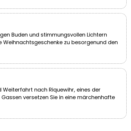
igen Buden und stimmungsvollen Lichtern
tzte Weihnachtsgeschenke zu besorgenund den
Weiterfahrt nach Riquewihr, eines der
 Gassen versetzen Sie in eine märchenhafte