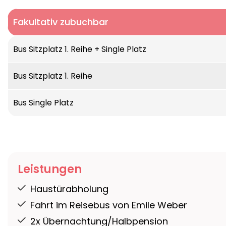
Fakultativ zubuchbar
Bus Sitzplatz 1. Reihe + Single Platz
Bus Sitzplatz 1. Reihe
Bus Single Platz
Leistungen
Haustürabholung
Fahrt im Reisebus von Emile Weber
2x Übernachtung/Halbpension