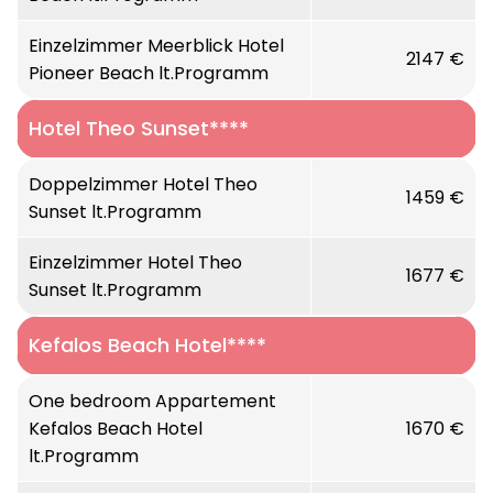
Einzelzimmer Meerblick Hotel
2147 €
Pioneer Beach lt.Programm
Hotel Theo Sunset****
Doppelzimmer Hotel Theo
1459 €
Sunset lt.Programm
Einzelzimmer Hotel Theo
1677 €
Sunset lt.Programm
Kefalos Beach Hotel****
One bedroom Appartement
Kefalos Beach Hotel
1670 €
lt.Programm