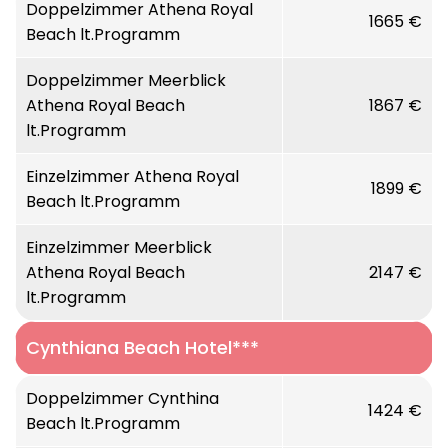
Doppelzimmer Athena Royal
1665 €
Beach lt.Programm
Doppelzimmer Meerblick
Athena Royal Beach
1867 €
lt.Programm
Einzelzimmer Athena Royal
1899 €
Beach lt.Programm
Einzelzimmer Meerblick
Athena Royal Beach
2147 €
lt.Programm
Cynthiana Beach Hotel***
Doppelzimmer Cynthina
1424 €
Beach lt.Programm