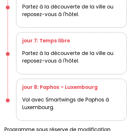
Partez à la découverte de la ville ou
reposez-vous à l'hôtel.
jour 7: Temps libre
Partez à la découverte de la ville ou
reposez-vous à l'hôtel.
jour 8: Paphos – Luxembourg
Vol avec Smartwings de Paphos à
Luxembourg.
Programme sous réserve de modification