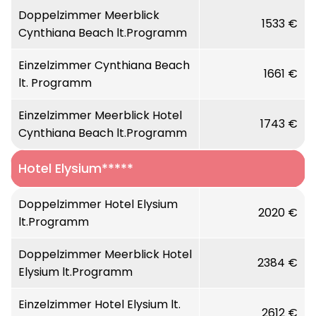
Doppelzimmer Meerblick
1533 €
Cynthiana Beach lt.Programm
Einzelzimmer Cynthiana Beach
1661 €
lt. Programm
Einzelzimmer Meerblick Hotel
1743 €
Cynthiana Beach lt.Programm
Hotel Elysium*****
Doppelzimmer Hotel Elysium
2020 €
lt.Programm
Doppelzimmer Meerblick Hotel
2384 €
Elysium lt.Programm
Einzelzimmer Hotel Elysium lt.
2612 €