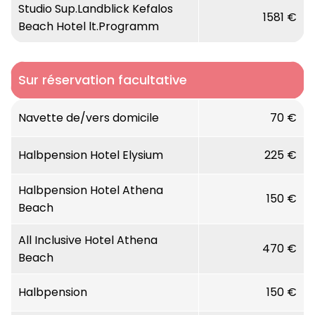
Studio Sup.Landblick Kefalos
1581 €
Beach Hotel lt.Programm
Sur réservation facultative
Navette de/vers domicile
70 €
Halbpension Hotel Elysium
225 €
Halbpension Hotel Athena
150 €
Beach
All Inclusive Hotel Athena
470 €
Beach
Halbpension
150 €