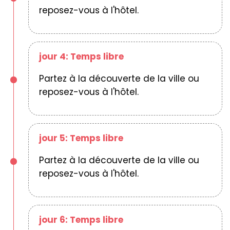
reposez-vous à l'hôtel.
jour 4: Temps libre
Partez à la découverte de la ville ou
reposez-vous à l'hôtel.
jour 5: Temps libre
Partez à la découverte de la ville ou
reposez-vous à l'hôtel.
jour 6: Temps libre