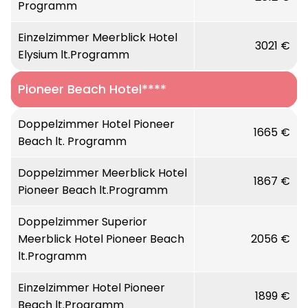
Programm
Einzelzimmer Meerblick Hotel
3021 €
Elysium lt.Programm
Pioneer Beach Hotel****
Doppelzimmer Hotel Pioneer
1665 €
Beach lt. Programm
Doppelzimmer Meerblick Hotel
1867 €
Pioneer Beach lt.Programm
Doppelzimmer Superior
Meerblick Hotel Pioneer Beach
2056 €
lt.Programm
Einzelzimmer Hotel Pioneer
1899 €
Beach lt.Programm