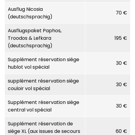
Ausflug Nicosia
70 €
(deutschsprachig)
Ausflugspaket Paphos,
Troodos & Lefkara
195 €
(deutschsprachig)
Supplément réservation siége
30 €
hublot vol spécial
supplément réservation siège
30 €
couloir vol spécial
Supplément réservation siège
30 €
central vol spécial
Supplément réservation de
siège XL (aux issues de secours
60 €