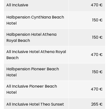
All Inclusive
470 €
Halbpension Cynthiana Beach
150 €
Hotel
Halbpension Hotel Athena
150 €
Royal Beach
All Inclusive Hotel Athena Royal
470 €
Beach
Halbpension Pioneer Beach
150 €
Hotel
All Inclusive Pioneer Beach
470 €
Hotel
All Inclusive Hotel Theo Sunset
265 €