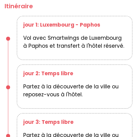
Itinéraire
jour 1: Luxembourg - Paphos
Vol avec Smartwings de Luxembourg
à Paphos et transfert à l'hôtel réservé.
jour 2: Temps libre
Partez à la découverte de la ville ou
reposez-vous à l'hôtel.
jour 3: Temps libre
Partez à la découverte de la ville ou