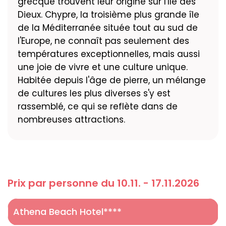
grecque trouvent leur origine sur l'Ile des
Dieux. Chypre, la troisième plus grande île
de la Méditerranée située tout au sud de
l'Europe, ne connaît pas seulement des
températures exceptionnelles, mais aussi
une joie de vivre et une culture unique.
Habitée depuis l'âge de pierre, un mélange
de cultures les plus diverses s'y est
rassemblé, ce qui se reflète dans de
nombreuses attractions.
Prix par personne du 10.11. - 17.11.2026
Athena Beach Hotel****