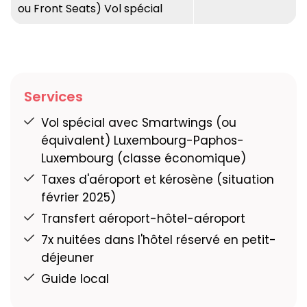
ou Front Seats) Vol spécial
Services
Vol spécial avec Smartwings (ou
équivalent) Luxembourg-Paphos-
Luxembourg (classe économique)
Taxes d'aéroport et kérosène (situation
février 2025)
Transfert aéroport-hôtel-aéroport
7x nuitées dans l'hôtel réservé en petit-
déjeuner
Guide local