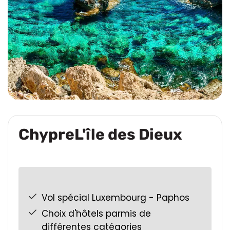
ChypreL'île des Dieux
Vol spécial Luxembourg - Paphos
Choix d'hôtels parmis de
différentes catégories