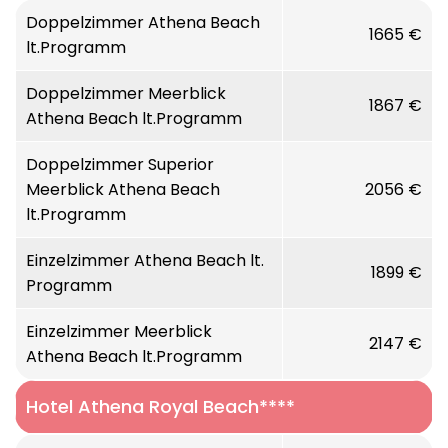
Doppelzimmer Athena Beach
1665 €
lt.Programm
Doppelzimmer Meerblick
1867 €
Athena Beach lt.Programm
Doppelzimmer Superior
Meerblick Athena Beach
2056 €
lt.Programm
Einzelzimmer Athena Beach lt.
1899 €
Programm
Einzelzimmer Meerblick
2147 €
Athena Beach lt.Programm
Hotel Athena Royal Beach****