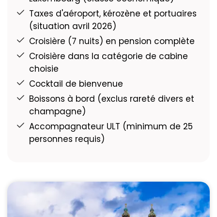
Taxes d'aéroport, kérozène et portuaires
(situation avril 2026)
Croisière (7 nuits) en pension complète
Croisière dans la catégorie de cabine
choisie
Cocktail de bienvenue
Boissons à bord (exclus rareté divers et
champagne)
Accompagnateur ULT (minimum de 25
personnes requis)