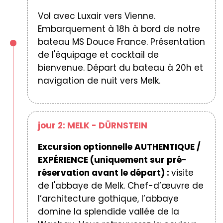
Vol avec Luxair vers Vienne.
Embarquement à 18h à bord de notre
bateau MS Douce France. Présentation
de l'équipage et cocktail de
bienvenue. Départ du bateau à 20h et
navigation de nuit vers Melk.
jour 2: MELK - DÜRNSTEIN
Excursion optionnelle AUTHENTIQUE /
EXPÉRIENCE (uniquement sur
pré-
réservation avant le départ) :
visite
de l'abbaye de Melk. Chef-d’œuvre de
l’architecture gothique, l’abbaye
domine la splendide vallée de la