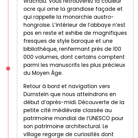
Wachau. Vous retrouverez la couleur
ocre qui orne la grandiose façade et
qui rappelle la monarchie austro-
hongroise. L’intérieur de l’abbaye n’est
pas en reste et exhibe de magnifiques
fresques de style baroque et une
bibliothèque, renfermant près de 100
000 volumes, dont certains comptent
parmi les manuscrits les plus précieux
du Moyen Âge.
Retour à bord et navigation vers
Dürnstein que nous atteindrons en
début d’après-midi. Découverte de la
petite cité médiévale classée au
patrimoine mondial de l’UNESCO pour
son patrimoine architectural. Le
village regorge de curiosités dont