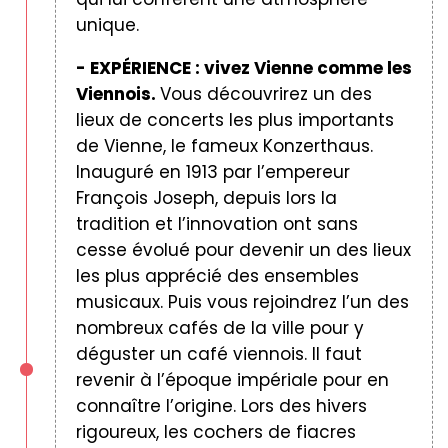
unique.
- EXPÉRIENCE : vivez Vienne comme les
Viennois.
Vous découvrirez un des
lieux de concerts les plus importants
de Vienne, le fameux Konzerthaus.
Inauguré en 1913 par l’empereur
François Joseph, depuis lors la
tradition et l’innovation ont sans
cesse évolué pour devenir un des lieux
les plus apprécié des ensembles
musicaux. Puis vous rejoindrez l’un des
nombreux cafés de la ville pour y
déguster un café viennois. Il faut
revenir à l’époque impériale pour en
connaître l’origine. Lors des hivers
rigoureux, les cochers de fiacres