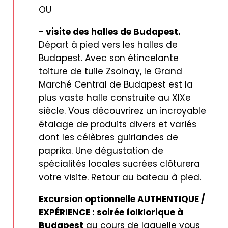
OU
- visite des halles de Budapest.
Départ à pied vers les halles de
Budapest. Avec son étincelante
toiture de tuile Zsolnay, le Grand
Marché Central de Budapest est la
plus vaste halle construite au XIXe
siècle. Vous découvrirez un incroyable
étalage de produits divers et variés
dont les célèbres guirlandes de
paprika. Une dégustation de
spécialités locales sucrées clôturera
votre visite. Retour au bateau à pied.
Excursion optionnelle AUTHENTIQUE /
EXPÉRIENCE : soirée folklorique à
Budapest
au cours de laquelle vous