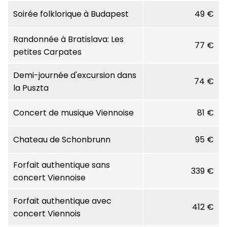
Soirée folklorique à Budapest
49 €
Randonnée à Bratislava: Les
77 €
petites Carpates
Demi-journée d'excursion dans
74 €
la Puszta
Concert de musique Viennoise
81 €
Chateau de Schonbrunn
95 €
Forfait authentique sans
339 €
concert Viennoise
Forfait authentique avec
412 €
concert Viennois