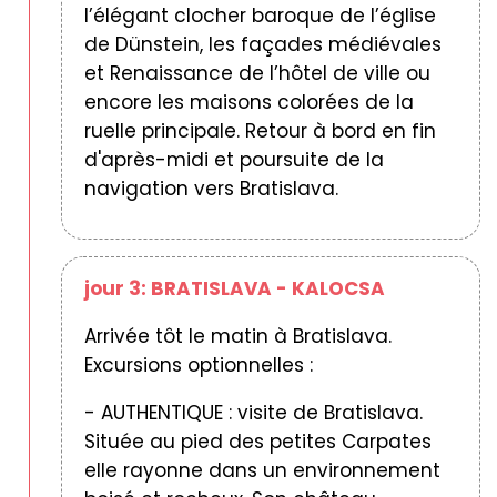
l’élégant clocher baroque de l’église
de Dünstein, les façades médiévales
et Renaissance de l’hôtel de ville ou
encore les maisons colorées de la
ruelle principale. Retour à bord en fin
d'après-midi et poursuite de la
navigation vers Bratislava.
jour 3: BRATISLAVA - KALOCSA
Arrivée tôt le matin à Bratislava.
Excursions optionnelles :
- AUTHENTIQUE : visite de Bratislava.
Située au pied des petites Carpates
elle rayonne dans un environnement