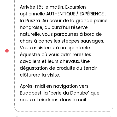
Arrivée tôt le matin. Excursion
optionnelle AUTHENTIQUE / EXPÉRIENCE :
la Puszta. Au cœur de la grande plaine
hongroise, aujourd’hui réserve
naturelle, vous parcourrez à bord de
chars à bancs les steppes sauvages.
Vous assisterez à un spectacle
équestre où vous admirerez les
cavaliers et leurs chevaux. Une
dégustation de produits du terroir
clôturera la visite.
Après-midi en navigation vers
Budapest, la "perle du Danube" que
nous atteindrons dans la nuit.