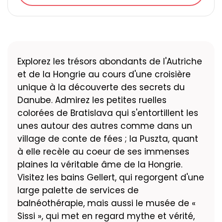
Explorez les trésors abondants de l'Autriche
et de la Hongrie au cours d'une croisière
unique à la découverte des secrets du
Danube. Admirez les petites ruelles
colorées de Bratislava qui s'entortillent les
unes autour des autres comme dans un
village de conte de fées ; la Puszta, quant
à elle recèle au coeur de ses immenses
plaines la véritable âme de la Hongrie.
Visitez les bains Gellert, qui regorgent d'une
large palette de services de
balnéothérapie, mais aussi le musée de «
Sissi », qui met en regard mythe et vérité,