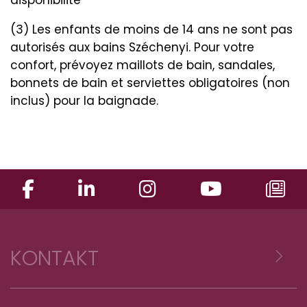
disponibilité
(3) Les enfants de moins de 14 ans ne sont pas
autorisés aux bains Széchenyi. Pour votre
confort, prévoyez maillots de bain, sandales,
bonnets de bain et serviettes obligatoires (non
inclus) pour la baignade.
KONTAKT
Voyages Emile Weber sàrl