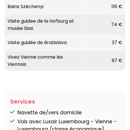
Bains Széchenyi
116 €
Visite guidee de la Hofburg et
74 €
musée Sissi
Visite guidée de Bratislava
37 €
Vivez Vienne comme les
97 €
Viennois
Services
Navette de/vers domicile
Vols avec Luxair Luxembourg - Vienne -
Luxembourg (classe économique)