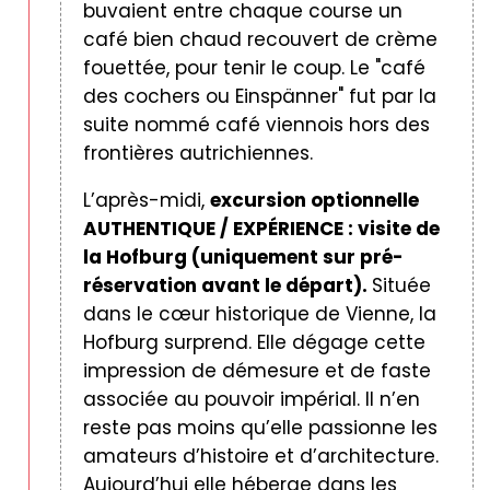
buvaient entre chaque course un
café bien chaud recouvert de crème
fouettée, pour tenir le coup. Le "café
des cochers ou Einspänner" fut par la
suite nommé café viennois hors des
frontières autrichiennes.
L’après-midi,
excursion optionnelle
AUTHENTIQUE / EXPÉRIENCE : visite de
la Hofburg (uniquement
sur pré-
réservation avant le départ).
Située
dans le cœur historique de Vienne, la
Hofburg surprend. Elle dégage cette
impression de démesure et de faste
associée au pouvoir impérial. Il n’en
reste pas moins qu’elle passionne les
amateurs d’histoire et d’architecture.
Aujourd’hui elle héberge dans les