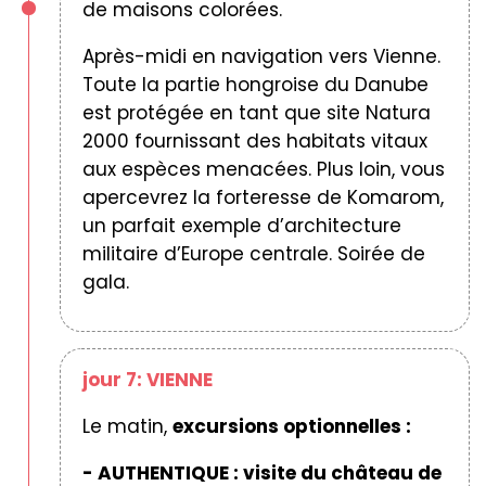
de maisons colorées.
Après-midi en navigation vers Vienne.
Toute la partie hongroise du Danube
est protégée en tant que site Natura
2000 fournissant des habitats vitaux
aux espèces menacées. Plus loin, vous
apercevrez la forteresse de Komarom,
un parfait exemple d’architecture
militaire d’Europe centrale. Soirée de
gala.
jour 7: VIENNE
Le matin,
excursions optionnelles :
- AUTHENTIQUE : visite du château de