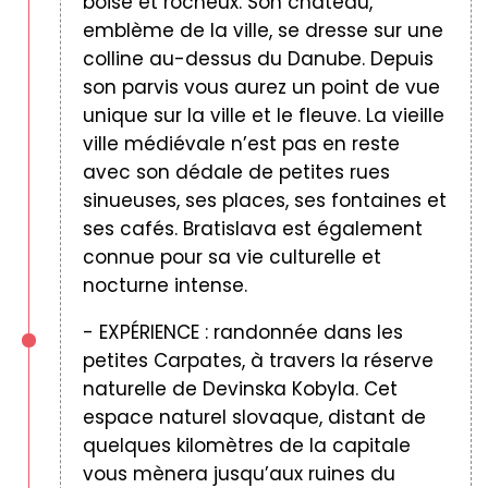
boisé et rocheux. Son château,
emblème de la ville, se dresse sur une
colline au-dessus du Danube. Depuis
son parvis vous aurez un point de vue
unique sur la ville et le fleuve. La vieille
ville médiévale n’est pas en reste
avec son dédale de petites rues
sinueuses, ses places, ses fontaines et
ses cafés. Bratislava est également
connue pour sa vie culturelle et
nocturne intense.
- EXPÉRIENCE : randonnée dans les
petites Carpates, à travers la réserve
naturelle de Devinska Kobyla. Cet
espace naturel slovaque, distant de
quelques kilomètres de la capitale
vous mènera jusqu’aux ruines du