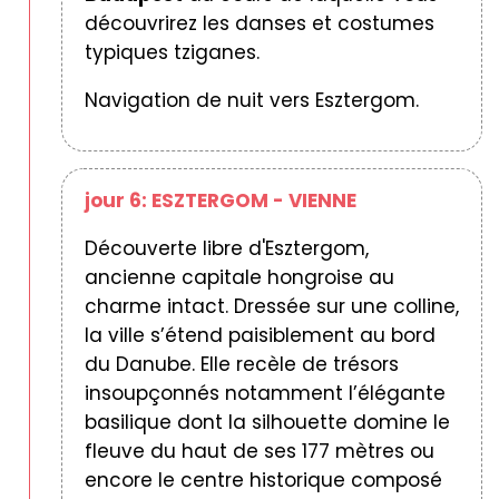
découvrirez les danses et costumes
typiques tziganes.
Navigation de nuit vers Esztergom.
jour 6: ESZTERGOM - VIENNE
Découverte libre d'Esztergom,
ancienne capitale hongroise au
charme intact. Dressée sur une colline,
la ville s’étend paisiblement au bord
du Danube. Elle recèle de trésors
insoupçonnés notamment l’élégante
basilique dont la silhouette domine le
fleuve du haut de ses 177 mètres ou
encore le centre historique composé