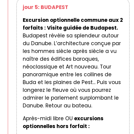
jour 5: BUDAPEST
Excursion optionnelle commune aux 2
forfaits : Visite guidée de Budapest.
Budapest révèle sa splendeur autour
du Danube. L’architecture conçue par
les hommes siècle après siècle a vu
naître des édifices baroques,
néoclassique et Art nouveau. Tour
panoramique entre les collines de
Buda et les plaines de Pest... Puis vous
longerez le fleuve où vous pourrez
admirer le parlement surplombant le
Danube. Retour au bateau.
Après-midi libre OU
excursions
optionnelles hors forfait :