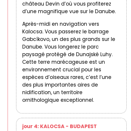
château Devin d’où vous profiterez
d’une magnifique vue sur le Danube.
Après-midi en navigation vers
Kalocsa. Vous passerez le barrage
Gabcíkovo, un des plus grands sur le
Danube. Vous longerez le parc
paysagé protégé de Dunajské Luhy.
Cette terre marécageuse est un
environnement crucial pour les
espèces d’oiseaux rares, c’est l’une
des plus importantes aires de
nidification, un territoire
ornithologique exceptionnel.
jour 4: KALOCSA - BUDAPEST