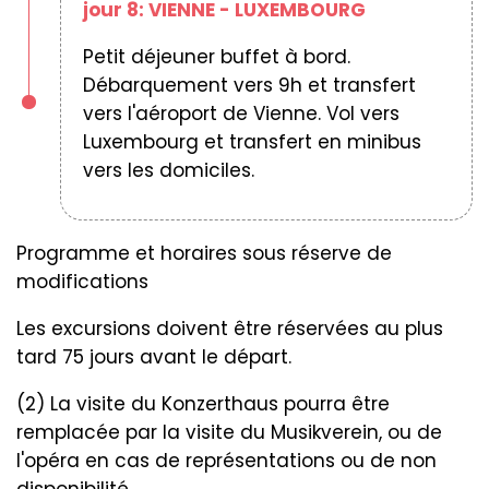
jour 8: VIENNE - LUXEMBOURG
Petit déjeuner buffet à bord.
Débarquement vers 9h et transfert
vers l'aéroport de Vienne. Vol vers
Luxembourg et transfert en minibus
vers les domiciles.
Programme et horaires sous réserve de
modifications
Les excursions doivent être réservées au plus
tard 75 jours avant le départ.
(2) La visite du Konzerthaus pourra être
remplacée par la visite du Musikverein, ou de
l'opéra en cas de représentations ou de non