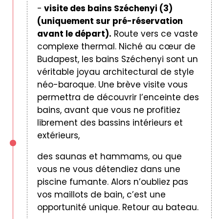
-
visite des bains Széchenyi (3)
(uniquement sur pré-réservation
avant le départ).
Route vers ce vaste
complexe thermal. Niché au cœur de
Budapest, les bains Széchenyi sont un
véritable joyau architectural de style
néo-baroque. Une brève visite vous
permettra de découvrir l’enceinte des
bains, avant que vous ne profitiez
librement des bassins intérieurs et
extérieurs,
des saunas et hammams, ou que
vous ne vous détendiez dans une
piscine fumante. Alors n’oubliez pas
vos maillots de bain, c’est une
opportunité unique. Retour au bateau.