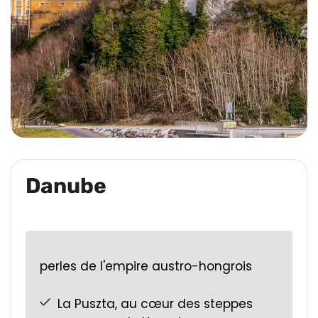
Danube
perles de l'empire austro-hongrois
La Puszta, au cœur des steppes