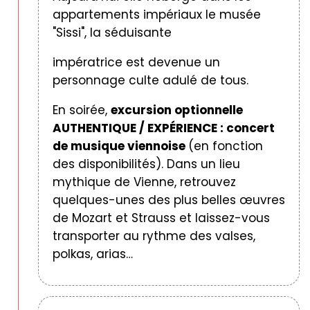
appartements impériaux le musée
"Sissi", la séduisante
impératrice est devenue un
personnage culte adulé de tous.
En soirée,
excursion optionnelle
AUTHENTIQUE / EXPÉRIENCE : concert
de musique viennoise
(en fonction
des disponibilités). Dans un lieu
mythique de Vienne, retrouvez
quelques-unes des plus belles œuvres
de Mozart et Strauss et laissez-vous
transporter au rythme des valses,
polkas, arias…