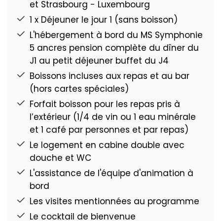
et Strasbourg - Luxembourg
1 x Déjeuner le jour 1 (sans boisson)
L'hébergement à bord du MS Symphonie
5 ancres pension complète du dîner du
J1 au petit déjeuner buffet du J4
Boissons incluses aux repas et au bar
(hors cartes spéciales)
Forfait boisson pour les repas pris à
l’extérieur (1/4 de vin ou 1 eau minérale
et 1 café par personnes et par repas)
Le logement en cabine double avec
douche et WC
L'assistance de l'équipe d'animation à
bord
Les visites mentionnées au programme
Le cocktail de bienvenue