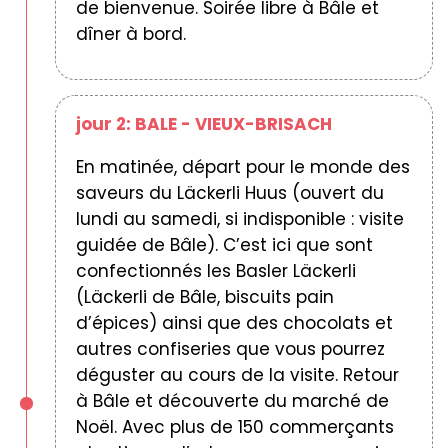
de bienvenue. Soirée libre à Bâle et
dîner à bord.
jour 2: BALE - VIEUX-BRISACH
En matinée, départ pour le monde des
saveurs du Läckerli Huus (ouvert du
lundi au samedi, si indisponible : visite
guidée de Bâle). C’est ici que sont
confectionnés les Basler Läckerli
(Läckerli de Bâle, biscuits pain
d’épices) ainsi que des chocolats et
autres confiseries que vous pourrez
déguster au cours de la visite. Retour
à Bâle et découverte du marché de
Noël. Avec plus de 150 commerçants