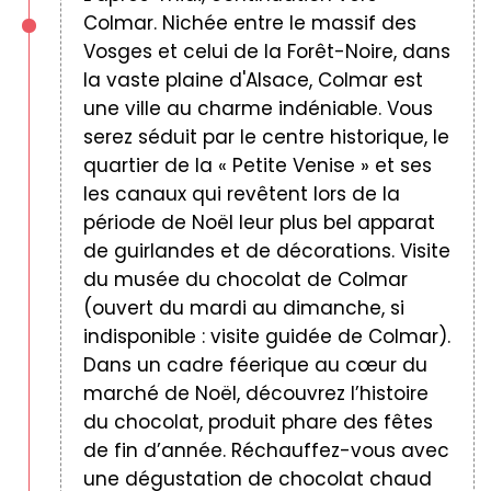
Colmar. Nichée entre le massif des
Vosges et celui de la Forêt-Noire, dans
la vaste plaine d'Alsace, Colmar est
une ville au charme indéniable. Vous
serez séduit par le centre historique, le
quartier de la « Petite Venise » et ses
les canaux qui revêtent lors de la
période de Noël leur plus bel apparat
de guirlandes et de décorations. Visite
du musée du chocolat de Colmar
(ouvert du mardi au dimanche, si
indisponible : visite guidée de Colmar).
Dans un cadre féerique au cœur du
marché de Noël, découvrez l’histoire
du chocolat, produit phare des fêtes
de fin d’année. Réchauffez-vous avec
une dégustation de chocolat chaud