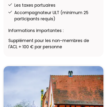
Les taxes portuaires
Accompagnateur ULT (minimum 25
participants requis)
Informations importantes :
Supplément pour les non-membres de
l'ACL + 100 € par personne