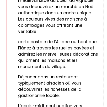
médiéval situé au cœur du vignoble,
vous découvrirez un marché de Noël
authentique dans un cadre unique.
Les couleurs vives des maisons à
colombages vous offriront une
véritable
carte postale de l’Alsace authentique.
Flânez à travers les ruelles pavées et
admirez les merveilleuses décorations
qui ornent les maisons et les
monuments du village.
Déjeuner dans un restaurant
typiquement alsacien où vous
découvrirez les richesses de la
gastronomie locale.
L’après-midi, continuation vers