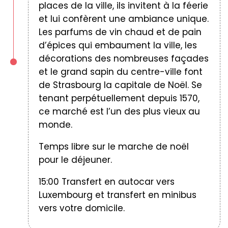
places de la ville, ils invitent à la féerie
et lui confèrent une ambiance unique.
Les parfums de vin chaud et de pain
d’épices qui embaument la ville, les
décorations des nombreuses façades
et le grand sapin du centre-ville font
de Strasbourg la capitale de Noël. Se
tenant perpétuellement depuis 1570,
ce marché est l’un des plus vieux au
monde.
Temps libre sur le marche de noël
pour le déjeuner.
15:00 Transfert en autocar vers
Luxembourg et transfert en minibus
vers votre domicile.