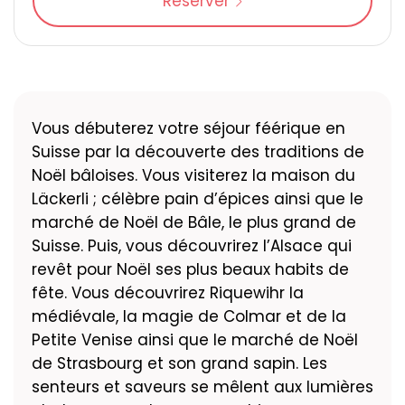
Réserver
Vous débuterez votre séjour féérique en
Suisse par la découverte des traditions de
Noël bâloises. Vous visiterez la maison du
Läckerli ; célèbre pain d’épices ainsi que le
marché de Noël de Bâle, le plus grand de
Suisse. Puis, vous découvrirez l’Alsace qui
revêt pour Noël ses plus beaux habits de
fête. Vous découvrirez Riquewihr la
médiévale, la magie de Colmar et de la
Petite Venise ainsi que le marché de Noël
de Strasbourg et son grand sapin. Les
senteurs et saveurs se mêlent aux lumières