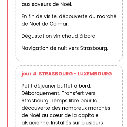
aux saveurs de Noël.
En fin de visite, découverte du marché
de Noël de Colmar.
Dégustation vin chaud à bord.
Navigation de nuit vers Strasbourg.
jour 4: STRASBOURG - LUXEMBOURG
Petit déjeuner buffet à bord.
Débarquement. Transfert vers
Strasbourg. Temps libre pour la
découverte des nombreux marchés
de Noël au cœur de la capitale
alsacienne. Installés sur plusieurs