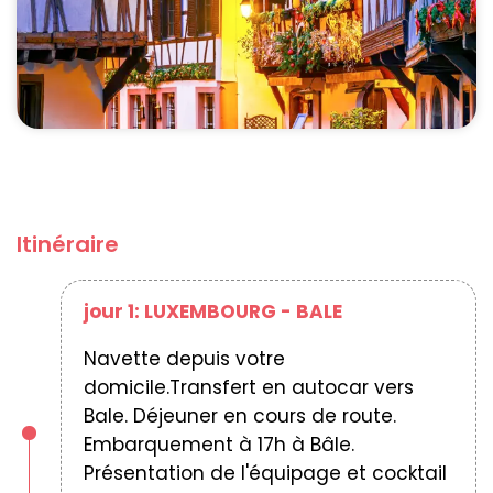
Itinéraire
jour 1: LUXEMBOURG - BALE
Navette depuis votre
domicile.Transfert en autocar vers
Bale. Déjeuner en cours de route.
Embarquement à 17h à Bâle.
Présentation de l'équipage et cocktail