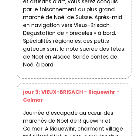
et artisans d’art, vous serez conquis
par le foisonnement du plus grand
marché de Noël de Suisse. Après-midi
en navigation vers Vieux-Brisach.
Dégustation de « bredeles » à bord.
Spécialités régionales, ces petits
gâteaux sont la note sucrée des fêtes
de Noël en Alsace. Soirée contes de
Noël à bord.
jour 3: VIEUX-BRISACH - Riquewihr -
Colmar
Journée d’escapade au cœur des
marchés de Noël de Riquewihr et
Colmar. A Riquewihr, charmant village