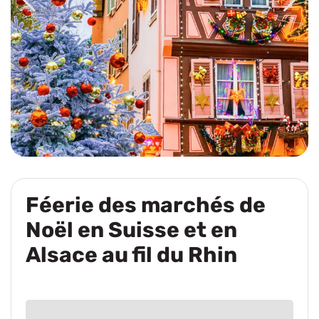
Féerie des marchés de
Noël en Suisse et en
Alsace au fil du Rhin