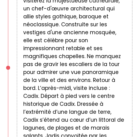
visiterez la majestueuse cathédrale,
un chef-d'œuvre architectural qui
allie styles gothique, baroque et
néoclassique. Construite sur les
vestiges d'une ancienne mosquée,
elle est célèbre pour son
impressionnant retable et ses
magnifiques chapelles. Ne manquez
pas de gravir les escaliers de la tour
pour admirer une vue panoramique
de la ville et des environs. Retour à
bord. L’après-midi, visite incluse :
Cadix. Départ à pied vers le centre
historique de Cadix. Dressée à
l’extrémité d’une langue de terre,
Cadix s’étend au cœur d’un littoral de
lagunes, de plages et de marais
salants. Jadis convoitée par les