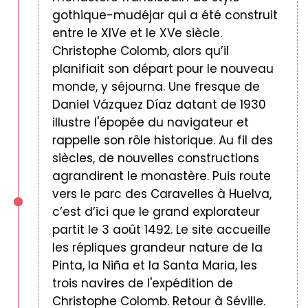
gothique-mudéjar qui a été construit
entre le XIVe et le XVe siècle.
Christophe Colomb, alors qu’il
planifiait son départ pour le nouveau
monde, y séjourna. Une fresque de
Daniel Vázquez Díaz datant de 1930
illustre l'épopée du navigateur et
rappelle son rôle historique. Au fil des
siècles, de nouvelles constructions
agrandirent le monastère. Puis route
vers le parc des Caravelles à Huelva,
c’est d’ici que le grand explorateur
partit le 3 août 1492. Le site accueille
les répliques grandeur nature de la
Pinta, la Niña et la Santa Maria, les
trois navires de l'expédition de
Christophe Colomb. Retour à Séville.