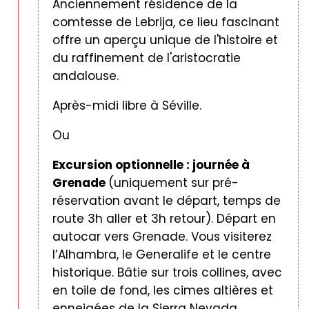
Anciennement résidence de la
comtesse de Lebrija, ce lieu fascinant
offre un aperçu unique de l'histoire et
du raffinement de l'aristocratie
andalouse.
Après-midi libre à Séville.
Ou
Excursion optionnelle : journée à
Grenade
(uniquement sur pré-
réservation avant le départ, temps de
route 3h aller et 3h retour). Départ en
autocar vers Grenade. Vous visiterez
l’Alhambra, le Generalife et le centre
historique. Bâtie sur trois collines, avec
en toile de fond, les cimes altières et
enneigées de la Sierra Nevada,