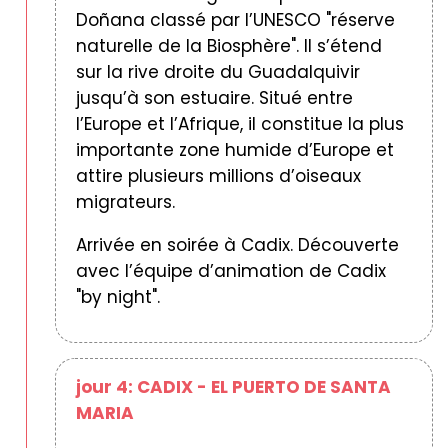
Doñana classé par l’UNESCO "réserve
naturelle de la Biosphère". Il s’étend
sur la rive droite du Guadalquivir
jusqu’à son estuaire. Situé entre
l’Europe et l’Afrique, il constitue la plus
importante zone humide d’Europe et
attire plusieurs millions d’oiseaux
migrateurs.
Arrivée en soirée à Cadix. Découverte
avec l’équipe d’animation de Cadix
"by night".
jour 4: CADIX - EL PUERTO DE SANTA
MARIA