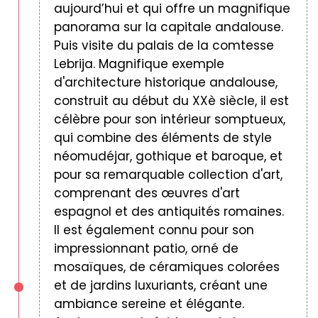
aujourd’hui et qui offre un magnifique
panorama sur la capitale andalouse.
Puis visite du palais de la comtesse
Lebrija. Magnifique exemple
d'architecture historique andalouse,
construit au début du XXè siècle, il est
célèbre pour son intérieur somptueux,
qui combine des éléments de style
néomudéjar, gothique et baroque, et
pour sa remarquable collection d'art,
comprenant des œuvres d'art
espagnol et des antiquités romaines.
Il est également connu pour son
impressionnant patio, orné de
mosaïques, de céramiques colorées
et de jardins luxuriants, créant une
ambiance sereine et élégante.