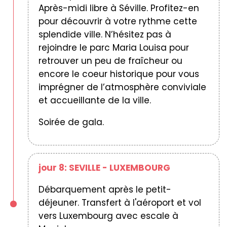
Après-midi libre à Séville. Profitez-en
pour découvrir à votre rythme cette
splendide ville. N’hésitez pas à
rejoindre le parc Maria Louisa pour
retrouver un peu de fraîcheur ou
encore le coeur historique pour vous
imprégner de l’atmosphère conviviale
et accueillante de la ville.
Soirée de gala.
jour 8: SEVILLE - LUXEMBOURG
Débarquement après le petit-
déjeuner. Transfert à l'aéroport et vol
vers Luxembourg avec escale à