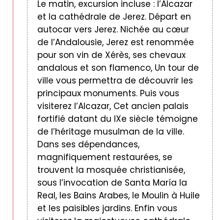
Le matin, excursion incluse : l’Alcazar
et la cathédrale de Jerez. Départ en
autocar vers Jerez. Nichée au cœur
de l’Andalousie, Jerez est renommée
pour son vin de Xérès, ses chevaux
andalous et son flamenco, Un tour de
ville vous permettra de découvrir les
principaux monuments. Puis vous
visiterez l’Alcazar, Cet ancien palais
fortifié datant du IXe siècle témoigne
de l’héritage musulman de la ville.
Dans ses dépendances,
magnifiquement restaurées, se
trouvent la mosquée christianisée,
sous l’invocation de Santa María la
Real, les Bains Arabes, le Moulin à Huile
et les paisibles jardins. Enfin vous