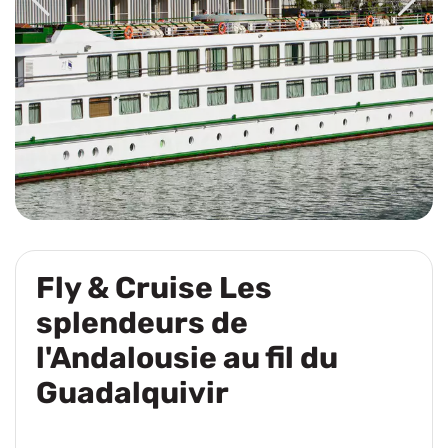
Fly & Cruise Les
splendeurs de
l'Andalousie au fil du
Guadalquivir