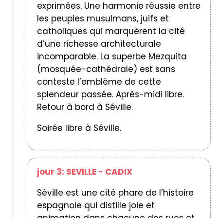
exprimées. Une harmonie réussie entre
les peuples musulmans, juifs et
catholiques qui marquèrent la cité
d’une richesse architecturale
incomparable. La superbe Mezquita
(mosquée-cathédrale) est sans
conteste l’emblème de cette
splendeur passée. Après-midi libre.
Retour à bord à Séville.
Soirée libre à Séville.
jour 3: SEVILLE - CADIX
Séville est une cité phare de l’histoire
espagnole qui distille joie et