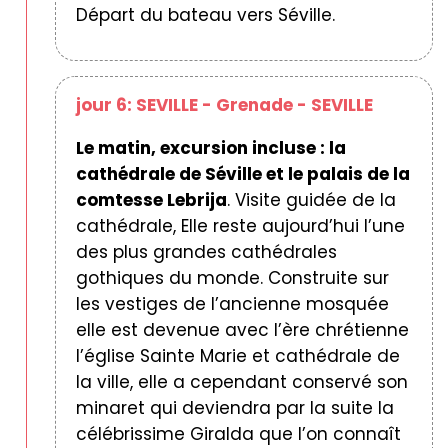
Départ du bateau vers Séville.
jour 6: SEVILLE - Grenade - SEVILLE
Le matin, excursion incluse : la
cathédrale de Séville et le palais de la
comtesse Lebrija
. Visite guidée de la
cathédrale, Elle reste aujourd’hui l’une
des plus grandes cathédrales
gothiques du monde. Construite sur
les vestiges de l’ancienne mosquée
elle est devenue avec l’ère chrétienne
l’église Sainte Marie et cathédrale de
la ville, elle a cependant conservé son
minaret qui deviendra par la suite la
célébrissime Giralda que l’on connaît