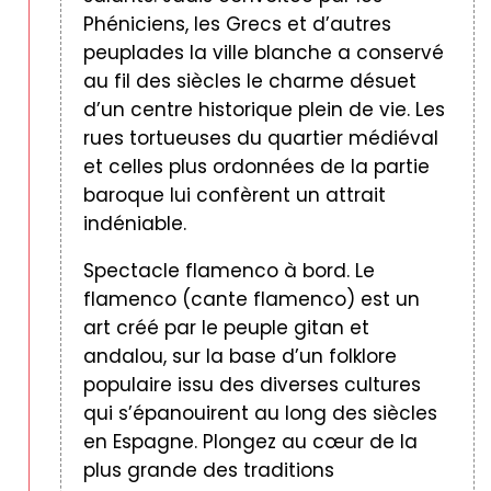
Phéniciens, les Grecs et d’autres
peuplades la ville blanche a conservé
au fil des siècles le charme désuet
d’un centre historique plein de vie. Les
rues tortueuses du quartier médiéval
et celles plus ordonnées de la partie
baroque lui confèrent un attrait
indéniable.
Spectacle flamenco à bord. Le
flamenco (cante flamenco) est un
art créé par le peuple gitan et
andalou, sur la base d’un folklore
populaire issu des diverses cultures
qui s’épanouirent au long des siècles
en Espagne. Plongez au cœur de la
plus grande des traditions