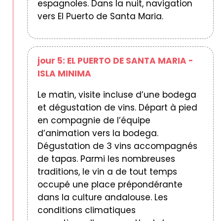
espagnoles. Dans la nuit, navigation
vers El Puerto de Santa Maria.
jour 5: EL PUERTO DE SANTA MARIA -
ISLA MINIMA
Le matin, visite incluse d’une bodega
et dégustation de vins. Départ à pied
en compagnie de l’équipe
d’animation vers la bodega.
Dégustation de 3 vins accompagnés
de tapas. Parmi les nombreuses
traditions, le vin a de tout temps
occupé une place prépondérante
dans la culture andalouse. Les
conditions climatiques