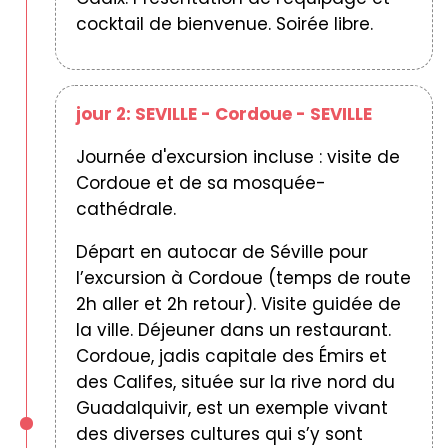
cocktail de bienvenue. Soirée libre.
jour 2: SEVILLE - Cordoue - SEVILLE
Journée d'excursion incluse : visite de
Cordoue et de sa mosquée-
cathédrale.
Départ en autocar de Séville pour
l’excursion à Cordoue (temps de route
2h aller et 2h retour). Visite guidée de
la ville. Déjeuner dans un restaurant.
Cordoue, jadis capitale des Émirs et
des Califes, située sur la rive nord du
Guadalquivir, est un exemple vivant
des diverses cultures qui s’y sont