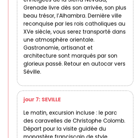
Grenade livre dès son arrivée, son plus
beau trésor, l’Alhambra. Dernière ville
reconquise par les rois catholiques au
XVe siècle, vous serez transporté dans
une atmosphère orientale.
Gastronomie, artisanat et
architecture sont marqués par son
glorieux passé. Retour en autocar vers
Séville.
jour 7: SEVILLE
Le matin, excursion incluse : le parc
des caravelles de Christophe Colomb.
Départ pour la visite guidée du
monastère franciscain de style