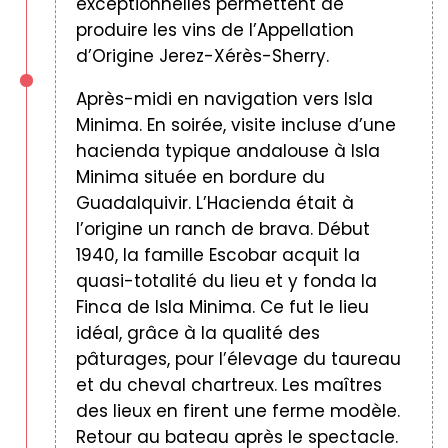
exceptionnelles permettent de
produire les vins de l’Appellation
d’Origine Jerez-Xérès-Sherry.
Après-midi en navigation vers Isla
Minima. En soirée, visite incluse d’une
hacienda typique andalouse à Isla
Minima située en bordure du
Guadalquivir. L’Hacienda était à
l’origine un ranch de brava. Début
1940, la famille Escobar acquit la
quasi-totalité du lieu et y fonda la
Finca de Isla Minima. Ce fut le lieu
idéal, grâce à la qualité des
pâturages, pour l’élevage du taureau
et du cheval chartreux. Les maîtres
des lieux en firent une ferme modèle.
Retour au bateau après le spectacle.