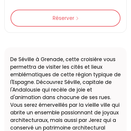
Réserver
De Séville à Grenade, cette croisière vous
permettra de visiter les cités et lieux
emblématiques de cette région typique de
l'Espagne. Découvrez Séville, capitale de
l'Andalousie qui recèle de joie et
d'animation dans chacune de ses rues.
Vous serez émerveillés par la vieille ville qui
abrite un ensemble passionnant de joyaux
architecturaux, mais aussi par Jerez qui a
conservé un patrimoine architectural