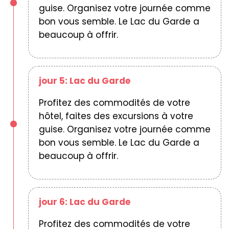
guise. Organisez votre journée comme
bon vous semble. Le Lac du Garde a
beaucoup à offrir.
jour 5: Lac du Garde
Profitez des commodités de votre
hôtel, faites des excursions à votre
guise. Organisez votre journée comme
bon vous semble. Le Lac du Garde a
beaucoup à offrir.
jour 6: Lac du Garde
Profitez des commodités de votre