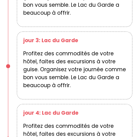
bon vous semble. Le Lac du Garde a
beaucoup à offrir.
jour 3: Lac du Garde
Profitez des commodités de votre
hôtel, faites des excursions à votre
guise. Organisez votre journée comme
bon vous semble. Le Lac du Garde a
beaucoup à offrir.
jour 4: Lac du Garde
Profitez des commodités de votre
hôtel, faites des excursions à votre