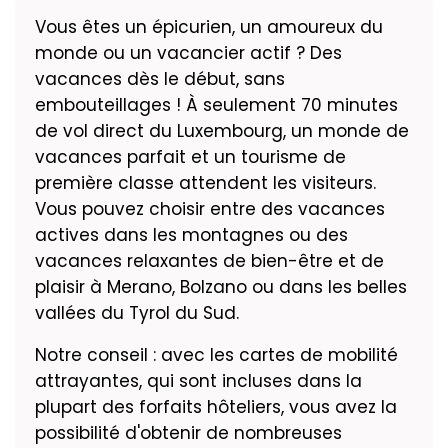
Vous êtes un épicurien, un amoureux du
monde ou un vacancier actif ? Des
vacances dès le début, sans
embouteillages ! À seulement 70 minutes
de vol direct du Luxembourg, un monde de
vacances parfait et un tourisme de
première classe attendent les visiteurs.
Vous pouvez choisir entre des vacances
actives dans les montagnes ou des
vacances relaxantes de bien-être et de
plaisir à Merano, Bolzano ou dans les belles
vallées du Tyrol du Sud.
Notre conseil : avec les cartes de mobilité
attrayantes, qui sont incluses dans la
plupart des forfaits hôteliers, vous avez la
possibilité d'obtenir de nombreuses