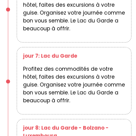
hôtel, faites des excursions à votre
guise. Organisez votre journée comme
bon vous semble. Le Lac du Garde a
beaucoup à offrir.
jour 7: Lac du Garde
Profitez des commodités de votre
hôtel, faites des excursions à votre
guise. Organisez votre journée comme
bon vous semble. Le Lac du Garde a
beaucoup à offrir.
jour 8: Lac du Garde - Bolzano -
Luxembourg