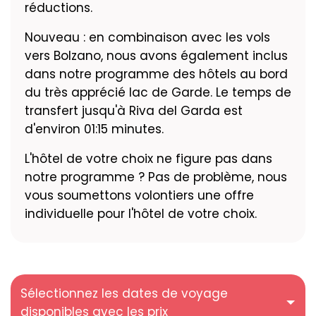
réductions.
Nouveau : en combinaison avec les vols
vers Bolzano, nous avons également inclus
dans notre programme des hôtels au bord
du très apprécié lac de Garde. Le temps de
transfert jusqu'à Riva del Garda est
d'environ 01:15 minutes.
L'hôtel de votre choix ne figure pas dans
notre programme ? Pas de problème, nous
vous soumettons volontiers une offre
individuelle pour l'hôtel de votre choix.
Sélectionnez les dates de voyage
disponibles avec les prix