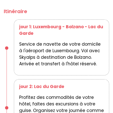
Itinéraire
jour 1: Luxembourg - Bolzano - Lac du
Garde
Service de navette de votre domicile
à l'aéroport de Luxembourg. Vol avec
Skyalps à destination de Bolzano.
Arrivée et transfert à l'hôtel réservé.
jour 2: Lac du Garde
Profitez des commodités de votre
hôtel, faites des excursions à votre
guise. Organisez votre journée comme