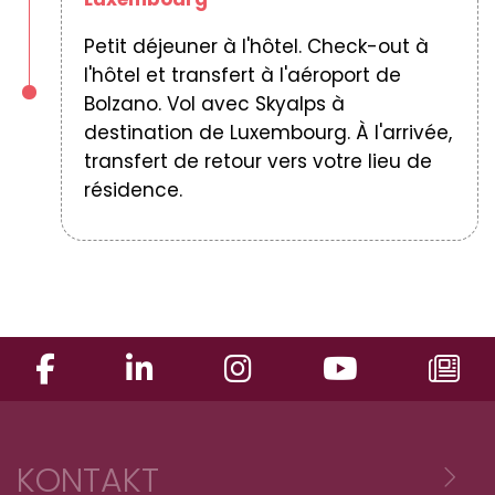
Petit déjeuner à l'hôtel. Check-out à
l'hôtel et transfert à l'aéroport de
Bolzano. Vol avec Skyalps à
destination de Luxembourg. À l'arrivée,
transfert de retour vers votre lieu de
résidence.
KONTAKT