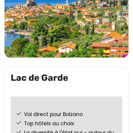
Lac de Garde
Vol direct pour Bolzano
Top hôtels au choix
La diversité à l'état pur - autour du