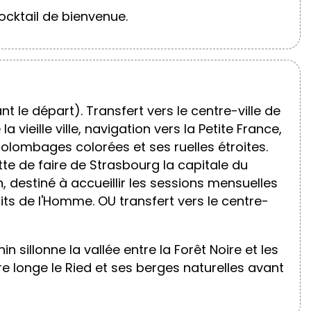
ocktail de bienvenue.
le départ). Transfert vers le centre-ville de
ieille ville, navigation vers la Petite France,
lombages colorées et ses ruelles étroites.
tte de faire de Strasbourg la capitale du
, destiné à accueillir les sessions mensuelles
its de l'Homme. OU transfert vers le centre-
 sillonne la vallée entre la Forêt Noire et les
e longe le Ried et ses berges naturelles avant