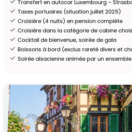
Transfert en autocar Luxembourg – Stras
Taxes portuaires (situation juillet 2025)
Croisière (4 nuits) en pension complète
Croisière dans la catégorie de cabine chois
Cocktail de bienvenue, soirée de gala
Boissons à bord (exclus rareté divers et 
Soirée alsacienne animée par un ensemble 