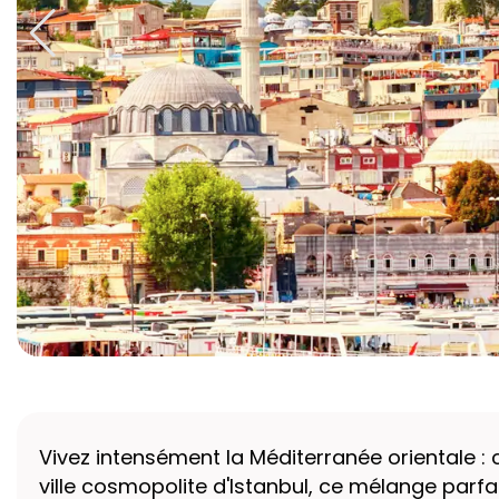
Vivez intensément la Méditerranée orientale : c
ville cosmopolite d'Istanbul, ce mélange parfa