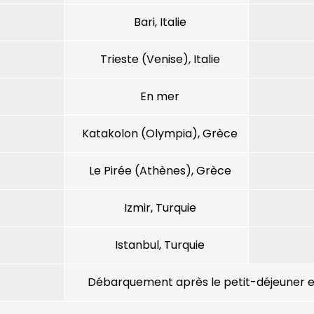
Bari, Italie
Trieste (Venise), Italie
En mer
Katakolon (Olympia), Grèce
Le Pirée (Athènes), Grèce
Izmir, Turquie
Istanbul, Turquie
Débarquement après le petit-déjeuner et 