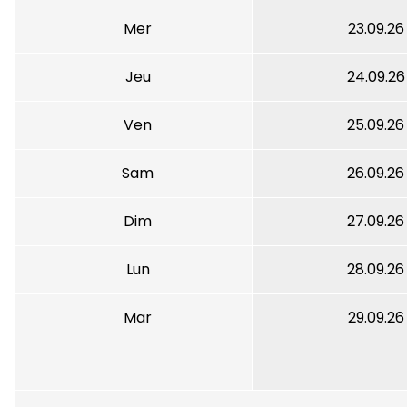
Mer
23.09.26
Jeu
24.09.26
Ven
25.09.26
Sam
26.09.26
Dim
27.09.26
Lun
28.09.26
Mar
29.09.26