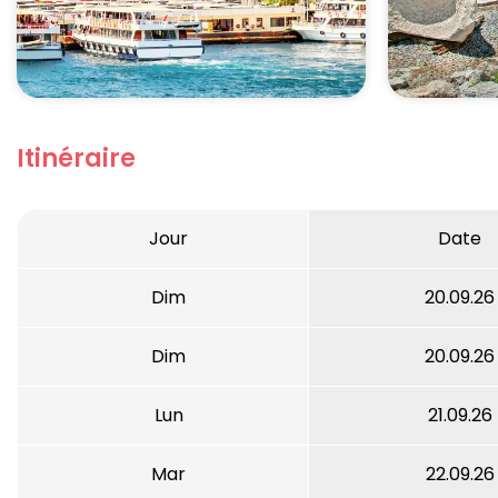
Itinéraire
Jour
Date
Dim
20.09.26
Dim
20.09.26
Lun
21.09.26
Mar
22.09.26