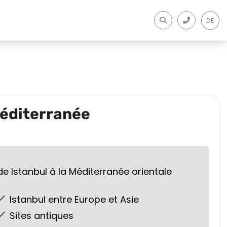
DE
éditerranée
de Istanbul à la Méditerranée orientale
Istanbul entre Europe et Asie
Sites antiques