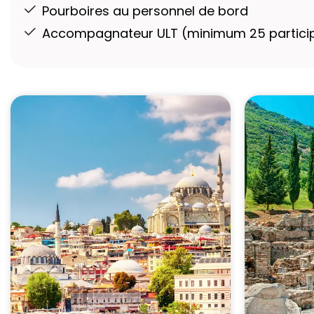
Pourboires au personnel de bord
Accompagnateur ULT (minimum 25 particip