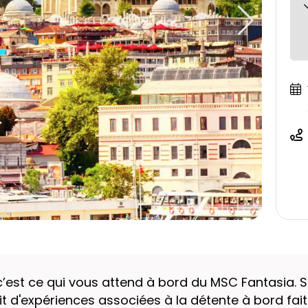
’est ce qui vous attend à bord du MSC Fantasia. Sit
it d'expériences associées à la détente à bord fait