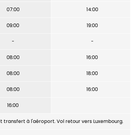
07:00
14:00
09:00
19:00
-
-
08:00
16:00
08:00
18:00
08:00
16:00
16:00
transfert à l'aéroport. Vol retour vers Luxembourg.