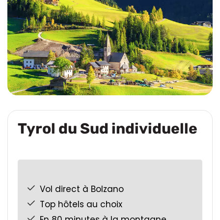
Tyrol du Sud individuelle
Vol direct à Bolzano
Top hôtels au choix
En 80 minutes à la montagne