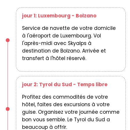
jour 1: Luxembourg - Bolzano
Service de navette de votre domicile
à l'aéroport de Luxembourg. Vol
l'après-midi avec Skyalps à
destination de Bolzano. Arrivée et
transfert à l'hôtel réservé.
jour 2: Tyrol du Sud - Temps libre
Profitez des commodités de votre
hôtel, faites des excursions à votre
guise. Organisez votre journée comme
bon vous semble. Le Tyrol du Sud a
beaucoup à offrir.