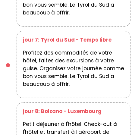
bon vous semble. Le Tyrol du Sud a
beaucoup à offrir.
jour 7: Tyrol du Sud - Temps libre
Profitez des commodités de votre
hôtel, faites des excursions à votre
guise. Organisez votre journée comme
bon vous semble. Le Tyrol du Sud a
beaucoup à offrir.
jour 8: Bolzano - Luxembourg
Petit déjeuner à l'hôtel. Check-out à
l'hôtel et transfert à l'aéroport de