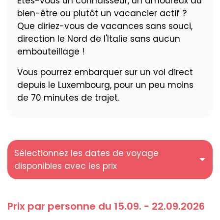
Êtes-vous un connaisseur, un amoureux du
bien-être ou plutôt un vacancier actif ?
Que diriez-vous de vacances sans souci,
direction le Nord de l'Italie sans aucun
embouteillage !
Vous pourrez embarquer sur un vol direct
depuis le Luxembourg, pour un peu moins
de 70 minutes de trajet.
Sélectionnez les dates de voyage
disponibles avec les prix
Prix par personne du 15.09. - 22.09.2026