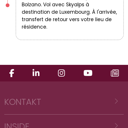
Bolzano. Vol avec Skyalps à
destination de Luxembourg. À l'arrivée,
transfert de retour vers votre lieu de
résidence.
KONTAKT
Voyages Emile Weber sàrl
INSIDE