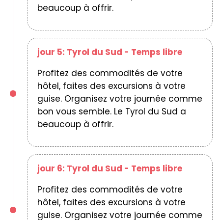
beaucoup à offrir.
jour 5: Tyrol du Sud - Temps libre
Profitez des commodités de votre
hôtel, faites des excursions à votre
guise. Organisez votre journée comme
bon vous semble. Le Tyrol du Sud a
beaucoup à offrir.
jour 6: Tyrol du Sud - Temps libre
Profitez des commodités de votre
hôtel, faites des excursions à votre
guise. Organisez votre journée comme