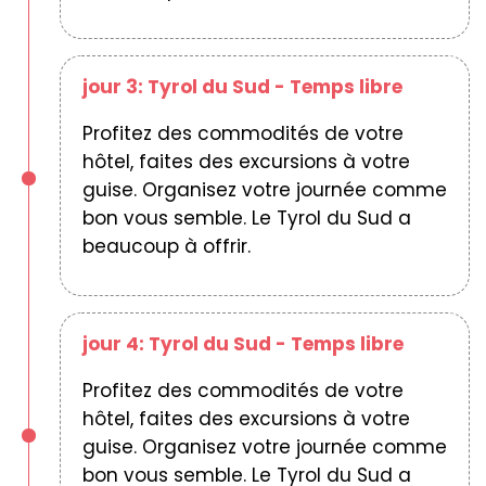
jour 3: Tyrol du Sud - Temps libre
Profitez des commodités de votre
hôtel, faites des excursions à votre
guise. Organisez votre journée comme
bon vous semble. Le Tyrol du Sud a
beaucoup à offrir.
jour 4: Tyrol du Sud - Temps libre
Profitez des commodités de votre
hôtel, faites des excursions à votre
guise. Organisez votre journée comme
bon vous semble. Le Tyrol du Sud a