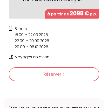
2098
€
à partir de
p.p.
8 jours
15.09. - 22.09.2026
22.09. - 29.09.2026
29.09. - 06.10.2026
Voyages en avion
Réserver