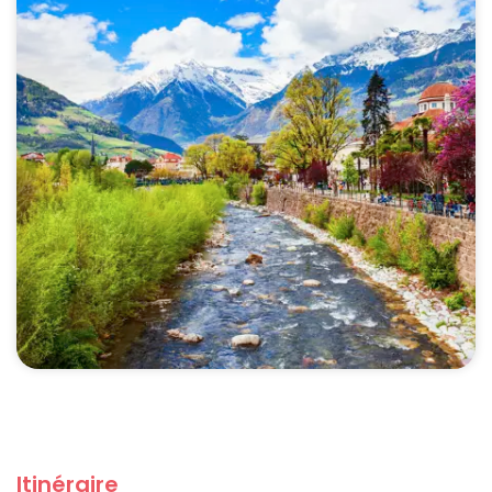
Itinéraire