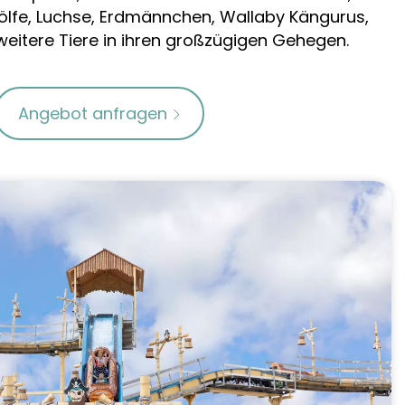
ölfe, Luchse, Erdmännchen, Wallaby Kängurus,
weitere Tiere in ihren großzügigen Gehegen.
Angebot anfragen