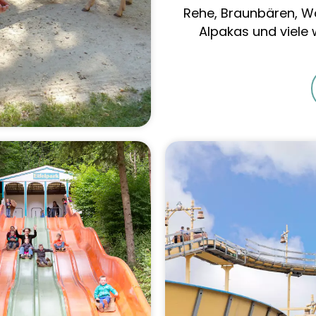
Rehe, Braunbären, W
Alpakas und viele 