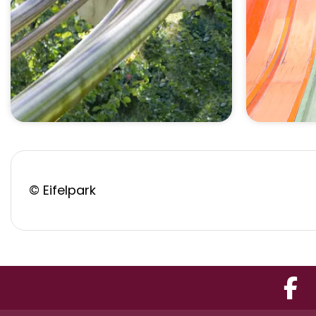
© Eifelpark