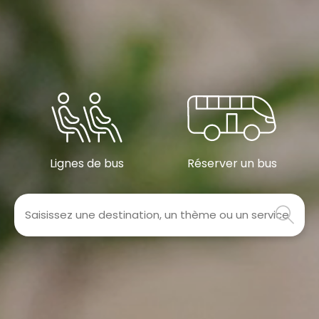
Lignes de bus
Réserver un bus