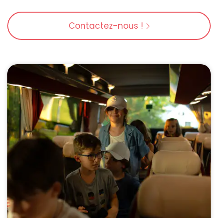
Contactez-nous !