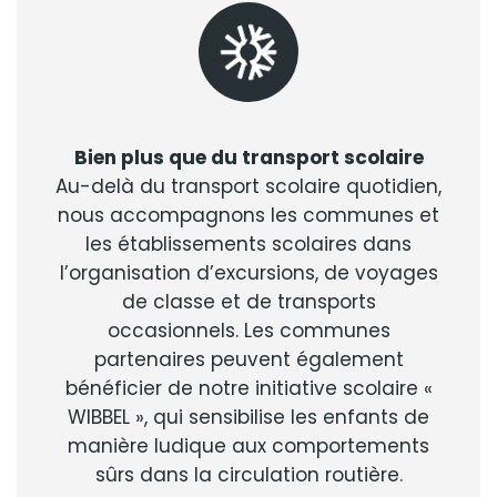
Bien plus que du transport scolaire
Au-delà du transport scolaire quotidien,
nous accompagnons les communes et
les établissements scolaires dans
l’organisation d’excursions, de voyages
de classe et de transports
occasionnels. Les communes
partenaires peuvent également
bénéficier de notre initiative scolaire «
WIBBEL », qui sensibilise les enfants de
manière ludique aux comportements
sûrs dans la circulation routière.