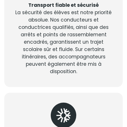
Transport fiable et sécurisé
La sécurité des élèves est notre priorité
absolue. Nos conducteurs et
conductrices qualifiés, ainsi que des
arrêts et points de rassemblement
encadrés, garantissent un trajet
scolaire sûr et fluide. Sur certains
itinéraires, des accompagnateurs
peuvent également être mis à
disposition.