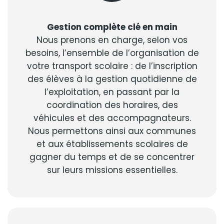
Gestion complète clé en main
Nous prenons en charge, selon vos
besoins, l’ensemble de l’organisation de
votre transport scolaire : de l’inscription
des élèves à la gestion quotidienne de
l’exploitation, en passant par la
coordination des horaires, des
véhicules et des accompagnateurs.
Nous permettons ainsi aux communes
et aux établissements scolaires de
gagner du temps et de se concentrer
sur leurs missions essentielles.