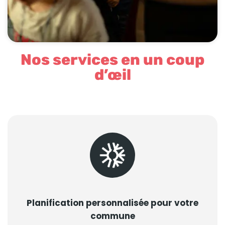
Nos services en un coup
d’œil
Planification personnalisée pour votre
commune