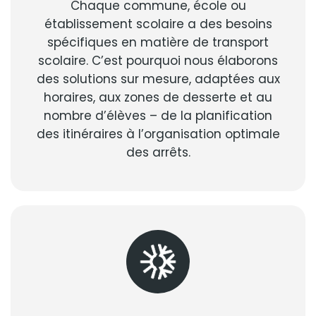
Chaque commune, école ou
établissement scolaire a des besoins
spécifiques en matière de transport
scolaire. C’est pourquoi nous élaborons
des solutions sur mesure, adaptées aux
horaires, aux zones de desserte et au
nombre d’élèves – de la planification
des itinéraires à l’organisation optimale
des arrêts.