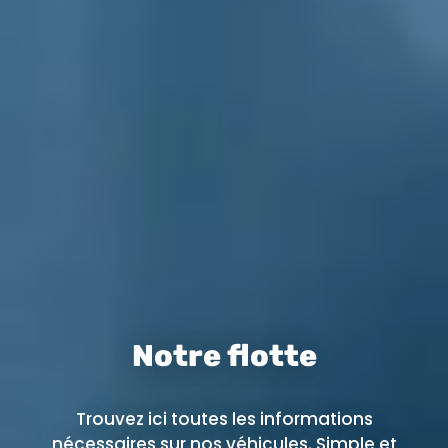
Notre flotte
Trouvez ici toutes les informations
nécessaires sur nos véhicules. Simple et