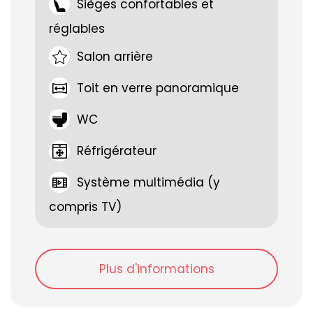
Sièges confortables et
WC
réglables
Salon arrière
Toit en verre panoramique
WC
Réfrigérateur
Système multimédia (y
compris TV)
Plus d'informations