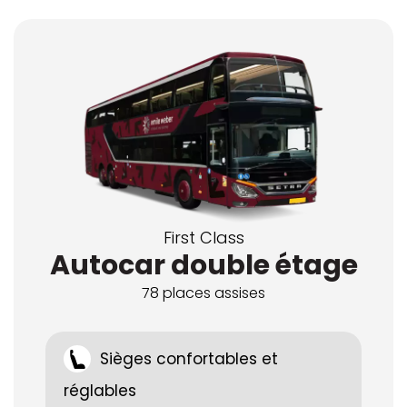
First Class
Autocar double étage
78 places assises
Sièges confortables et
réglables