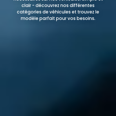
clair - découvrez nos différentes
catégories de véhicules et trouvez le
modèle parfait pour vos besoins.