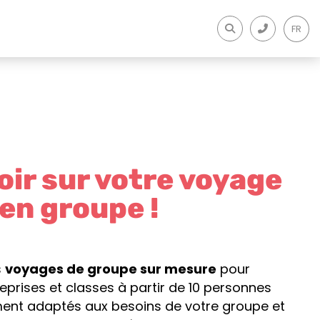
FR
oir sur votre voyage
en groupe !
s
voyages de groupe sur mesure
pour
eprises et classes à partir de 10 personnes
ent adaptés aux besoins de votre groupe et