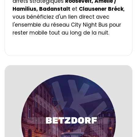
arrêts stratégiques
Roosevelt, Amélie /
Hamilius, Badanstalt
et
Clausener Bréck
,
vous bénéficiez d'un lien direct avec
l'ensemble du réseau City Night Bus pour
rester mobile tout au long de la nuit.