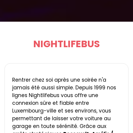
NIGHTLIFEBUS
Rentrer chez soi après une soirée n'a
jamais été aussi simple. Depuis 1999 nos
lignes Nightlifebus vous offre une
connexion sûre et fiable entre
Luxembourg-ville et ses environs, vous
permettant de laisser votre voiture au
garage en toute sérénité. Grâce aux