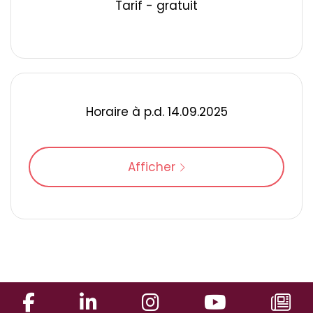
Tarif - gratuit
Horaire à p.d. 14.09.2025
Afficher