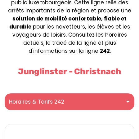
public luxembourgeois. Cette ligne relie des
arrêts importants de la région et propose une
solution de mobilité confortable, fiable et
durable
pour les navetteurs, les élèves et les
voyageurs de loisirs. Consultez les horaires
actuels, le tracé de la ligne et plus
d'informations sur la ligne
242
.
Junglinster - Christnach
Horaires & Tarifs 242