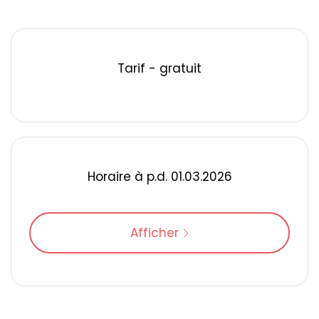
Tarif - gratuit
Horaire à p.d. 01.03.2026
Afficher