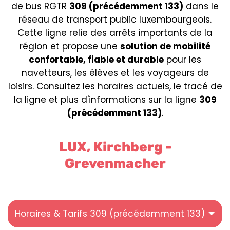
de bus RGTR
309 (précédemment 133)
dans le
réseau de transport public luxembourgeois.
Cette ligne relie des arrêts importants de la
région et propose une
solution de mobilité
confortable, fiable et durable
pour les
navetteurs, les élèves et les voyageurs de
loisirs. Consultez les horaires actuels, le tracé de
la ligne et plus d'informations sur la ligne
309
(précédemment 133)
.
LUX, Kirchberg -
Grevenmacher
Horaires & Tarifs 309 (précédemment 133)