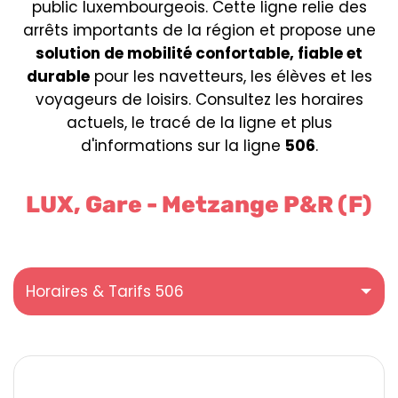
public luxembourgeois. Cette ligne relie des
arrêts importants de la région et propose une
solution de mobilité confortable, fiable et
durable
pour les navetteurs, les élèves et les
voyageurs de loisirs. Consultez les horaires
actuels, le tracé de la ligne et plus
d'informations sur la ligne
506
.
LUX, Gare - Metzange P&R (F)
Horaires & Tarifs 506