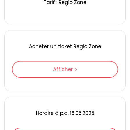
Tarif : Regio Zone
Acheter un ticket Regio Zone
Afficher
Horaire à p.d. 18.05.2025