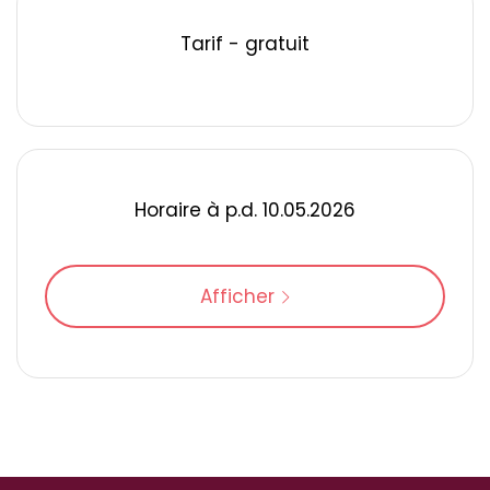
Tarif - gratuit
Horaire à p.d. 10.05.2026
Afficher