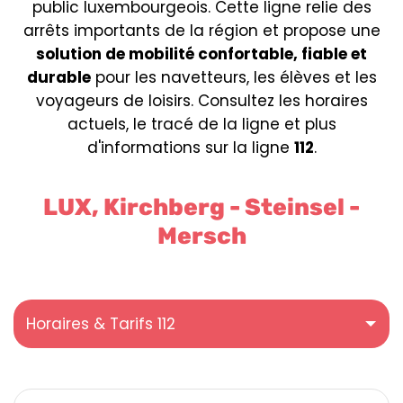
public luxembourgeois. Cette ligne relie des
arrêts importants de la région et propose une
solution de mobilité confortable, fiable et
durable
pour les navetteurs, les élèves et les
voyageurs de loisirs. Consultez les horaires
actuels, le tracé de la ligne et plus
d'informations sur la ligne
112
.
LUX, Kirchberg - Steinsel -
Mersch
Horaires & Tarifs 112