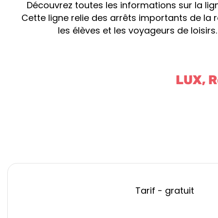
Découvrez toutes les informations sur la l
Cette ligne relie des arrêts importants de la
les élèves et les voyageurs de loisirs
LUX, R
Tarif - gratuit