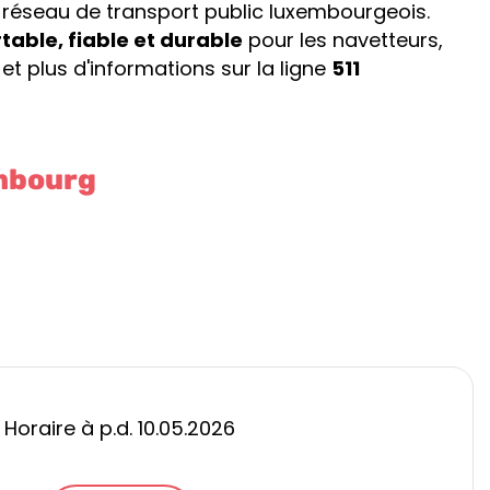
 réseau de transport public luxembourgeois.
table, fiable et durable
pour les navetteurs,
 et plus d'informations sur la ligne
511
embourg
Horaire à p.d. 10.05.2026