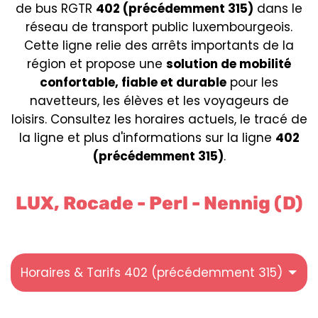
de bus RGTR
402 (précédemment 315)
dans le
réseau de transport public luxembourgeois.
Cette ligne relie des arrêts importants de la
région et propose une
solution de mobilité
confortable, fiable et durable
pour les
navetteurs, les élèves et les voyageurs de
loisirs. Consultez les horaires actuels, le tracé de
la ligne et plus d'informations sur la ligne
402
(précédemment 315)
.
LUX, Rocade - Perl - Nennig (D)
Horaires & Tarifs 402 (précédemment 315)