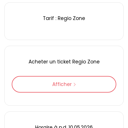
Tarif : Regio Zone
Acheter un ticket Regio Zone
Afficher
Horaire à p.d. 10.05.2026