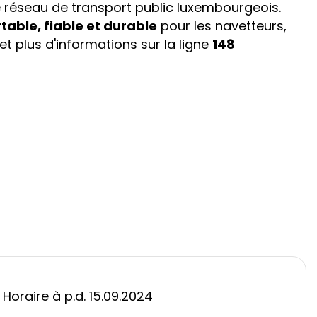
 réseau de transport public luxembourgeois.
table, fiable et durable
pour les navetteurs,
 et plus d'informations sur la ligne
148
Horaire à p.d. 15.09.2024