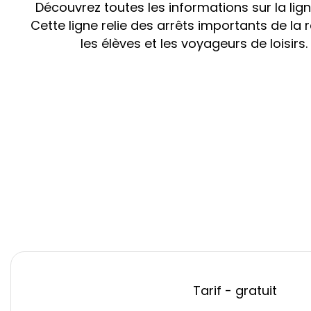
Découvrez toutes les informations sur la li
Cette ligne relie des arrêts importants de la
les élèves et les voyageurs de loisirs.
Tarif - gratuit