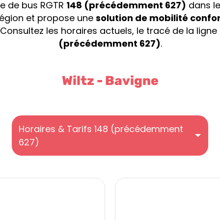
gne de bus RGTR
148 (précédemment 627)
dans le
 région et propose une
solution de mobilité confor
 Consultez les horaires actuels, le tracé de la ligne
(précédemment 627)
.
Wiltz - Bavigne
Horaires & Tarifs 148 (précédemment
627)