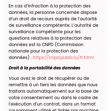
En cas d’infraction à la protection des
données, la personne concernée dispose
d’un droit de recours auprès de l’autorité
de surveillance compétente. L’autorité de
surveillance compétente pour les
questions relatives à la protection des
données est la CNPD (Commission
nationale pour la protection des
données) :
https://cnpd.public.lu/fr.html
Droit à la portabilité des données
Vous avez le droit de récupérer ou de
remettre à un tiers les données que nous
traitons automatiquement sur la base de
votre consentement ou dans le cadre de
l’exécution d’un contrat, dans un format
couramment utilisé et lisible par machine.