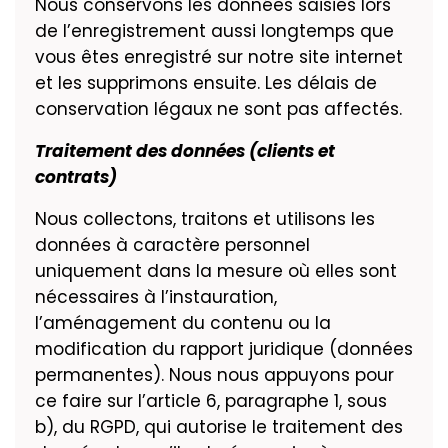
Nous conservons les données saisies lors
de l’enregistrement aussi longtemps que
vous êtes enregistré sur notre site internet
et les supprimons ensuite. Les délais de
conservation légaux ne sont pas affectés.
Traitement des données (clients et
contrats)
Nous collectons, traitons et utilisons les
données à caractère personnel
uniquement dans la mesure où elles sont
nécessaires à l’instauration,
l’aménagement du contenu ou la
modification du rapport juridique (données
permanentes). Nous nous appuyons pour
ce faire sur l’article 6, paragraphe 1, sous
b), du RGPD, qui autorise le traitement des