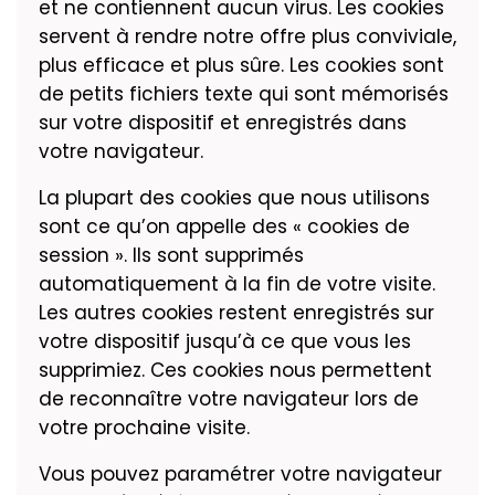
et ne contiennent aucun virus. Les cookies
servent à rendre notre offre plus conviviale,
plus efficace et plus sûre. Les cookies sont
de petits fichiers texte qui sont mémorisés
sur votre dispositif et enregistrés dans
votre navigateur.
La plupart des cookies que nous utilisons
sont ce qu’on appelle des « cookies de
session ». Ils sont supprimés
automatiquement à la fin de votre visite.
Les autres cookies restent enregistrés sur
votre dispositif jusqu’à ce que vous les
supprimiez. Ces cookies nous permettent
de reconnaître votre navigateur lors de
votre prochaine visite.
Vous pouvez paramétrer votre navigateur