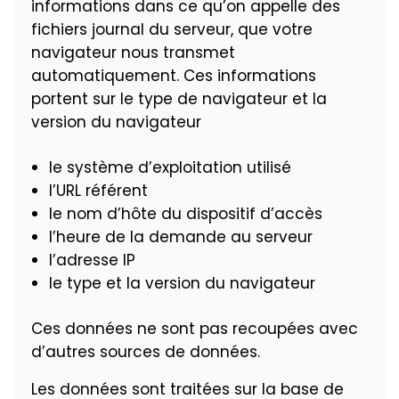
informations dans ce qu’on appelle des
fichiers journal du serveur, que votre
navigateur nous transmet
automatiquement. Ces informations
portent sur le type de navigateur et la
version du navigateur
le système d’exploitation utilisé
l’URL référent
le nom d’hôte du dispositif d’accès
l’heure de la demande au serveur
l’adresse IP
le type et la version du navigateur
Ces données ne sont pas recoupées avec
d’autres sources de données.
Les données sont traitées sur la base de