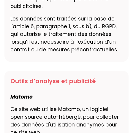
publicitaires.
Les données sont traitées sur la base de
l’article 6, paragraphe 1, sous b), du RGPD,
qui autorise le traitement des données
lorsqu’il est nécessaire à l’exécution d’un
contrat ou de mesures précontractuelles.
Outils d’analyse et publicité
Matomo
Ce site web utilise Matomo, un logiciel
open source auto-hébergé, pour collecter
des données d'utilisation anonymes pour
ce site web.