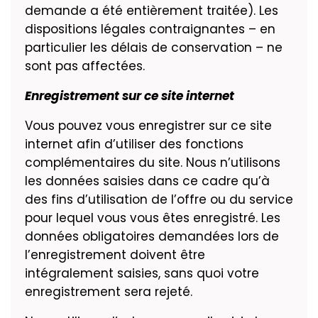
demande a été entièrement traitée). Les
dispositions légales contraignantes – en
particulier les délais de conservation – ne
sont pas affectées.
Enregistrement sur ce site internet
Vous pouvez vous enregistrer sur ce site
internet afin d’utiliser des fonctions
complémentaires du site. Nous n’utilisons
les données saisies dans ce cadre qu’à
des fins d’utilisation de l’offre ou du service
pour lequel vous vous êtes enregistré. Les
données obligatoires demandées lors de
l’enregistrement doivent être
intégralement saisies, sans quoi votre
enregistrement sera rejeté.