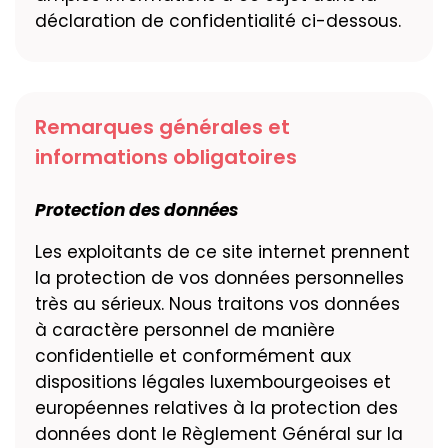
déclaration de confidentialité ci-dessous.
Remarques générales et
informations obligatoires
Protection des données
Les exploitants de ce site internet prennent
la protection de vos données personnelles
très au sérieux. Nous traitons vos données
à caractère personnel de manière
confidentielle et conformément aux
dispositions légales luxembourgeoises et
européennes relatives à la protection des
données dont le Règlement Général sur la