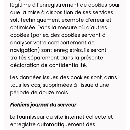
légitime à l’enregistrement de cookies pour
que la mise à disposition de ses services
soit techniquement exempte d’erreur et
optimisée. Dans la mesure où d’autres
cookies (par ex. des cookies servant à
analyser votre comportement de
navigation) sont enregistrés, ils seront
traités séparément dans la présente
déclaration de confidentialité.
Les données issues des cookies sont, dans
tous les cas, supprimées à l’issue d’une
période de douze mois.
Fichiers journal du serveur
Le fournisseur du site internet collecte et
enregistre automatiquement des