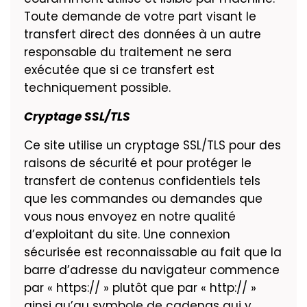
Toute demande de votre part visant le
transfert direct des données à un autre
responsable du traitement ne sera
exécutée que si ce transfert est
techniquement possible.
Cryptage SSL/TLS
Ce site utilise un cryptage SSL/TLS pour des
raisons de sécurité et pour protéger le
transfert de contenus confidentiels tels
que les commandes ou demandes que
vous nous envoyez en notre qualité
d’exploitant du site. Une connexion
sécurisée est reconnaissable au fait que la
barre d’adresse du navigateur commence
par « https:// » plutôt que par « http:// »
ainsi qu’au symbole de cadenas qui y