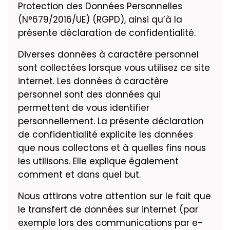
Protection des Données Personnelles
(N°679/2016/UE) (RGPD), ainsi qu’à la
présente déclaration de confidentialité.
Diverses données à caractère personnel
sont collectées lorsque vous utilisez ce site
internet. Les données à caractère
personnel sont des données qui
permettent de vous identifier
personnellement. La présente déclaration
de confidentialité explicite les données
que nous collectons et à quelles fins nous
les utilisons. Elle explique également
comment et dans quel but.
Nous attirons votre attention sur le fait que
le transfert de données sur internet (par
exemple lors des communications par e-