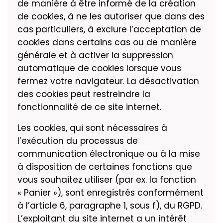
de manière à être informé de la création
de cookies, à ne les autoriser que dans des
cas particuliers, à exclure l’acceptation de
cookies dans certains cas ou de manière
générale et à activer la suppression
automatique de cookies lorsque vous
fermez votre navigateur. La désactivation
des cookies peut restreindre la
fonctionnalité de ce site internet.
Les cookies, qui sont nécessaires à
l’exécution du processus de
communication électronique ou à la mise
à disposition de certaines fonctions que
vous souhaitez utiliser (par ex. la fonction
« Panier »), sont enregistrés conformément
à l’article 6, paragraphe 1, sous f), du RGPD.
L’exploitant du site internet a un intérêt