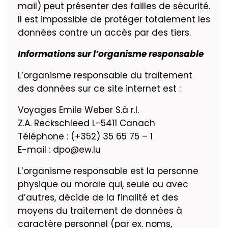
mail) peut présenter des failles de sécurité.
Il est impossible de protéger totalement les
données contre un accès par des tiers.
Informations sur l’organisme responsable
L’organisme responsable du traitement
des données sur ce site internet est :
Voyages Emile Weber S.à r.l.
Z.A. Reckschleed L-5411 Canach
Téléphone : (+352) 35 65 75 – 1
E-mail : dpo@ew.lu
L’organisme responsable est la personne
physique ou morale qui, seule ou avec
d’autres, décide de la finalité et des
moyens du traitement de données à
caractère personnel (par ex. noms,