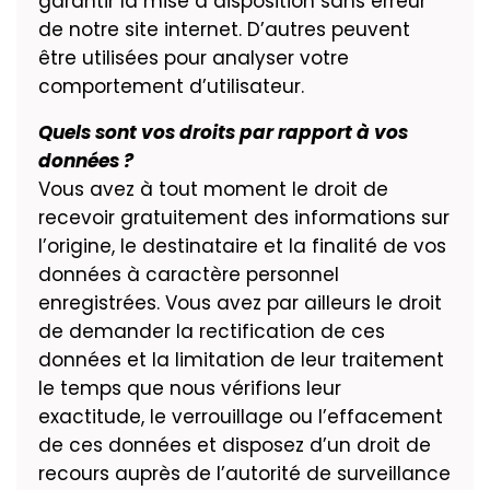
garantir la mise à disposition sans erreur
de notre site internet. D’autres peuvent
être utilisées pour analyser votre
comportement d’utilisateur.
Quels sont vos droits par rapport à vos
données ?
Vous avez à tout moment le droit de
recevoir gratuitement des informations sur
l’origine, le destinataire et la finalité de vos
données à caractère personnel
enregistrées. Vous avez par ailleurs le droit
de demander la rectification de ces
données et la limitation de leur traitement
le temps que nous vérifions leur
exactitude, le verrouillage ou l’effacement
de ces données et disposez d’un droit de
recours auprès de l’autorité de surveillance