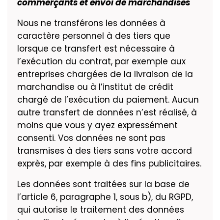
commerçants et envoi de marchandises
Nous ne transférons les données à
caractère personnel à des tiers que
lorsque ce transfert est nécessaire à
l’exécution du contrat, par exemple aux
entreprises chargées de la livraison de la
marchandise ou à l’institut de crédit
chargé de l’exécution du paiement. Aucun
autre transfert de données n’est réalisé, à
moins que vous y ayez expressément
consenti. Vos données ne sont pas
transmises à des tiers sans votre accord
exprès, par exemple à des fins publicitaires.
Les données sont traitées sur la base de
l’article 6, paragraphe 1, sous b), du RGPD,
qui autorise le traitement des données