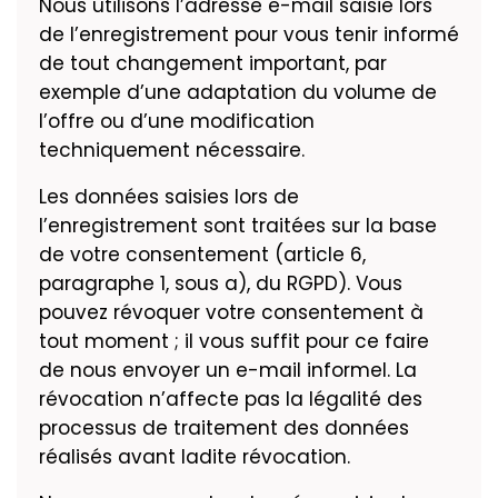
Nous utilisons l’adresse e-mail saisie lors
de l’enregistrement pour vous tenir informé
de tout changement important, par
exemple d’une adaptation du volume de
l’offre ou d’une modification
techniquement nécessaire.
Les données saisies lors de
l’enregistrement sont traitées sur la base
de votre consentement (article 6,
paragraphe 1, sous a), du RGPD). Vous
pouvez révoquer votre consentement à
tout moment ; il vous suffit pour ce faire
de nous envoyer un e-mail informel. La
révocation n’affecte pas la légalité des
processus de traitement des données
réalisés avant ladite révocation.