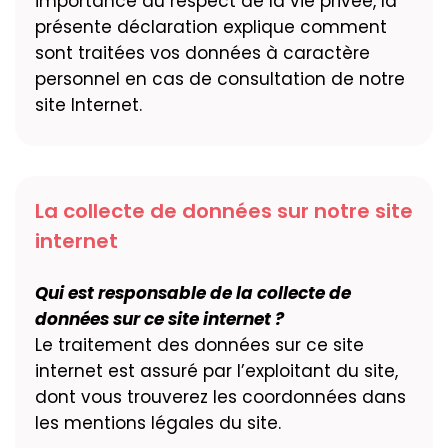
importance au respect de la vie privée, la
présente déclaration explique comment
sont traitées vos données à caractère
personnel en cas de consultation de notre
site Internet.
La collecte de données sur notre site
internet
Qui est responsable de la collecte de
données sur ce site internet ?
Le traitement des données sur ce site
internet est assuré par l’exploitant du site,
dont vous trouverez les coordonnées dans
les mentions légales du site.