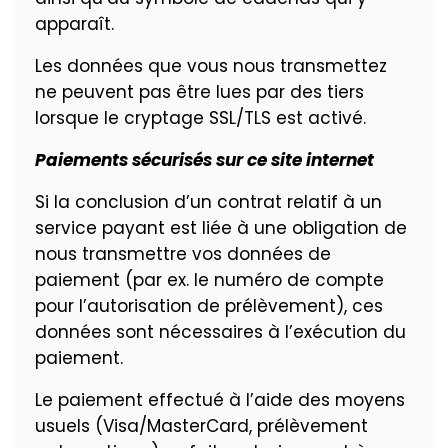
apparaît.
Les données que vous nous transmettez
ne peuvent pas être lues par des tiers
lorsque le cryptage SSL/TLS est activé.
Paiements sécurisés sur ce site internet
Si la conclusion d’un contrat relatif à un
service payant est liée à une obligation de
nous transmettre vos données de
paiement (par ex. le numéro de compte
pour l’autorisation de prélèvement), ces
données sont nécessaires à l’exécution du
paiement.
Le paiement effectué à l’aide des moyens
usuels (Visa/MasterCard, prélèvement