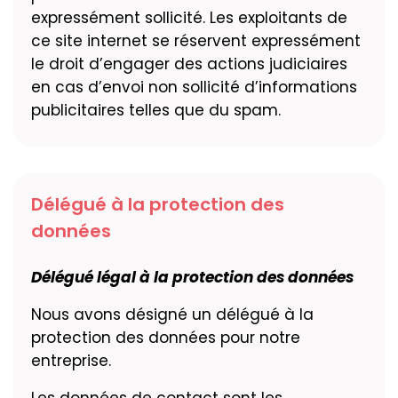
expressément sollicité. Les exploitants de
ce site internet se réservent expressément
le droit d’engager des actions judiciaires
en cas d’envoi non sollicité d’informations
publicitaires telles que du spam.
Délégué à la protection des
données
Délégué légal à la protection des données
Nous avons désigné un délégué à la
protection des données pour notre
entreprise.