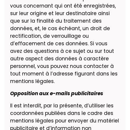
vous concernant qui ont été enregistrées,
sur leur origine et leur destinataire ainsi
que sur la finalité du traitement des
données, et, le cas échéant, un droit de
rectification, de verrouillage ou
d’effacement de ces données. Si vous
avez des questions à ce sujet ou sur tout
autre aspect des données à caractère
personnel, vous pouvez nous contacter à
tout moment à l’adresse figurant dans les
mentions légales.
Opposition aux e-mails publicitaires
Il est interdit, par la présente, d’utiliser les
coordonnées publiées dans le cadre des
mentions légales pour envoyer du matériel
publicitaire et d’information non