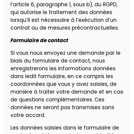
l’article 6, paragraphe 1, sous b), du RGPD,
qui autorise le traitement des données
lorsqu’il est nécessaire à l’exécution d’un
contrat ou de mesures précontractuelles.
Formulaire de contact
Si vous nous envoyez une demande par le
biais du formulaire de contact, nous
enregistrerons les informations données
dans ledit formulaire, en ce compris les
coordonnées que vous y avez saisies, de
manière à traiter votre demande et en cas
de questions complémentaires. Ces
données ne seront pas transmises sans
votre accord.
Les données saisies dans le formulaire de