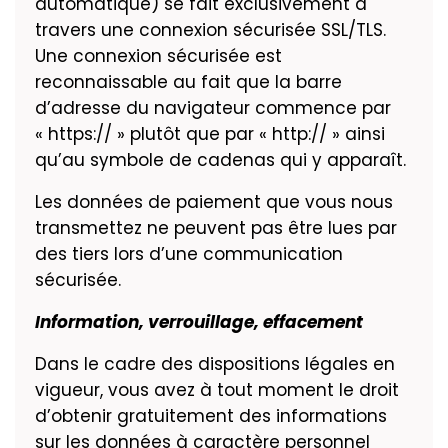
automatique) se fait exclusivement à
travers une connexion sécurisée SSL/TLS.
Une connexion sécurisée est
reconnaissable au fait que la barre
d’adresse du navigateur commence par
« https:// » plutôt que par « http:// » ainsi
qu’au symbole de cadenas qui y apparaît.
Les données de paiement que vous nous
transmettez ne peuvent pas être lues par
des tiers lors d’une communication
sécurisée.
Information, verrouillage, effacement
Dans le cadre des dispositions légales en
vigueur, vous avez à tout moment le droit
d’obtenir gratuitement des informations
sur les données à caractère personnel