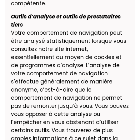
compétente.
Outils d’analyse et outils de prestataires
tiers
Votre comportement de navigation peut
être analysé statistiquement lorsque vous
consultez notre site internet,
essentiellement au moyen de cookies et
de programmes d’analyse. L’analyse de
votre comportement de navigation
s’effectue généralement de manière
anonyme, c’est-à-dire que le
comportement de navigation ne permet
pas de remonter jusqu’à vous. Vous pouvez
vous opposer à cette analyse ou
l’empêcher en vous abstenant d’utiliser
certains outils. Vous trouverez de plus
amples informations à ce sujet dans la