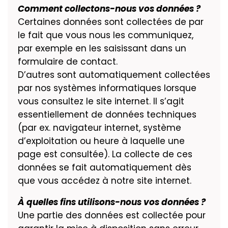
Comment collectons-nous vos données ?
Certaines données sont collectées de par
le fait que vous nous les communiquez,
par exemple en les saisissant dans un
formulaire de contact.
D’autres sont automatiquement collectées
par nos systèmes informatiques lorsque
vous consultez le site internet. Il s’agit
essentiellement de données techniques
(par ex. navigateur internet, système
d’exploitation ou heure à laquelle une
page est consultée). La collecte de ces
données se fait automatiquement dès
que vous accédez à notre site internet.
À quelles fins utilisons-nous vos données ?
Une partie des données est collectée pour