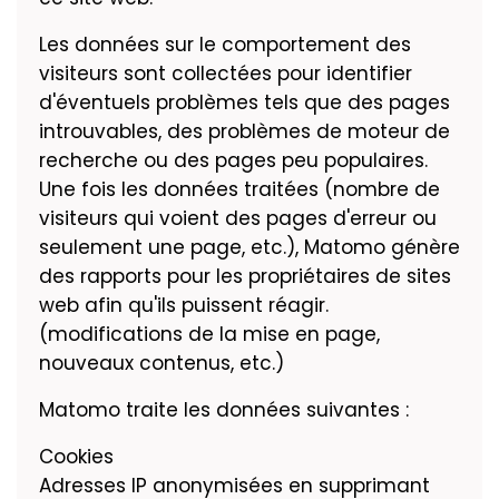
Les données sur le comportement des
visiteurs sont collectées pour identifier
d'éventuels problèmes tels que des pages
introuvables, des problèmes de moteur de
recherche ou des pages peu populaires.
Une fois les données traitées (nombre de
visiteurs qui voient des pages d'erreur ou
seulement une page, etc.), Matomo génère
des rapports pour les propriétaires de sites
web afin qu'ils puissent réagir.
(modifications de la mise en page,
nouveaux contenus, etc.)
Matomo traite les données suivantes :
Cookies
Adresses IP anonymisées en supprimant