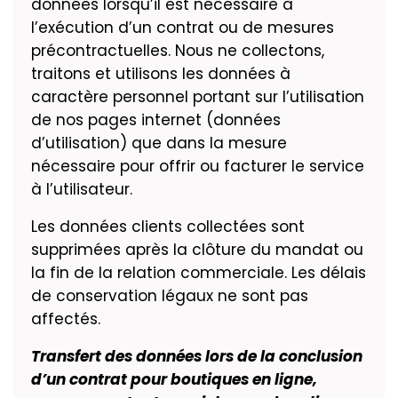
données lorsqu’il est nécessaire à
l’exécution d’un contrat ou de mesures
précontractuelles. Nous ne collectons,
traitons et utilisons les données à
caractère personnel portant sur l’utilisation
de nos pages internet (données
d’utilisation) que dans la mesure
nécessaire pour offrir ou facturer le service
à l’utilisateur.
Les données clients collectées sont
supprimées après la clôture du mandat ou
la fin de la relation commerciale. Les délais
de conservation légaux ne sont pas
affectés.
Transfert des données lors de la conclusion
d’un contrat pour boutiques en ligne,