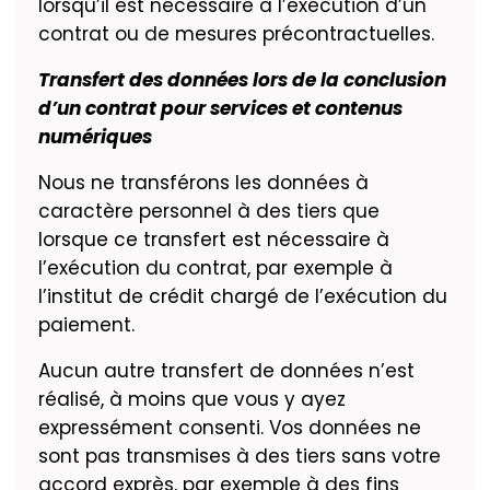
lorsqu’il est nécessaire à l’exécution d’un
contrat ou de mesures précontractuelles.
Transfert des données lors de la conclusion
d’un contrat pour services et contenus
numériques
Nous ne transférons les données à
caractère personnel à des tiers que
lorsque ce transfert est nécessaire à
l’exécution du contrat, par exemple à
l’institut de crédit chargé de l’exécution du
paiement.
Aucun autre transfert de données n’est
réalisé, à moins que vous y ayez
expressément consenti. Vos données ne
sont pas transmises à des tiers sans votre
accord exprès, par exemple à des fins