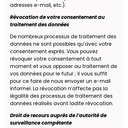
adresses e-mail, etc.).
Révocation de votre consentement au
traitement des données
De nombreux processus de traitement des
données ne sont possibles qu’avec votre
consentement exprès. Vous pouvez
révoquer votre consentement à tout
moment et vous opposer au traitement de
vos données pour le futur ; il vous suffit
pour ce faire de nous envoyer un e-mail
informel. La révocation n’affecte pas la
légalité des processus de traitement des
données réalisés avant ladite révocation.
Droit de recours auprès de l’autorité de
surveillance compétente