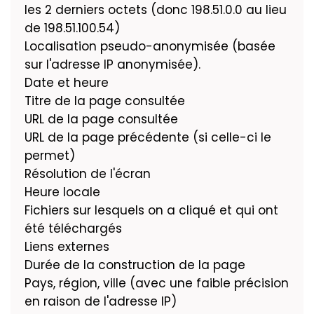
les 2 derniers octets (donc 198.51.0.0 au lieu
de 198.51.100.54)
Localisation pseudo-anonymisée (basée
sur l'adresse IP anonymisée).
Date et heure
Titre de la page consultée
URL de la page consultée
URL de la page précédente (si celle-ci le
permet)
Résolution de l'écran
Heure locale
Fichiers sur lesquels on a cliqué et qui ont
été téléchargés
Liens externes
Durée de la construction de la page
Pays, région, ville (avec une faible précision
en raison de l'adresse IP)