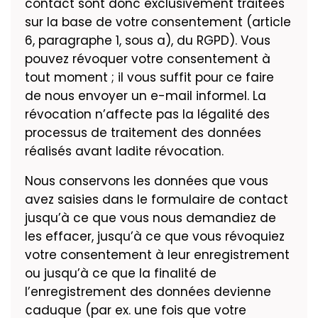
contact sont donc exclusivement traitées
sur la base de votre consentement (article
6, paragraphe 1, sous a), du RGPD). Vous
pouvez révoquer votre consentement à
tout moment ; il vous suffit pour ce faire
de nous envoyer un e-mail informel. La
révocation n’affecte pas la légalité des
processus de traitement des données
réalisés avant ladite révocation.
Nous conservons les données que vous
avez saisies dans le formulaire de contact
jusqu’à ce que vous nous demandiez de
les effacer, jusqu’à ce que vous révoquiez
votre consentement à leur enregistrement
ou jusqu’à ce que la finalité de
l’enregistrement des données devienne
caduque (par ex. une fois que votre