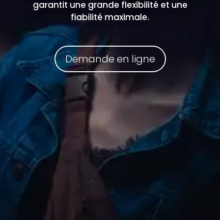
garantit une grande flexibilité et une
fiabilité maximale.
Demande en ligne