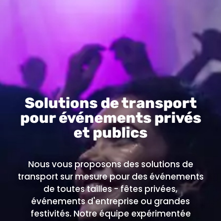
Solutions de transport
pour événements privés
et publics
Nous vous proposons des solutions de
transport sur mesure pour des événements
de toutes tailles - fêtes privées,
événements d'entreprise ou grandes
festivités. Notre équipe expérimentée