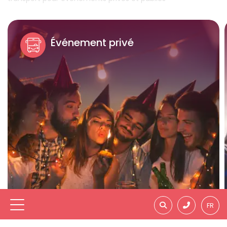
Événement privé
FR