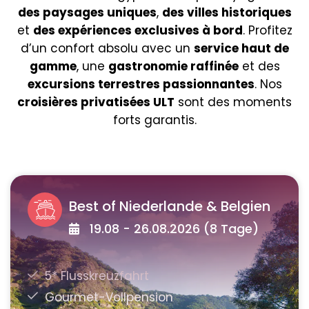
des paysages uniques
,
des villes historiques
et
des expériences exclusives à bord
. Profitez
d’un confort absolu avec un
service haut de
gamme
, une
gastronomie raffinée
et des
excursions terrestres passionnantes
. Nos
croisières privatisées ULT
sont des moments
forts garantis.
Best of Niederlande & Belgien
19.08 - 26.08.2026 (8 Tage)