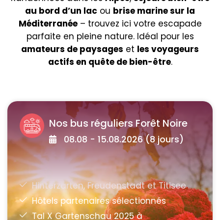
au bord d’un lac
ou
brise marine sur la
Méditerranée
– trouvez ici votre escapade
parfaite en pleine nature. Idéal pour les
amateurs de paysages
et
les voyageurs
actifs en quête de bien-être
.
Nos bus réguliers Forêt Noire
08.08 - 15.08.2026 (8 jours)