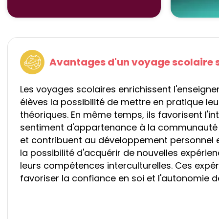
Avantages d'un voyage scolaire 
Les voyages scolaires enrichissent l'enseign
élèves la possibilité de mettre en pratique l
théoriques. En même temps, ils favorisent l'int
sentiment d'appartenance à la communauté a
et contribuent au développement personnel e
la possibilité d'acquérir de nouvelles expérie
leurs compétences interculturelles. Ces expé
favoriser la confiance en soi et l'autonomie d