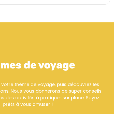
mes de voyage
 votre thème de voyage, puis découvrez les
tions. Nous vous donnerons de super conseils
s des activités à pratiquer sur place. Soyez
prêts à vous amuser !