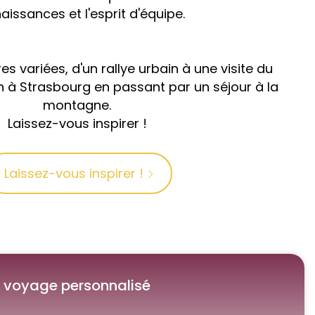
aissances et l'esprit d'équipe.
s variées, d'un rallye urbain à une visite du
 à Strasbourg en passant par un séjour à la
montagne.
Laissez-vous inspirer !
Laissez-vous inspirer !
voyage personnalisé