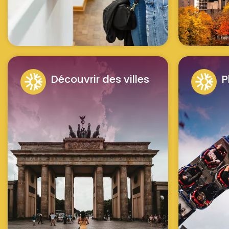
Découvrir des villes
P